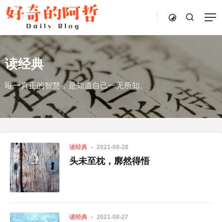
读经典
唯一真正的智慧，是知道自己一无所知。
读经典
2021-09-28
头未至枕，廓然得悟
读经典
2021-08-27