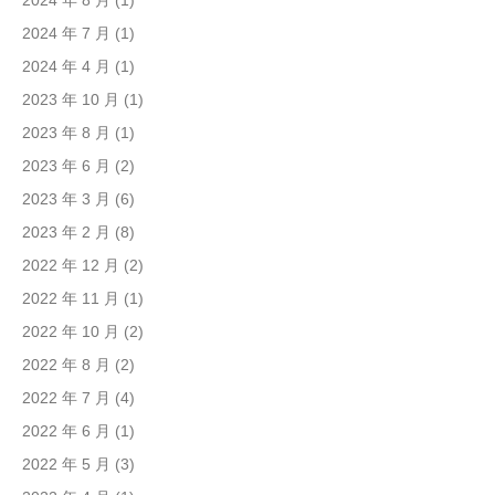
2024 年 8 月
(1)
2024 年 7 月
(1)
2024 年 4 月
(1)
2023 年 10 月
(1)
2023 年 8 月
(1)
2023 年 6 月
(2)
2023 年 3 月
(6)
2023 年 2 月
(8)
2022 年 12 月
(2)
2022 年 11 月
(1)
2022 年 10 月
(2)
2022 年 8 月
(2)
2022 年 7 月
(4)
2022 年 6 月
(1)
2022 年 5 月
(3)