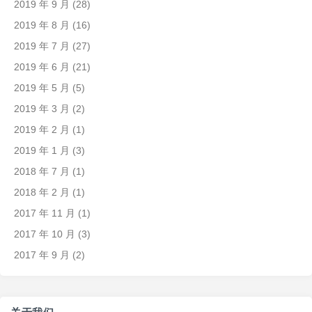
2019 年 9 月
(28)
2019 年 8 月
(16)
2019 年 7 月
(27)
2019 年 6 月
(21)
2019 年 5 月
(5)
2019 年 3 月
(2)
2019 年 2 月
(1)
2019 年 1 月
(3)
2018 年 7 月
(1)
2018 年 2 月
(1)
2017 年 11 月
(1)
2017 年 10 月
(3)
2017 年 9 月
(2)