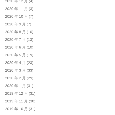
2020 年 12 月
(4)
2020 年 11 月
(3)
2020 年 10 月
(7)
2020 年 9 月
(7)
2020 年 8 月
(10)
2020 年 7 月
(13)
2020 年 6 月
(10)
2020 年 5 月
(19)
2020 年 4 月
(23)
2020 年 3 月
(33)
2020 年 2 月
(29)
2020 年 1 月
(31)
2019 年 12 月
(31)
2019 年 11 月
(30)
2019 年 10 月
(31)