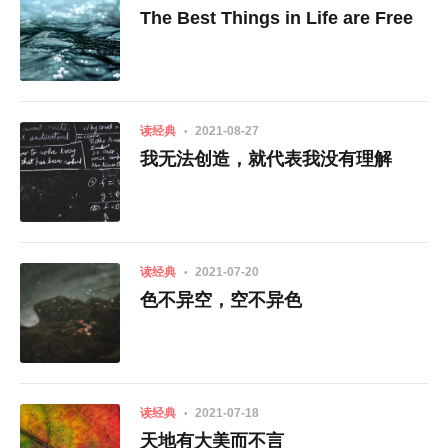
The Best Things in Life are Free
读经典
2021-08-27
我无法创造，就代表我没有理解
读经典
2021-07-20
色不异空，空不异色
读经典
2021-07-18
天地有大美而不言