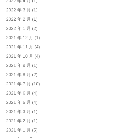
2022 年 4 月
(1)
2022 年 3 月
(1)
2022 年 2 月
(1)
2022 年 1 月
(2)
2021 年 12 月
(1)
2021 年 11 月
(4)
2021 年 10 月
(4)
2021 年 9 月
(1)
2021 年 8 月
(2)
2021 年 7 月
(10)
2021 年 6 月
(4)
2021 年 5 月
(4)
2021 年 3 月
(1)
2021 年 2 月
(1)
2021 年 1 月
(5)