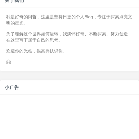
关于我们
我是好奇的阿哲，这里是坚持日更的个人Blog，专注于探索点亮文
明的星光。
为了理解这个世界如何运转，我满怀好奇、不断探索、努力创造，
在这里写下属于自己的思考。
欢迎你的光临，很高兴认识你。
🤗
小广告