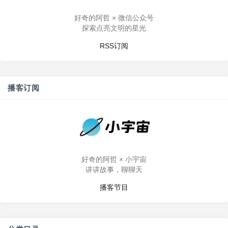
好奇的阿哲 × 微信公众号
探索点亮文明的星光
RSS订阅
播客订阅
好奇的阿哲 × 小宇宙
讲讲故事，聊聊天
播客节目