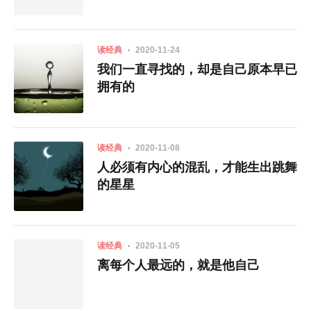
读经典
2020-11-24
我们一直寻找的，却是自己原本早已
拥有的
读经典
2020-11-08
人必须有内心的混乱，才能生出跳舞
的星星
读经典
2020-11-05
离每个人最远的，就是他自己