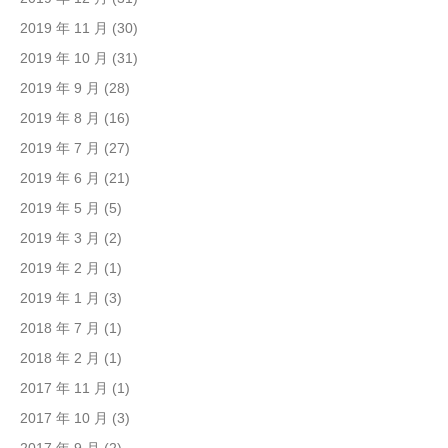
2019 年 11 月
(30)
2019 年 10 月
(31)
2019 年 9 月
(28)
2019 年 8 月
(16)
2019 年 7 月
(27)
2019 年 6 月
(21)
2019 年 5 月
(5)
2019 年 3 月
(2)
2019 年 2 月
(1)
2019 年 1 月
(3)
2018 年 7 月
(1)
2018 年 2 月
(1)
2017 年 11 月
(1)
2017 年 10 月
(3)