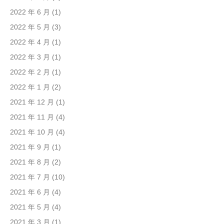
2022 年 6 月
(1)
2022 年 5 月
(3)
2022 年 4 月
(1)
2022 年 3 月
(1)
2022 年 2 月
(1)
2022 年 1 月
(2)
2021 年 12 月
(1)
2021 年 11 月
(4)
2021 年 10 月
(4)
2021 年 9 月
(1)
2021 年 8 月
(2)
2021 年 7 月
(10)
2021 年 6 月
(4)
2021 年 5 月
(4)
2021 年 3 月
(1)