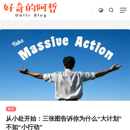
翻译
从小处开始：三张图告诉你为什么“大计划”
不如“小行动”