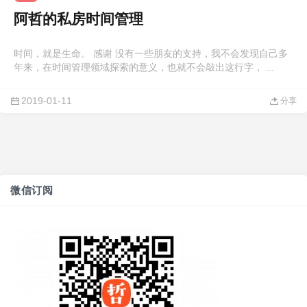
阿哲的私房时间管理
时间，就是生命。 感谢 没有一些朋友的支持，我不会发现自己多
年来，在时间管理领域探索的意义，也就不会敲出这行字， ...
2019-01-11
分享
微信订阅