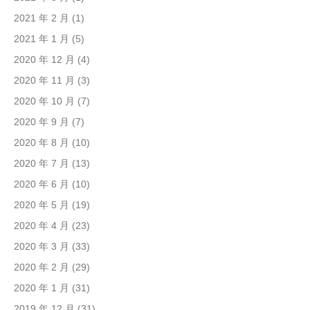
2021 年 2 月
(1)
2021 年 1 月
(5)
2020 年 12 月
(4)
2020 年 11 月
(3)
2020 年 10 月
(7)
2020 年 9 月
(7)
2020 年 8 月
(10)
2020 年 7 月
(13)
2020 年 6 月
(10)
2020 年 5 月
(19)
2020 年 4 月
(23)
2020 年 3 月
(33)
2020 年 2 月
(29)
2020 年 1 月
(31)
2019 年 12 月
(31)