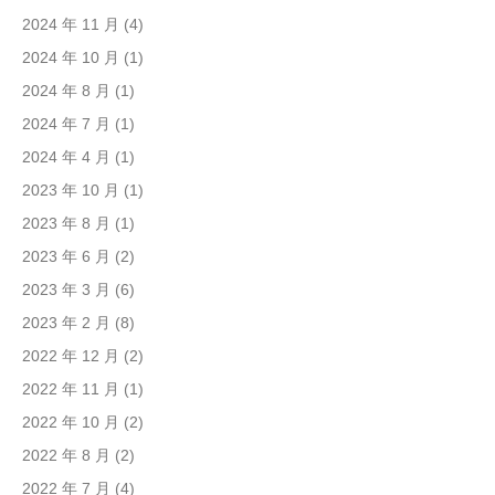
2024 年 11 月
(4)
2024 年 10 月
(1)
2024 年 8 月
(1)
2024 年 7 月
(1)
2024 年 4 月
(1)
2023 年 10 月
(1)
2023 年 8 月
(1)
2023 年 6 月
(2)
2023 年 3 月
(6)
2023 年 2 月
(8)
2022 年 12 月
(2)
2022 年 11 月
(1)
2022 年 10 月
(2)
2022 年 8 月
(2)
2022 年 7 月
(4)