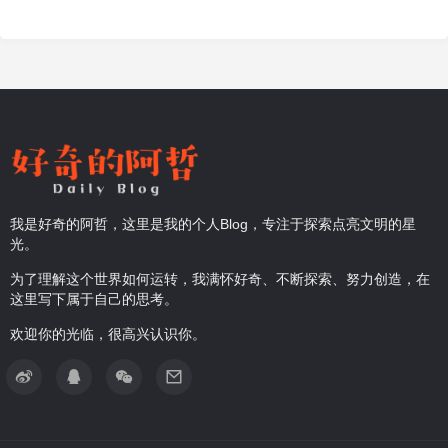
我是好奇的阿哲，这里是我的个人Blog，专注于探索点亮文明的星
光。
为了理解这个世界如何运转，我满怀好奇、不断探索、努力创造，在
这里写下属于自己的思考。
欢迎你的光临，很高兴认识你。