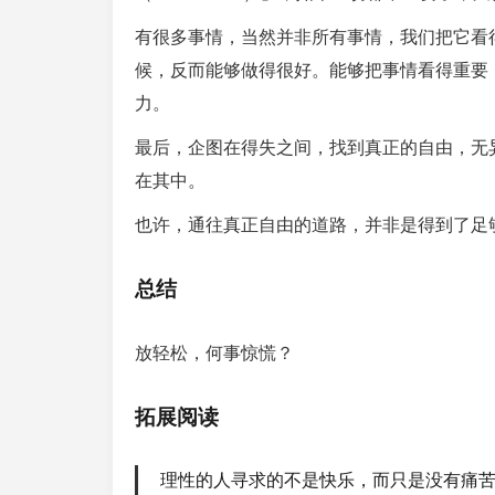
有很多事情，当然并非所有事情，我们把它看
候，反而能够做得很好。能够把事情看得重要
力。
最后，企图在得失之间，找到真正的自由，无
在其中。
也许，通往真正自由的道路，并非是得到了足
总结
放轻松，何事惊慌？
拓展阅读
理性的人寻求的不是快乐，而只是没有痛