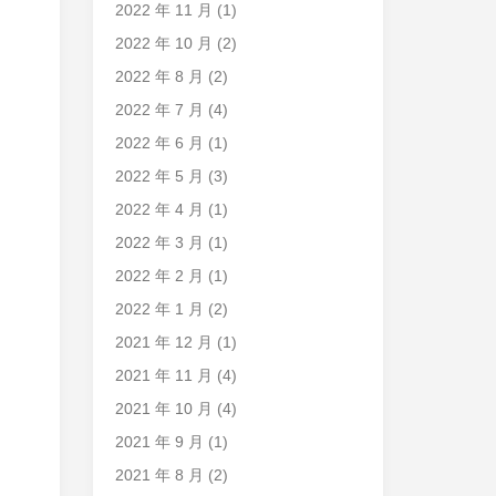
2022 年 11 月
(1)
2022 年 10 月
(2)
2022 年 8 月
(2)
2022 年 7 月
(4)
2022 年 6 月
(1)
2022 年 5 月
(3)
2022 年 4 月
(1)
2022 年 3 月
(1)
2022 年 2 月
(1)
2022 年 1 月
(2)
2021 年 12 月
(1)
2021 年 11 月
(4)
2021 年 10 月
(4)
2021 年 9 月
(1)
2021 年 8 月
(2)