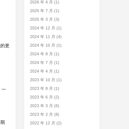
2026 年 4 月
(1)
2025 年 7 月
(1)
2025 年 3 月
(3)
2024 年 12 月
(1)
2024 年 11 月
(4)
2024 年 10 月
(1)
有的更
2024 年 8 月
(1)
2024 年 7 月
(1)
2024 年 4 月
(1)
2023 年 10 月
(1)
2023 年 8 月
(1)
，一
2023 年 6 月
(2)
2023 年 3 月
(6)
2023 年 2 月
(8)
的期
2022 年 12 月
(2)