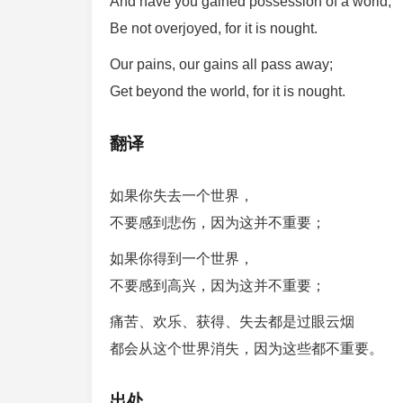
And have you gained possession of a world,
Be not overjoyed, for it is nought.
Our pains, our gains all pass away;
Get beyond the world, for it is nought.
翻译
如果你失去一个世界，
不要感到悲伤，因为这并不重要；
如果你得到一个世界，
不要感到高兴，因为这并不重要；
痛苦、欢乐、获得、失去都是过眼云烟
都会从这个世界消失，因为这些都不重要。
出处