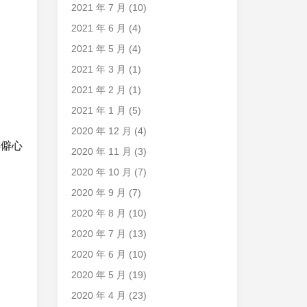
2021 年 7 月
(10)
2021 年 6 月
(4)
2021 年 5 月
(4)
2021 年 3 月
(1)
2021 年 2 月
(1)
2021 年 1 月
(5)
2020 年 12 月
(4)
乖僻心
2020 年 11 月
(3)
2020 年 10 月
(7)
2020 年 9 月
(7)
2020 年 8 月
(10)
2020 年 7 月
(13)
2020 年 6 月
(10)
2020 年 5 月
(19)
2020 年 4 月
(23)