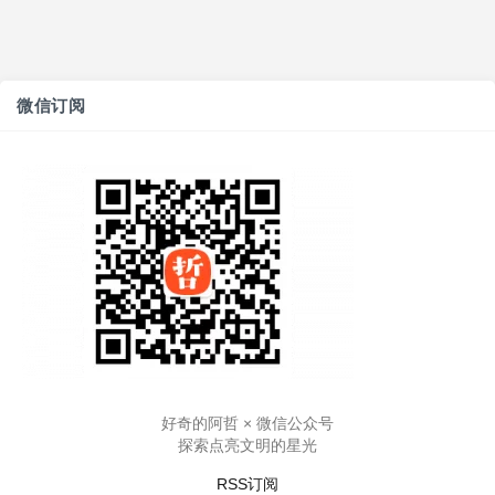
微信订阅
好奇的阿哲 × 微信公众号
探索点亮文明的星光
RSS订阅