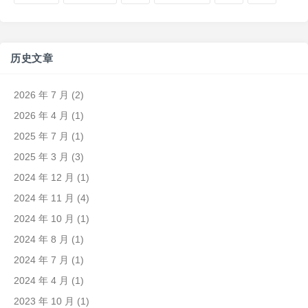
历史文章
2026 年 7 月
(2)
2026 年 4 月
(1)
2025 年 7 月
(1)
2025 年 3 月
(3)
2024 年 12 月
(1)
2024 年 11 月
(4)
2024 年 10 月
(1)
2024 年 8 月
(1)
2024 年 7 月
(1)
2024 年 4 月
(1)
2023 年 10 月
(1)