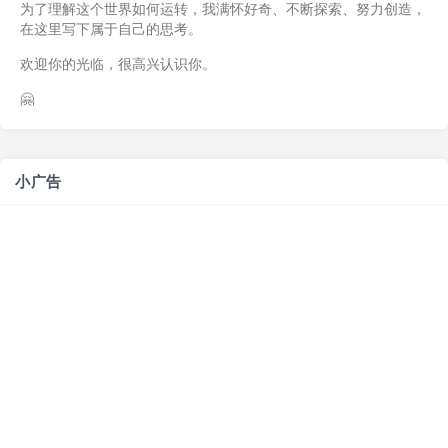
为了理解这个世界如何运转，我满怀好奇、不断探索、努力创造，
在这里写下属于自己的思考。
欢迎你的光临，很高兴认识你。
🤗
小广告