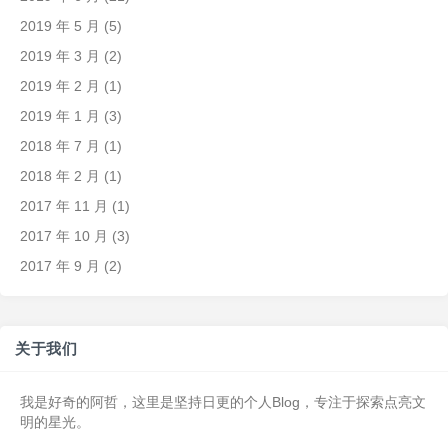
2019 年 5 月
(5)
2019 年 3 月
(2)
2019 年 2 月
(1)
2019 年 1 月
(3)
2018 年 7 月
(1)
2018 年 2 月
(1)
2017 年 11 月
(1)
2017 年 10 月
(3)
2017 年 9 月
(2)
关于我们
我是好奇的阿哲，这里是坚持日更的个人Blog，专注于探索点亮文
明的星光。