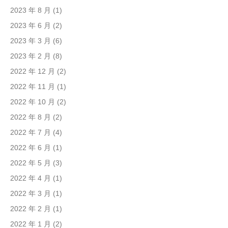
2023 年 8 月
(1)
2023 年 6 月
(2)
2023 年 3 月
(6)
2023 年 2 月
(8)
2022 年 12 月
(2)
2022 年 11 月
(1)
2022 年 10 月
(2)
2022 年 8 月
(2)
2022 年 7 月
(4)
2022 年 6 月
(1)
2022 年 5 月
(3)
2022 年 4 月
(1)
2022 年 3 月
(1)
2022 年 2 月
(1)
2022 年 1 月
(2)