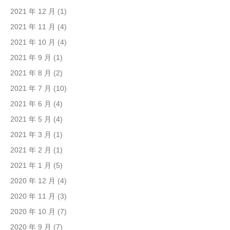
2021 年 12 月
(1)
2021 年 11 月
(4)
2021 年 10 月
(4)
2021 年 9 月
(1)
2021 年 8 月
(2)
2021 年 7 月
(10)
2021 年 6 月
(4)
2021 年 5 月
(4)
2021 年 3 月
(1)
2021 年 2 月
(1)
2021 年 1 月
(5)
2020 年 12 月
(4)
2020 年 11 月
(3)
2020 年 10 月
(7)
2020 年 9 月
(7)