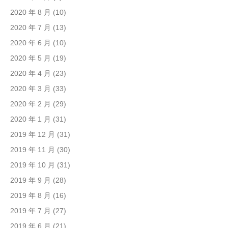
2020 年 8 月
(10)
2020 年 7 月
(13)
2020 年 6 月
(10)
2020 年 5 月
(19)
2020 年 4 月
(23)
2020 年 3 月
(33)
2020 年 2 月
(29)
2020 年 1 月
(31)
2019 年 12 月
(31)
2019 年 11 月
(30)
2019 年 10 月
(31)
2019 年 9 月
(28)
2019 年 8 月
(16)
2019 年 7 月
(27)
2019 年 6 月
(21)