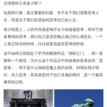
活清楚的又有多少呢？
知易而行难，真正重要的问题，并不在于我们需要思考人
生，而是在于我们应该如何思考自己的人生。
很大程度上，人的天性就是竭尽全力地逃避思考，而对于很
多事情的思考，我们也只是浅尝辄止就已经心满意足。一个
人真正快乐的时候，往往就是他放弃思考的时候。
这不由得让我想起了罗丹的雕塑作品「地狱之门」，我一直
都有一个疑惑，为什么这个作品正中间放着的是著名的「思
想者」，而不是什么地狱恶魔之类的东西。到现在我才明
白，深入思考，其实就是对于自己灵魂的拷问，是一个极其
痛苦的过程。