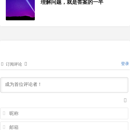
理解问题，就是答案的一半
登录
订阅评论