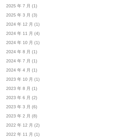
2025 年 7 月
(1)
2025 年 3 月
(3)
2024 年 12 月
(1)
2024 年 11 月
(4)
2024 年 10 月
(1)
2024 年 8 月
(1)
2024 年 7 月
(1)
2024 年 4 月
(1)
2023 年 10 月
(1)
2023 年 8 月
(1)
2023 年 6 月
(2)
2023 年 3 月
(6)
2023 年 2 月
(8)
2022 年 12 月
(2)
2022 年 11 月
(1)