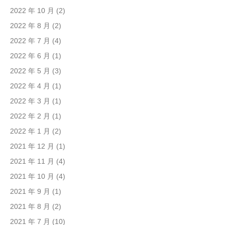
2022 年 10 月
(2)
2022 年 8 月
(2)
2022 年 7 月
(4)
2022 年 6 月
(1)
2022 年 5 月
(3)
2022 年 4 月
(1)
2022 年 3 月
(1)
2022 年 2 月
(1)
2022 年 1 月
(2)
2021 年 12 月
(1)
2021 年 11 月
(4)
2021 年 10 月
(4)
2021 年 9 月
(1)
2021 年 8 月
(2)
2021 年 7 月
(10)