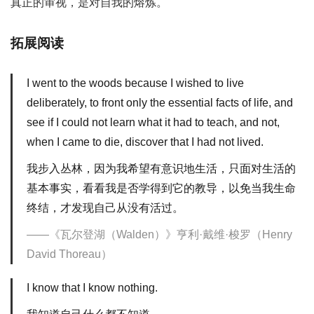
真正的审视，是对自我的熔炼。
拓展阅读
I went to the woods because I wished to live
deliberately, to front only the essential facts of life, and
see if I could not learn what it had to teach, and not,
when I came to die, discover that I had not lived.
我步入丛林，因为我希望有意识地生活，只面对生活的
基本事实，看看我是否学得到它的教导，以免当我生命
终结，才发现自己从没有活过。
《瓦尔登湖（Walden）》亨利·戴维·梭罗（Henry
David Thoreau）
I know that I know nothing.