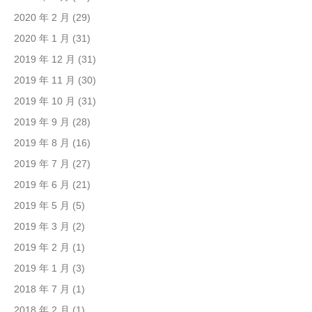
2020 年 2 月
(29)
2020 年 1 月
(31)
2019 年 12 月
(31)
2019 年 11 月
(30)
2019 年 10 月
(31)
2019 年 9 月
(28)
2019 年 8 月
(16)
2019 年 7 月
(27)
2019 年 6 月
(21)
2019 年 5 月
(5)
2019 年 3 月
(2)
2019 年 2 月
(1)
2019 年 1 月
(3)
2018 年 7 月
(1)
2018 年 2 月
(1)