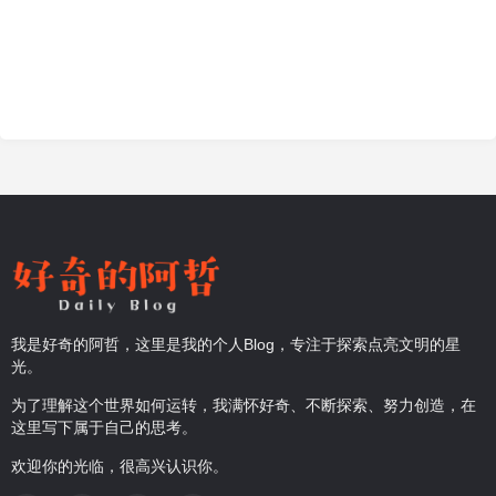
我是好奇的阿哲，这里是我的个人Blog，专注于探索点亮文明的星
光。
为了理解这个世界如何运转，我满怀好奇、不断探索、努力创造，在
这里写下属于自己的思考。
欢迎你的光临，很高兴认识你。