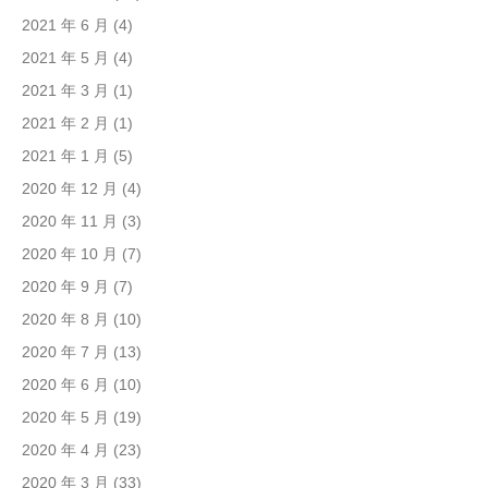
2021 年 6 月
(4)
2021 年 5 月
(4)
2021 年 3 月
(1)
2021 年 2 月
(1)
2021 年 1 月
(5)
2020 年 12 月
(4)
2020 年 11 月
(3)
2020 年 10 月
(7)
2020 年 9 月
(7)
2020 年 8 月
(10)
2020 年 7 月
(13)
2020 年 6 月
(10)
2020 年 5 月
(19)
2020 年 4 月
(23)
2020 年 3 月
(33)