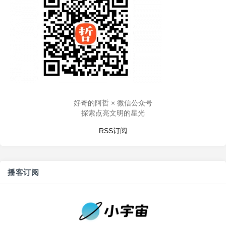
好奇的阿哲 × 微信公众号
探索点亮文明的星光
RSS订阅
播客订阅