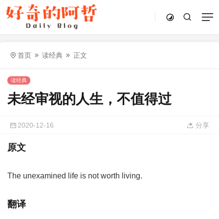
首页
读经典
正文
读经典
未经审视的人生，不值得过
2020-12-16
分享
原文
The unexamined life is not worth living.
翻译