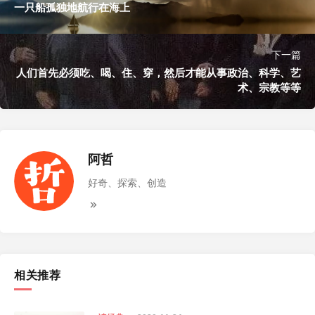
一只船孤独地航行在海上
下一篇
人们首先必须吃、喝、住、穿，然后才能从事政治、科学、艺
术、宗教等等
阿哲
好奇、探索、创造
相关推荐