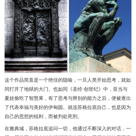
这个作品简直是一个绝佳的隐喻，一旦人类开始思考，就如
同打开了地狱的大门。也如同《圣经·创世纪》中，亚当与
夏娃偷吃了智慧果，有了思考与辨别的能力之后，便被逐出
了代表幸福与美好的伊甸园。就连苏格拉底自己，也是因为
自己的思想的锐利，而被判处死刑。
在雅典城，苏格拉底追问一切，他通过不断深入的对话，一