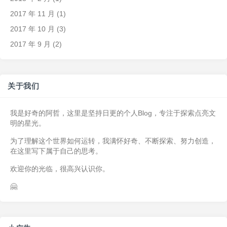
2017 年 11 月
(1)
2017 年 10 月
(3)
2017 年 9 月
(2)
关于我们
我是好奇的阿哲，这里是坚持日更的个人Blog，专注于探索点亮文
明的星光。
为了理解这个世界如何运转，我满怀好奇、不断探索、努力创造，
在这里写下属于自己的思考。
欢迎你的光临，很高兴认识你。
🤗