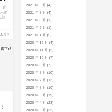
2021 年 6 月
(4)
；皆
的人都
2021 年 5 月
(4)
也就
2021 年 3 月
(1)
2021 年 2 月
(1)
分享
2021 年 1 月
(5)
2020 年 12 月
(4)
2020 年 11 月
(3)
2020 年 10 月
(7)
2020 年 9 月
(7)
2020 年 8 月
(10)
2020 年 7 月
(13)
2020 年 6 月
(10)
2020 年 5 月
(19)
2020 年 4 月
(23)
：
2020 年 3 月
(33)