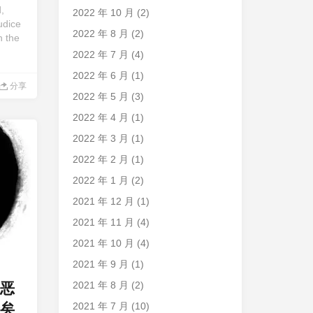
,
2022 年 10 月
(2)
udice
2022 年 8 月
(2)
n the
2022 年 7 月
(4)
2022 年 6 月
(1)
分享
2022 年 5 月
(3)
2022 年 4 月
(1)
2022 年 3 月
(1)
2022 年 2 月
(1)
2022 年 1 月
(2)
2021 年 12 月
(1)
2021 年 11 月
(4)
2021 年 10 月
(4)
2021 年 9 月
(1)
2021 年 8 月
(2)
恶
矣
2021 年 7 月
(10)