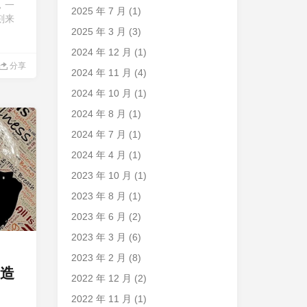
，一
2025 年 7 月
(1)
刻来
2025 年 3 月
(3)
2024 年 12 月
(1)
分享
2024 年 11 月
(4)
2024 年 10 月
(1)
2024 年 8 月
(1)
2024 年 7 月
(1)
2024 年 4 月
(1)
2023 年 10 月
(1)
2023 年 8 月
(1)
2023 年 6 月
(2)
2023 年 3 月
(6)
2023 年 2 月
(8)
造
2022 年 12 月
(2)
2022 年 11 月
(1)