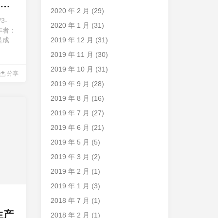
人
2020 年 2 月
(29)
3-
2020 年 1 月
(31)
s/作者：
是成
2019 年 12 月
(31)
2019 年 11 月
(30)
2019 年 10 月
(31)
分享
2019 年 9 月
(28)
2019 年 8 月
(16)
2019 年 7 月
(27)
2019 年 6 月
(21)
2019 年 5 月
(5)
2019 年 3 月
(2)
2019 年 2 月
(1)
2019 年 1 月
(3)
2018 年 7 月
(1)
生产
2018 年 2 月
(1)