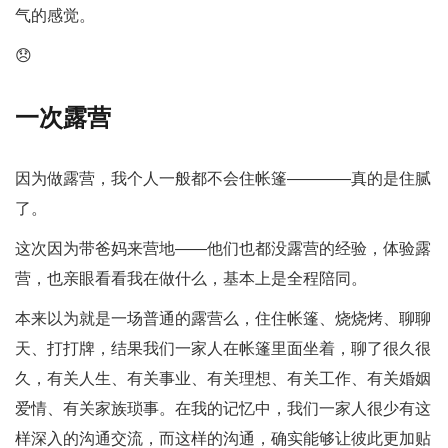
气的感觉。
😞
一次露营
因为做露营，我个人一般都不会住帐篷————真的是住腻
了。
这次因为带爸妈来营地——他们也都没露营的经验，体验露
营，也亲眼看看我在做什么，基本上是全程陪同。
本来以为就是一场普通的露营么，住住帐篷、烧烧烤、聊聊
天、打打牌，结果我们一家人在帐篷里面坐着，聊了很久很
久，有关人生、有关事业、有关理想、有关工作、有关婚姻
爱情、有关家族琐事。在我的记忆中，我们一家人很少有这
样深入的沟通交流，而这样的沟通，确实能够让彼此更加贴