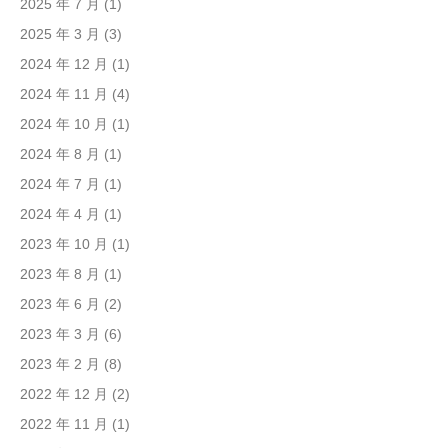
2025 年 7 月
(1)
2025 年 3 月
(3)
2024 年 12 月
(1)
2024 年 11 月
(4)
2024 年 10 月
(1)
2024 年 8 月
(1)
2024 年 7 月
(1)
2024 年 4 月
(1)
2023 年 10 月
(1)
2023 年 8 月
(1)
2023 年 6 月
(2)
2023 年 3 月
(6)
2023 年 2 月
(8)
2022 年 12 月
(2)
2022 年 11 月
(1)