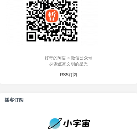
好奇的阿哲 × 微信公众号
探索点亮文明的星光
RSS订阅
播客订阅