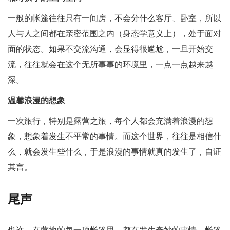
一般的帐篷往往只有一间房，不会分什么客厅、卧室，所以
人与人之间都在亲密范围之内（身态学意义上），处于面对
面的状态。如果不交流沟通，会显得很尴尬，一旦开始交
流，往往就会在这个无所事事的环境里，一点一点越来越
深。
温馨浪漫的想象
一次旅行，特别是露营之旅，每个人都会充满着浪漫的想
象，想象着发生不平常的事情。而这个世界，往往是相信什
么，就会发生些什么，于是浪漫的事情就真的发生了，自证
其言。
尾声