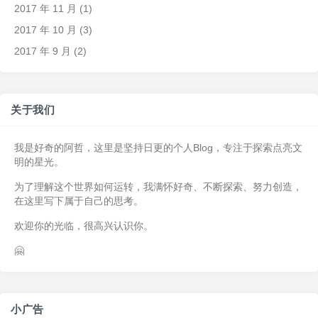
2017 年 11 月
(1)
2017 年 10 月
(3)
2017 年 9 月
(2)
关于我们
我是好奇的阿哲，这里是坚持日更的个人Blog，专注于探索点亮文
明的星光。
为了理解这个世界如何运转，我满怀好奇、不断探索、努力创造，
在这里写下属于自己的思考。
欢迎你的光临，很高兴认识你。
🤗
小广告