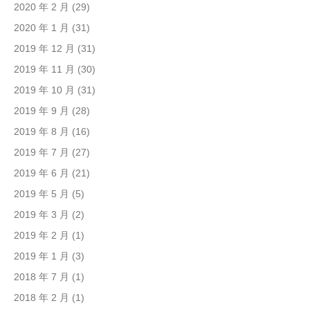
2020 年 2 月
(29)
2020 年 1 月
(31)
2019 年 12 月
(31)
2019 年 11 月
(30)
2019 年 10 月
(31)
2019 年 9 月
(28)
2019 年 8 月
(16)
2019 年 7 月
(27)
2019 年 6 月
(21)
2019 年 5 月
(5)
2019 年 3 月
(2)
2019 年 2 月
(1)
2019 年 1 月
(3)
2018 年 7 月
(1)
2018 年 2 月
(1)