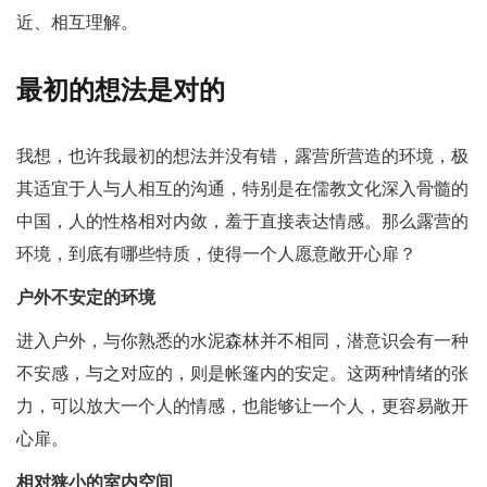
近、相互理解。
最初的想法是对的
我想，也许我最初的想法并没有错，露营所营造的环境，极
其适宜于人与人相互的沟通，特别是在儒教文化深入骨髓的
中国，人的性格相对内敛，羞于直接表达情感。那么露营的
环境，到底有哪些特质，使得一个人愿意敞开心扉？
户外不安定的环境
进入户外，与你熟悉的水泥森林并不相同，潜意识会有一种
不安感，与之对应的，则是帐篷内的安定。这两种情绪的张
力，可以放大一个人的情感，也能够让一个人，更容易敞开
心扉。
相对狭小的室内空间