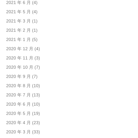
2021 年 6 月
(4)
2021 年 5 月
(4)
2021 年 3 月
(1)
2021 年 2 月
(1)
2021 年 1 月
(5)
2020 年 12 月
(4)
2020 年 11 月
(3)
2020 年 10 月
(7)
2020 年 9 月
(7)
2020 年 8 月
(10)
2020 年 7 月
(13)
2020 年 6 月
(10)
2020 年 5 月
(19)
2020 年 4 月
(23)
2020 年 3 月
(33)