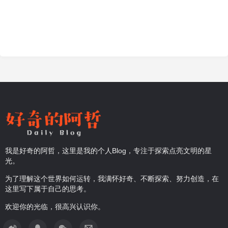
我是好奇的阿哲，这里是我的个人Blog，专注于探索点亮文明的星
光。
为了理解这个世界如何运转，我满怀好奇、不断探索、努力创造，在
这里写下属于自己的思考。
欢迎你的光临，很高兴认识你。