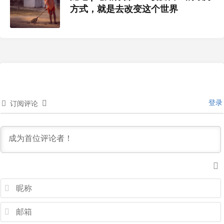
方式，就是去改变这个世界
登录
订阅评论