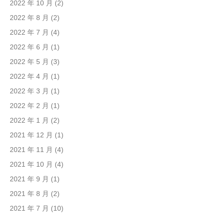
2022 年 10 月
(2)
2022 年 8 月
(2)
2022 年 7 月
(4)
2022 年 6 月
(1)
2022 年 5 月
(3)
2022 年 4 月
(1)
2022 年 3 月
(1)
2022 年 2 月
(1)
2022 年 1 月
(2)
2021 年 12 月
(1)
2021 年 11 月
(4)
2021 年 10 月
(4)
2021 年 9 月
(1)
2021 年 8 月
(2)
2021 年 7 月
(10)