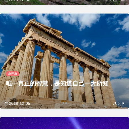
读经典
唯一真正的智慧，是知道自己一无所知
2019-12-05
分享