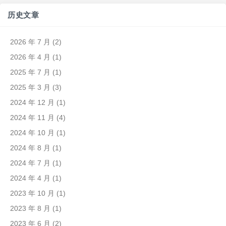
历史文章
2026 年 7 月
(2)
2026 年 4 月
(1)
2025 年 7 月
(1)
2025 年 3 月
(3)
2024 年 12 月
(1)
2024 年 11 月
(4)
2024 年 10 月
(1)
2024 年 8 月
(1)
2024 年 7 月
(1)
2024 年 4 月
(1)
2023 年 10 月
(1)
2023 年 8 月
(1)
2023 年 6 月
(2)