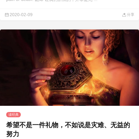
2020-02-09
分享
读经典
希望不是一件礼物，不如说是灾难、无益的
努力