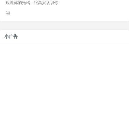
欢迎你的光临，很高兴认识你。
🤗
小广告