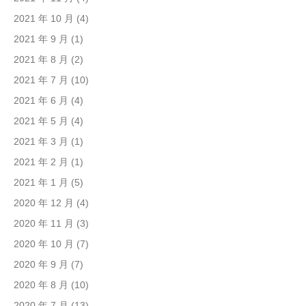
2021 年 10 月
(4)
2021 年 9 月
(1)
2021 年 8 月
(2)
2021 年 7 月
(10)
2021 年 6 月
(4)
2021 年 5 月
(4)
2021 年 3 月
(1)
2021 年 2 月
(1)
2021 年 1 月
(5)
2020 年 12 月
(4)
2020 年 11 月
(3)
2020 年 10 月
(7)
2020 年 9 月
(7)
2020 年 8 月
(10)
2020 年 7 月
(13)