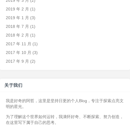
2019 年 3 月
(2)
2019 年 2 月
(1)
2019 年 1 月
(3)
2018 年 7 月
(1)
2018 年 2 月
(1)
2017 年 11 月
(1)
2017 年 10 月
(3)
2017 年 9 月
(2)
关于我们
我是好奇的阿哲，这里是坚持日更的个人Blog，专注于探索点亮文
明的星光。
为了理解这个世界如何运转，我满怀好奇、不断探索、努力创造，
在这里写下属于自己的思考。