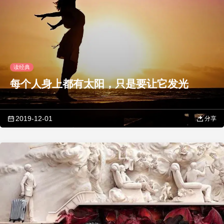
读经典
每个人身上都有太阳，只是要让它发光
2019-12-01
分享