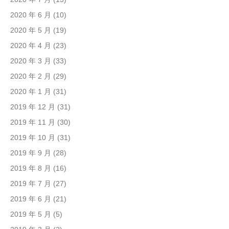
2020 年 6 月
(10)
2020 年 5 月
(19)
2020 年 4 月
(23)
2020 年 3 月
(33)
2020 年 2 月
(29)
2020 年 1 月
(31)
2019 年 12 月
(31)
2019 年 11 月
(30)
2019 年 10 月
(31)
2019 年 9 月
(28)
2019 年 8 月
(16)
2019 年 7 月
(27)
2019 年 6 月
(21)
2019 年 5 月
(5)