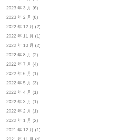
2023 年 3 月
(6)
2023 年 2 月
(8)
2022 年 12 月
(2)
2022 年 11 月
(1)
2022 年 10 月
(2)
2022 年 8 月
(2)
2022 年 7 月
(4)
2022 年 6 月
(1)
2022 年 5 月
(3)
2022 年 4 月
(1)
2022 年 3 月
(1)
2022 年 2 月
(1)
2022 年 1 月
(2)
2021 年 12 月
(1)
2021 年 11 月
(4)