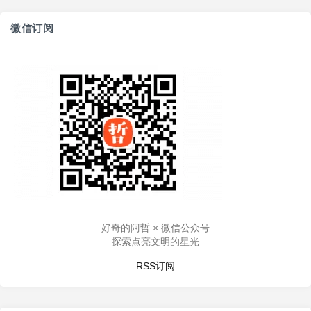
微信订阅
好奇的阿哲 × 微信公众号
探索点亮文明的星光
RSS订阅