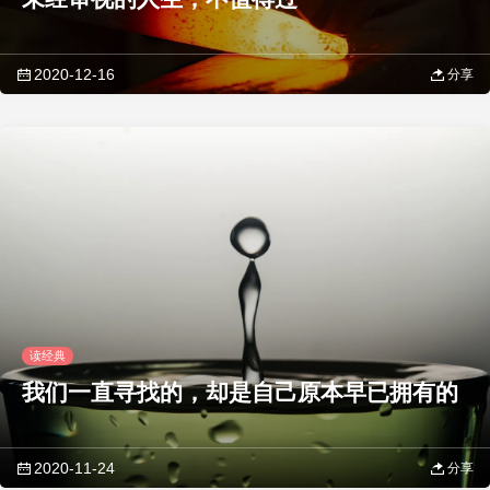
2020-12-16
分享
读经典
我们一直寻找的，却是自己原本早已拥有的
2020-11-24
分享