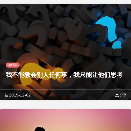
读经典
我不能教会别人任何事，我只能让他们思考
2019-12-02
分享