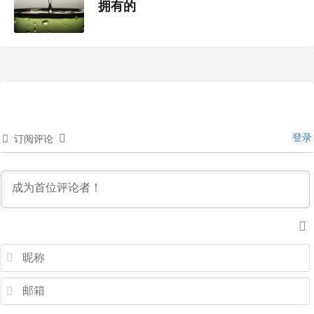
拥有的
登录
订阅评论