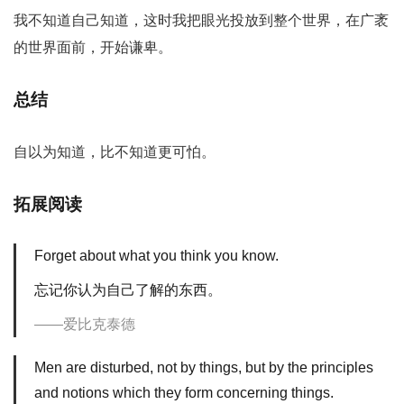
我不知道自己知道，这时我把眼光投放到整个世界，在广袤
的世界面前，开始谦卑。
总结
自以为知道，比不知道更可怕。
拓展阅读
Forget about what you think you know.
忘记你认为自己了解的东西。
爱比克泰德
Men are disturbed, not by things, but by the principles
and notions which they form concerning things.