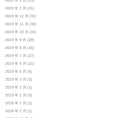
2020 年 2 月
(29)
2020 年 1 月
(31)
2019 年 12 月
(31)
2019 年 11 月
(30)
2019 年 10 月
(31)
2019 年 9 月
(28)
2019 年 8 月
(16)
2019 年 7 月
(27)
2019 年 6 月
(21)
2019 年 5 月
(5)
2019 年 3 月
(2)
2019 年 2 月
(1)
2019 年 1 月
(3)
2018 年 7 月
(1)
2018 年 2 月
(1)