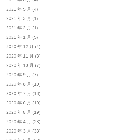
2021 年 5 月
(4)
2021 年 3 月
(1)
2021 年 2 月
(1)
2021 年 1 月
(5)
2020 年 12 月
(4)
2020 年 11 月
(3)
2020 年 10 月
(7)
2020 年 9 月
(7)
2020 年 8 月
(10)
2020 年 7 月
(13)
2020 年 6 月
(10)
2020 年 5 月
(19)
2020 年 4 月
(23)
2020 年 3 月
(33)