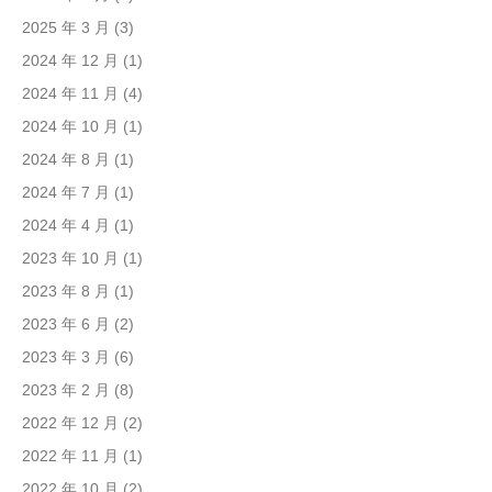
2025 年 3 月
(3)
2024 年 12 月
(1)
2024 年 11 月
(4)
2024 年 10 月
(1)
2024 年 8 月
(1)
2024 年 7 月
(1)
2024 年 4 月
(1)
2023 年 10 月
(1)
2023 年 8 月
(1)
2023 年 6 月
(2)
2023 年 3 月
(6)
2023 年 2 月
(8)
2022 年 12 月
(2)
2022 年 11 月
(1)
2022 年 10 月
(2)