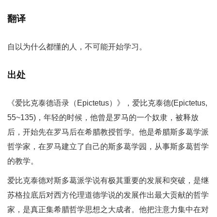
翻译
自以为什么都懂的人，不可能开始学习。
出处
《爱比克泰德语录（Epictetus）》，爱比克泰德(Epictetus,
55~135)，年轻的时候，他曾是罗马的一个奴隶，被释放
后，开始先在罗马后在希腊教授哲学。他是希腊斯多葛学派
哲学家，在罗马建立了自己的斯多葛学园，从事斯多葛哲学
的教学。
爱比克泰德对斯多葛派学说有极其重要的发展和突破，是继
苏格拉底后对西方伦理道德学说的发展作出最大贡献的哲学
家，是真正集希腊哲学思想之大成者。他把注意力集中在对