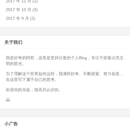
2017 年 11 月
(1)
2017 年 10 月
(3)
2017 年 9 月
(2)
关于我们
我是好奇的阿哲，这里是坚持日更的个人Blog，专注于探索点亮文
明的星光。
为了理解这个世界如何运转，我满怀好奇、不断探索、努力创造，
在这里写下属于自己的思考。
欢迎你的光临，很高兴认识你。
🤗
小广告