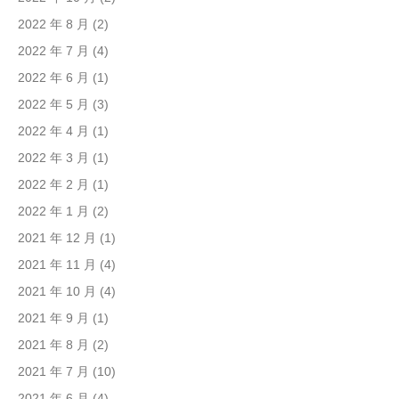
2022 年 8 月
(2)
2022 年 7 月
(4)
2022 年 6 月
(1)
2022 年 5 月
(3)
2022 年 4 月
(1)
2022 年 3 月
(1)
2022 年 2 月
(1)
2022 年 1 月
(2)
2021 年 12 月
(1)
2021 年 11 月
(4)
2021 年 10 月
(4)
2021 年 9 月
(1)
2021 年 8 月
(2)
2021 年 7 月
(10)
2021 年 6 月
(4)