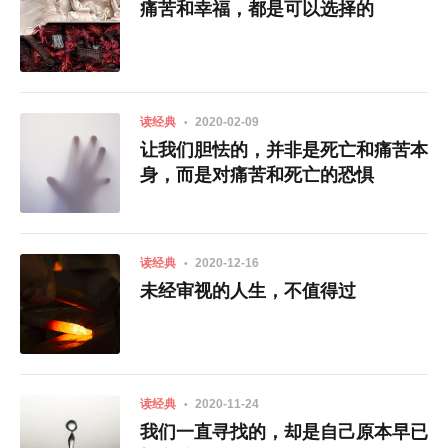
痛苦和幸福，都是可以选择的
读经典
2020-02-09
让我们胆怯的，并非是死亡和痛苦本
身，而是对痛苦和死亡的恐惧
读经典
2020-12-16
未经审视的人生，不值得过
读经典
2020-11-24
我们一直寻找的，却是自己原本早已