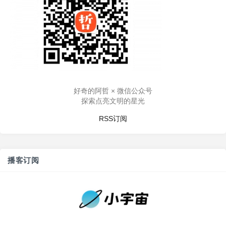
好奇的阿哲 × 微信公众号
探索点亮文明的星光
RSS订阅
播客订阅