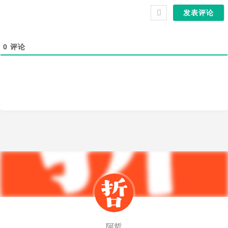
0
评论
阿哲