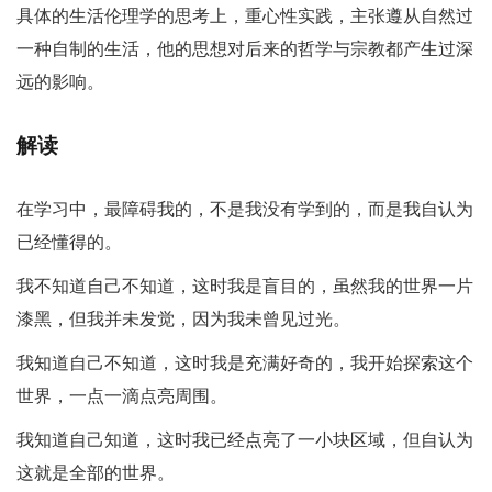
具体的生活伦理学的思考上，重心性实践，主张遵从自然过
一种自制的生活，他的思想对后来的哲学与宗教都产生过深
远的影响。
解读
在学习中，最障碍我的，不是我没有学到的，而是我自认为
已经懂得的。
我不知道自己不知道，这时我是盲目的，虽然我的世界一片
漆黑，但我并未发觉，因为我未曾见过光。
我知道自己不知道，这时我是充满好奇的，我开始探索这个
世界，一点一滴点亮周围。
我知道自己知道，这时我已经点亮了一小块区域，但自认为
这就是全部的世界。