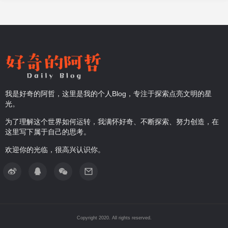
我是好奇的阿哲，这里是我的个人Blog，专注于探索点亮文明的星
光。
为了理解这个世界如何运转，我满怀好奇、不断探索、努力创造，在
这里写下属于自己的思考。
欢迎你的光临，很高兴认识你。
Copyright 2020. All rights reserved.