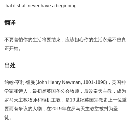
that it shall never have a beginning.
翻译
不要害怕你的生活将要结束，应该担心你的生活永远不曾真
正开始。
出处
约翰·亨利·纽曼(John Henry Newman, 1801-1890)，英国神
学家和诗人，最初是英国圣公会牧师，后改奉天主教，成为
罗马天主教牧师和枢机主教，是19世纪英国宗教史上一位重
要而有争议的人物，在2019年在罗马天主教堂被封为圣
徒。