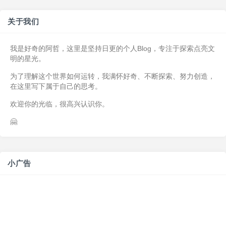
关于我们
我是好奇的阿哲，这里是坚持日更的个人Blog，专注于探索点亮文
明的星光。
为了理解这个世界如何运转，我满怀好奇、不断探索、努力创造，
在这里写下属于自己的思考。
欢迎你的光临，很高兴认识你。
🤗
小广告