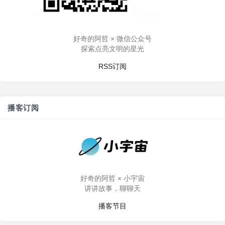
好奇的阿哲 × 微信公众号
探索点亮文明的星光
RSS订阅
播客订阅
好奇的阿哲 × 小宇宙
讲讲故事，聊聊天
播客节目