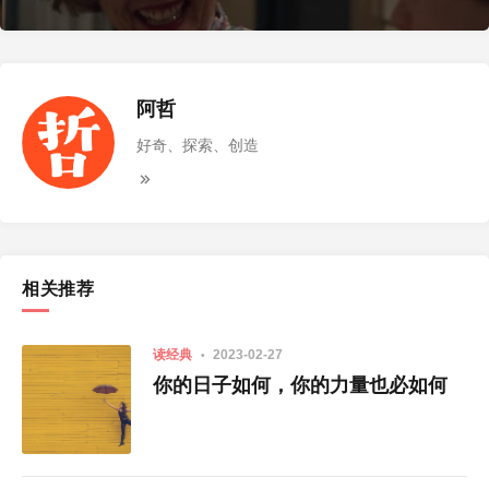
阿哲
好奇、探索、创造
相关推荐
读经典
2023-02-27
你的日子如何，你的力量也必如何