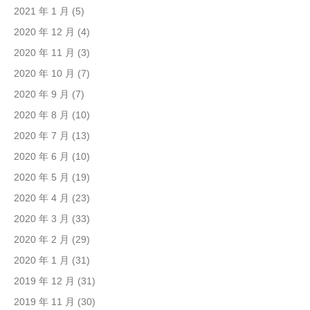
2021 年 1 月
(5)
2020 年 12 月
(4)
2020 年 11 月
(3)
2020 年 10 月
(7)
2020 年 9 月
(7)
2020 年 8 月
(10)
2020 年 7 月
(13)
2020 年 6 月
(10)
2020 年 5 月
(19)
2020 年 4 月
(23)
2020 年 3 月
(33)
2020 年 2 月
(29)
2020 年 1 月
(31)
2019 年 12 月
(31)
2019 年 11 月
(30)