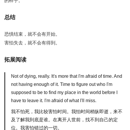
的样子。
总结
恐惧结束，就不会有开始。
害怕失去，就不会有得到。
拓展阅读
Not of dying, really. It's more that I'm afraid of time. And
not having enough of it. Time to figure out who I'm
supposed to be to find my place in the world before I
have to leave it. I'm afraid of what I'll miss.
我不怕死，我比较害怕时间。我怕时间稍纵即逝，来不
及了解我到底是谁。在离开人世前，找不到自己的定
位。我害怕错过的一切。