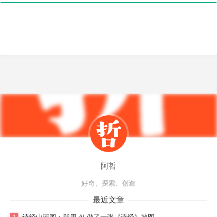
阿哲
好奇、探索、创造
最近文章
诗经山河图：我用 AI 做了一张《诗经》地图