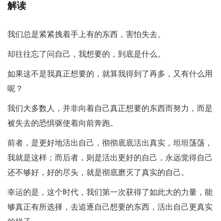
解读
我们总是紧紧拽着手上有的东西，害怕失去。
却往往忘了问自己，我想要的，到底是什么。
如果这不是我真正想要的，就算我得到了再多，又有什么用
呢？
我们大多数人，并非向着自己真正想要的东西而努力，而是
被失去的恐惧驱使着向前奔跑。
前者，是更好地活出自己，彻彻底底活出真实，坦坦荡荡，
我就是这样；而后者，则是活出更好的自己，永远觉得自己
还不够好，好的尽头，就是彻底磨灭了真实的自己。
幸运的是，这个时代，我们第一次获得了如此大的力量，能
够真正有所选择，去追逐自己想要的东西，活出自己更真实