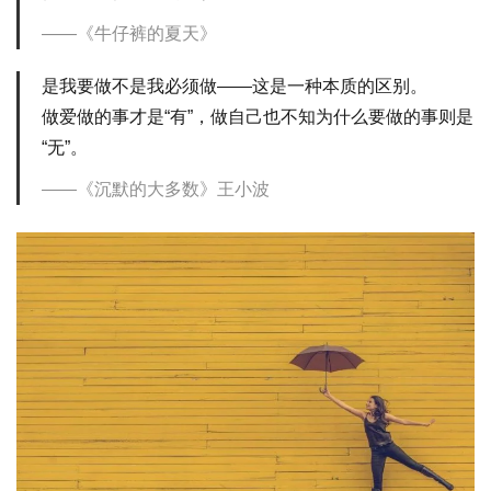
《牛仔裤的夏天》
是我要做不是我必须做——这是一种本质的区别。
做爱做的事才是“有”，做自己也不知为什么要做的事则是
“无”。
《沉默的大多数》王小波