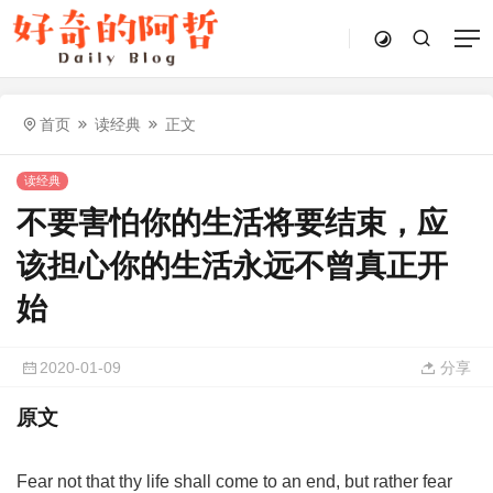
首页
读经典
正文
读经典
不要害怕你的生活将要结束，应
该担心你的生活永远不曾真正开
始
2020-01-09
分享
原文
Fear not that thy life shall come to an end, but rather fear