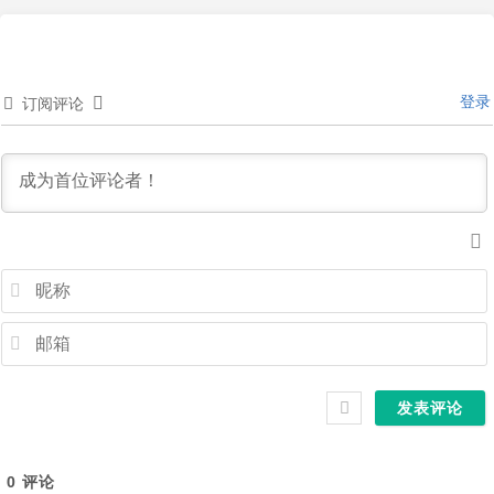
登录
订阅评论
0
评论