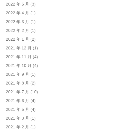
2022 年 5 月
(3)
2022 年 4 月
(1)
2022 年 3 月
(1)
2022 年 2 月
(1)
2022 年 1 月
(2)
2021 年 12 月
(1)
2021 年 11 月
(4)
2021 年 10 月
(4)
2021 年 9 月
(1)
2021 年 8 月
(2)
2021 年 7 月
(10)
2021 年 6 月
(4)
2021 年 5 月
(4)
2021 年 3 月
(1)
2021 年 2 月
(1)