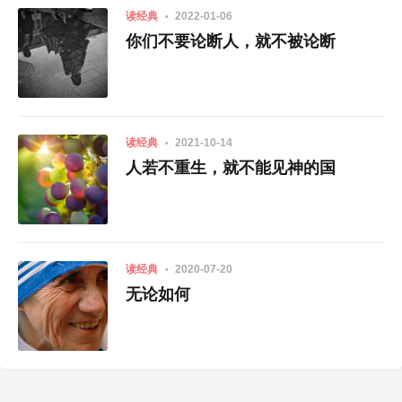
读经典
2022-01-06
你们不要论断人，就不被论断
读经典
2021-10-14
人若不重生，就不能见神的国
读经典
2020-07-20
无论如何