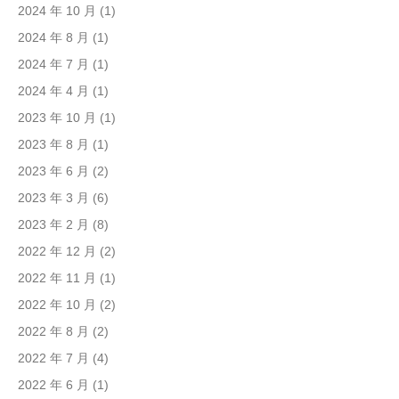
2024 年 10 月
(1)
2024 年 8 月
(1)
2024 年 7 月
(1)
2024 年 4 月
(1)
2023 年 10 月
(1)
2023 年 8 月
(1)
2023 年 6 月
(2)
2023 年 3 月
(6)
2023 年 2 月
(8)
2022 年 12 月
(2)
2022 年 11 月
(1)
2022 年 10 月
(2)
2022 年 8 月
(2)
2022 年 7 月
(4)
2022 年 6 月
(1)