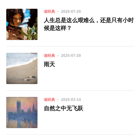
读经典
2020-07-20
人生总是这么艰难么，还是只有小时
候是这样？
读经典
2025-07-20
雨天
读经典
2025-03-14
自然之中无飞跃