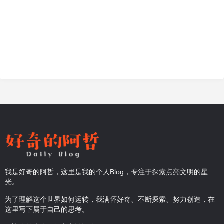
我是好奇的阿哲，这里是我的个人Blog，专注于探索点亮文明的星
光。
为了理解这个世界如何运转，我满怀好奇、不断探索、努力创造，在
这里写下属于自己的思考。