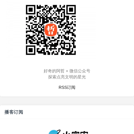
好奇的阿哲 × 微信公众号
探索点亮文明的星光
RSS订阅
播客订阅