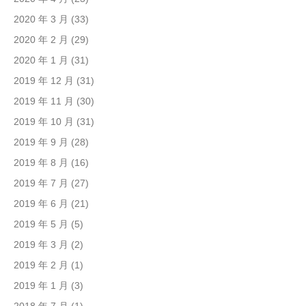
2020 年 3 月
(33)
2020 年 2 月
(29)
2020 年 1 月
(31)
2019 年 12 月
(31)
2019 年 11 月
(30)
2019 年 10 月
(31)
2019 年 9 月
(28)
2019 年 8 月
(16)
2019 年 7 月
(27)
2019 年 6 月
(21)
2019 年 5 月
(5)
2019 年 3 月
(2)
2019 年 2 月
(1)
2019 年 1 月
(3)
2018 年 7 月
(1)