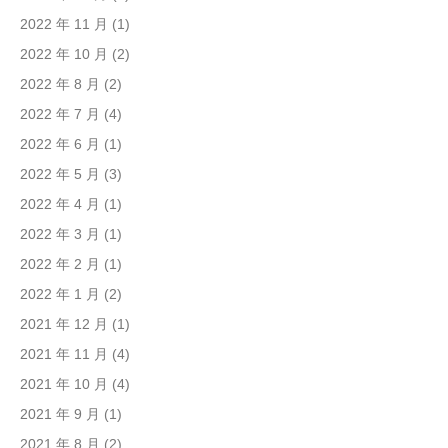
2022 年 11 月
(1)
2022 年 10 月
(2)
2022 年 8 月
(2)
2022 年 7 月
(4)
2022 年 6 月
(1)
2022 年 5 月
(3)
2022 年 4 月
(1)
2022 年 3 月
(1)
2022 年 2 月
(1)
2022 年 1 月
(2)
2021 年 12 月
(1)
2021 年 11 月
(4)
2021 年 10 月
(4)
2021 年 9 月
(1)
2021 年 8 月
(2)