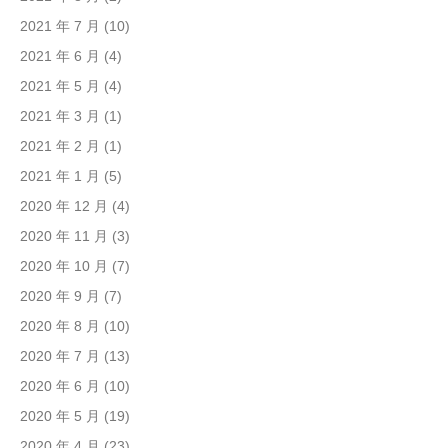
2021 年 7 月
(10)
2021 年 6 月
(4)
2021 年 5 月
(4)
2021 年 3 月
(1)
2021 年 2 月
(1)
2021 年 1 月
(5)
2020 年 12 月
(4)
2020 年 11 月
(3)
2020 年 10 月
(7)
2020 年 9 月
(7)
2020 年 8 月
(10)
2020 年 7 月
(13)
2020 年 6 月
(10)
2020 年 5 月
(19)
2020 年 4 月
(23)