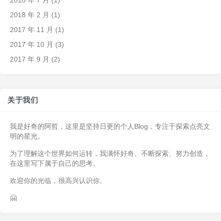
2018 年 2 月
(1)
2017 年 11 月
(1)
2017 年 10 月
(3)
2017 年 9 月
(2)
关于我们
我是好奇的阿哲，这里是坚持日更的个人Blog，专注于探索点亮文
明的星光。
为了理解这个世界如何运转，我满怀好奇、不断探索、努力创造，
在这里写下属于自己的思考。
欢迎你的光临，很高兴认识你。
🤗