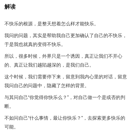
解读
不快乐的根源，是整天想着怎么样才能快乐。
我问的问题，其实是帮助我自己更加确认了自己的不快乐，
于是我也就真的变得不快乐。
所以，很多时候，外界只是一个诱因，真正让我们不开心
的、真正让我们越陷越深的，是我们自己。
这个时候，我们需要停下来，留意到我内心里的对话，留意
我问自己的问题中，隐藏了怎样的背景。
与其问自己“你觉得你快乐么？”，对自己做一个是或否的判
断。
不如问自己“什么事情，最让你快乐？”，去探索更多快乐的
可能。