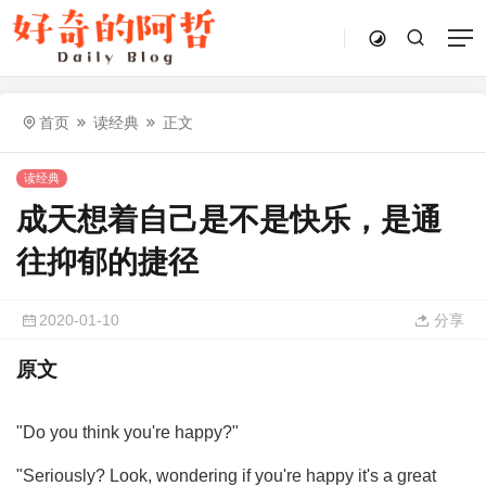
首页
读经典
正文
读经典
成天想着自己是不是快乐，是通
往抑郁的捷径
2020-01-10
分享
原文
"Do you think you're happy?"
"Seriously? Look, wondering if you're happy it's a great