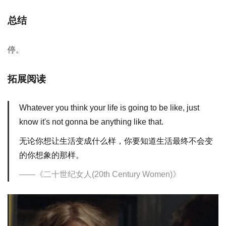
总结
停。
拓展阅读
Whatever you think your life is going to be like, just
know it's not gonna be anything like that.
无论你想让生活变成什么样，你要知道生活最终不会变
的你想象的那样。
《二十世纪女人(20th Century Women)》