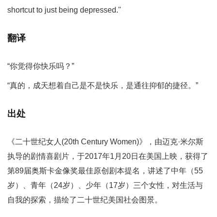
shortcut to just being depressed."
翻译
“你觉得你快乐吗？”
“真的，成天想着自己是不是快乐，是通往抑郁的捷径。”
出处
《二十世纪女人(20th Century Women)》，由迈克·米尔斯
执导的剧情喜剧片，于2017年1月20日在美国上映，获得了
第89届奥斯卡金像奖最佳原创剧本提名，讲述了中年（55
岁）、青年（24岁）、少年（17岁）三个女性，对生活与
自我的探索，描绘了二十世纪美国社会图景。