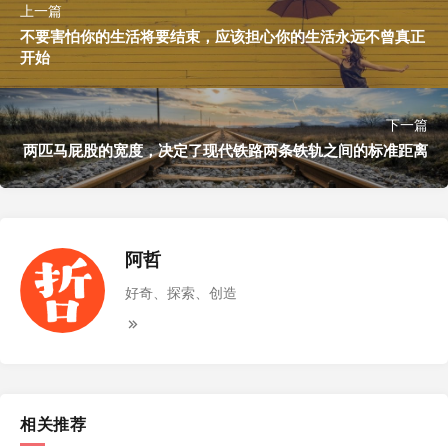
上一篇
不要害怕你的生活将要结束，应该担心你的生活永远不曾真正
开始
下一篇
两匹马屁股的宽度，决定了现代铁路两条铁轨之间的标准距离
阿哲
好奇、探索、创造
相关推荐