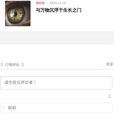
读经典
2024-11-16
与万物沉浮于生长之门
登录
订阅评论