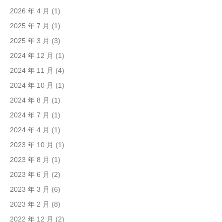
2026 年 4 月
(1)
2025 年 7 月
(1)
2025 年 3 月
(3)
2024 年 12 月
(1)
2024 年 11 月
(4)
2024 年 10 月
(1)
2024 年 8 月
(1)
2024 年 7 月
(1)
2024 年 4 月
(1)
2023 年 10 月
(1)
2023 年 8 月
(1)
2023 年 6 月
(2)
2023 年 3 月
(6)
2023 年 2 月
(8)
2022 年 12 月
(2)