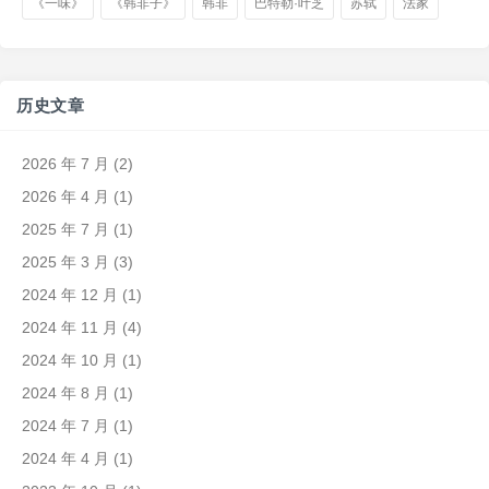
《一味》
《韩非子》
韩非
巴特勒·叶芝
苏轼
法家
历史文章
2026 年 7 月
(2)
2026 年 4 月
(1)
2025 年 7 月
(1)
2025 年 3 月
(3)
2024 年 12 月
(1)
2024 年 11 月
(4)
2024 年 10 月
(1)
2024 年 8 月
(1)
2024 年 7 月
(1)
2024 年 4 月
(1)