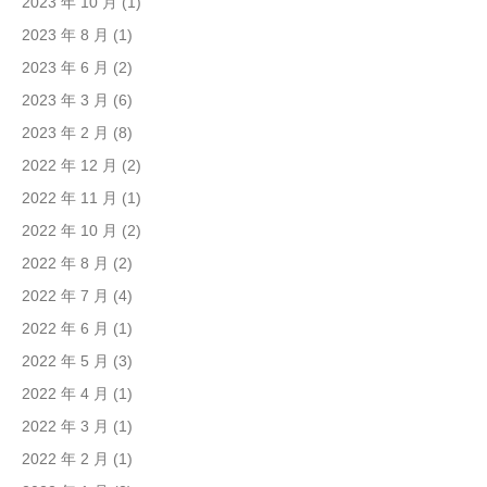
2023 年 10 月
(1)
2023 年 8 月
(1)
2023 年 6 月
(2)
2023 年 3 月
(6)
2023 年 2 月
(8)
2022 年 12 月
(2)
2022 年 11 月
(1)
2022 年 10 月
(2)
2022 年 8 月
(2)
2022 年 7 月
(4)
2022 年 6 月
(1)
2022 年 5 月
(3)
2022 年 4 月
(1)
2022 年 3 月
(1)
2022 年 2 月
(1)