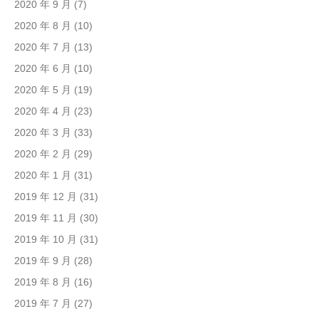
2020 年 9 月
(7)
2020 年 8 月
(10)
2020 年 7 月
(13)
2020 年 6 月
(10)
2020 年 5 月
(19)
2020 年 4 月
(23)
2020 年 3 月
(33)
2020 年 2 月
(29)
2020 年 1 月
(31)
2019 年 12 月
(31)
2019 年 11 月
(30)
2019 年 10 月
(31)
2019 年 9 月
(28)
2019 年 8 月
(16)
2019 年 7 月
(27)