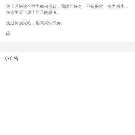
为了理解这个世界如何运转，我满怀好奇、不断探索、努力创造，
在这里写下属于自己的思考。
欢迎你的光临，很高兴认识你。
🤗
小广告