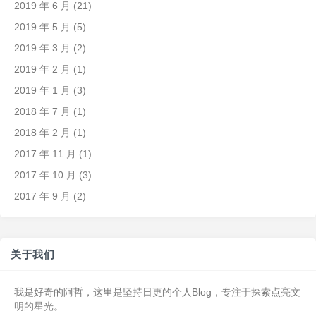
2019 年 6 月
(21)
2019 年 5 月
(5)
2019 年 3 月
(2)
2019 年 2 月
(1)
2019 年 1 月
(3)
2018 年 7 月
(1)
2018 年 2 月
(1)
2017 年 11 月
(1)
2017 年 10 月
(3)
2017 年 9 月
(2)
关于我们
我是好奇的阿哲，这里是坚持日更的个人Blog，专注于探索点亮文
明的星光。