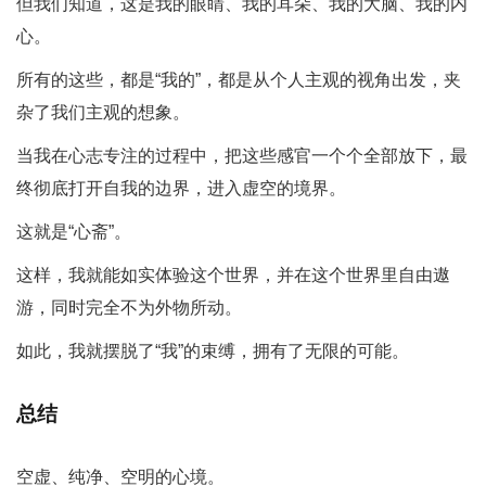
但我们知道，这是我的眼睛、我的耳朵、我的大脑、我的内
心。
所有的这些，都是“我的”，都是从个人主观的视角出发，夹
杂了我们主观的想象。
当我在心志专注的过程中，把这些感官一个个全部放下，最
终彻底打开自我的边界，进入虚空的境界。
这就是“心斋”。
这样，我就能如实体验这个世界，并在这个世界里自由遨
游，同时完全不为外物所动。
如此，我就摆脱了“我”的束缚，拥有了无限的可能。
总结
空虚、纯净、空明的心境。