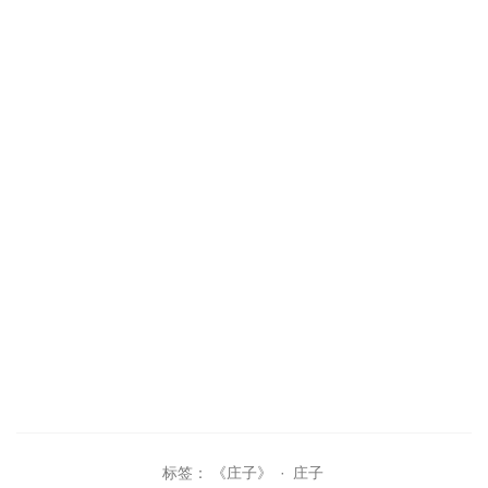
标签：
《庄子》
·
庄子