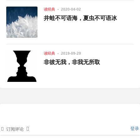
读经典
2020-04-02
井蛙不可语海，夏虫不可语冰
读经典
2019-09-29
非彼无我，非我无所取
登录
订阅评论