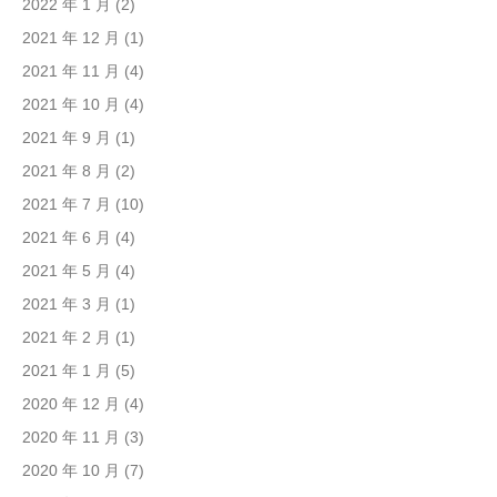
2022 年 1 月
(2)
2021 年 12 月
(1)
2021 年 11 月
(4)
2021 年 10 月
(4)
2021 年 9 月
(1)
2021 年 8 月
(2)
2021 年 7 月
(10)
2021 年 6 月
(4)
2021 年 5 月
(4)
2021 年 3 月
(1)
2021 年 2 月
(1)
2021 年 1 月
(5)
2020 年 12 月
(4)
2020 年 11 月
(3)
2020 年 10 月
(7)