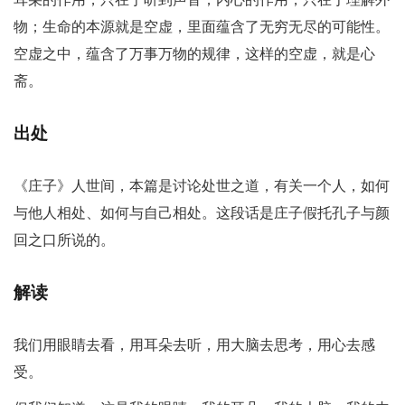
物；生命的本源就是空虚，里面蕴含了无穷无尽的可能性。
空虚之中，蕴含了万事万物的规律，这样的空虚，就是心
斋。
出处
《庄子》人世间，本篇是讨论处世之道，有关一个人，如何
与他人相处、如何与自己相处。这段话是庄子假托孔子与颜
回之口所说的。
解读
我们用眼睛去看，用耳朵去听，用大脑去思考，用心去感
受。