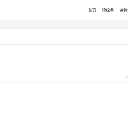
首页
读经典
读诗