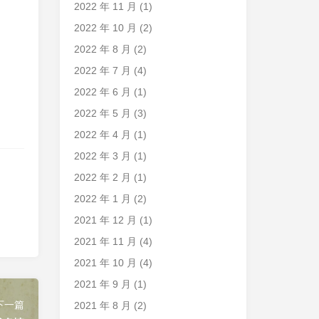
2022 年 11 月
(1)
2022 年 10 月
(2)
2022 年 8 月
(2)
2022 年 7 月
(4)
2022 年 6 月
(1)
2022 年 5 月
(3)
2022 年 4 月
(1)
2022 年 3 月
(1)
2022 年 2 月
(1)
2022 年 1 月
(2)
2021 年 12 月
(1)
2021 年 11 月
(4)
2021 年 10 月
(4)
2021 年 9 月
(1)
下一篇
2021 年 8 月
(2)