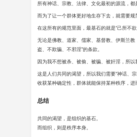
所有神话、宗教、法律、文化最初的源流，都
而为了让一个群体更好地生存下去，就需要规
在这所有的规范里面，最基石的就是“己所不欲
无论是佛教、道家、儒家、基督教、伊斯兰教
盗、不欺骗、不邪淫”的条款。
因为我不想被杀、被偷、被骗、被奸淫，所以
这是人们共同的渴望，所以我们需要“神话、
收获某种确定性，群体就能保持某种秩序，进
总结
共同的渴望，是组织的基石。
而组织，则是秩序本身。