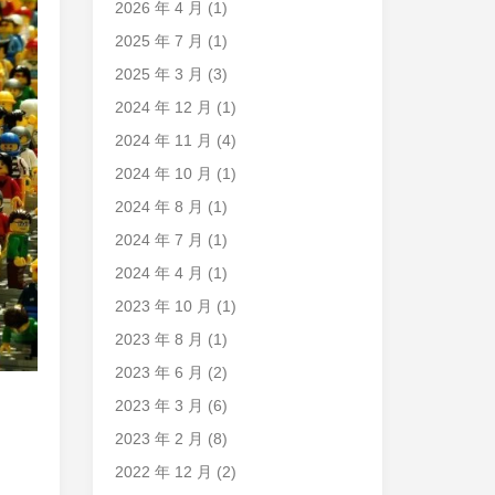
2026 年 4 月
(1)
2025 年 7 月
(1)
2025 年 3 月
(3)
2024 年 12 月
(1)
2024 年 11 月
(4)
2024 年 10 月
(1)
2024 年 8 月
(1)
2024 年 7 月
(1)
2024 年 4 月
(1)
2023 年 10 月
(1)
2023 年 8 月
(1)
2023 年 6 月
(2)
2023 年 3 月
(6)
2023 年 2 月
(8)
2022 年 12 月
(2)