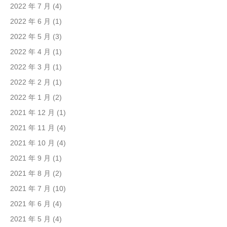
2022 年 7 月
(4)
2022 年 6 月
(1)
2022 年 5 月
(3)
2022 年 4 月
(1)
2022 年 3 月
(1)
2022 年 2 月
(1)
2022 年 1 月
(2)
2021 年 12 月
(1)
2021 年 11 月
(4)
2021 年 10 月
(4)
2021 年 9 月
(1)
2021 年 8 月
(2)
2021 年 7 月
(10)
2021 年 6 月
(4)
2021 年 5 月
(4)