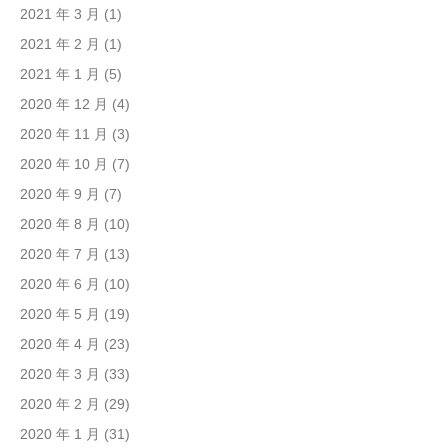
2021 年 3 月
(1)
2021 年 2 月
(1)
2021 年 1 月
(5)
2020 年 12 月
(4)
2020 年 11 月
(3)
2020 年 10 月
(7)
2020 年 9 月
(7)
2020 年 8 月
(10)
2020 年 7 月
(13)
2020 年 6 月
(10)
2020 年 5 月
(19)
2020 年 4 月
(23)
2020 年 3 月
(33)
2020 年 2 月
(29)
2020 年 1 月
(31)