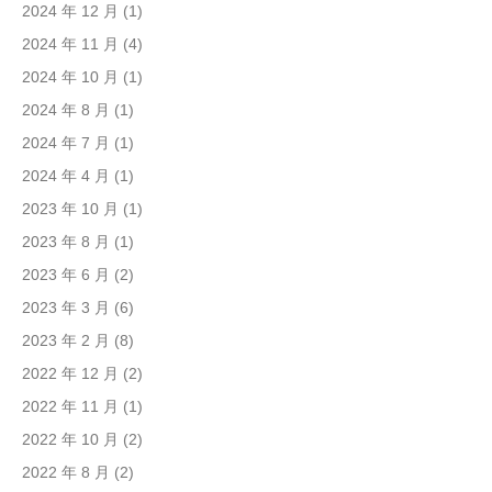
2024 年 12 月
(1)
2024 年 11 月
(4)
2024 年 10 月
(1)
2024 年 8 月
(1)
2024 年 7 月
(1)
2024 年 4 月
(1)
2023 年 10 月
(1)
2023 年 8 月
(1)
2023 年 6 月
(2)
2023 年 3 月
(6)
2023 年 2 月
(8)
2022 年 12 月
(2)
2022 年 11 月
(1)
2022 年 10 月
(2)
2022 年 8 月
(2)