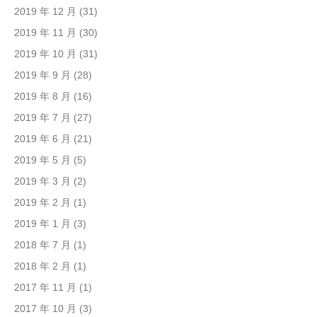
2019 年 12 月
(31)
2019 年 11 月
(30)
2019 年 10 月
(31)
2019 年 9 月
(28)
2019 年 8 月
(16)
2019 年 7 月
(27)
2019 年 6 月
(21)
2019 年 5 月
(5)
2019 年 3 月
(2)
2019 年 2 月
(1)
2019 年 1 月
(3)
2018 年 7 月
(1)
2018 年 2 月
(1)
2017 年 11 月
(1)
2017 年 10 月
(3)