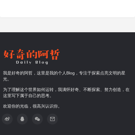
我是好奇的阿哲，这里是我的个人Blog，专注于探索点亮文明的星
光。
为了理解这个世界如何运转，我满怀好奇、不断探索、努力创造，在
这里写下属于自己的思考。
欢迎你的光临，很高兴认识你。