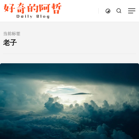
当前标签
老子