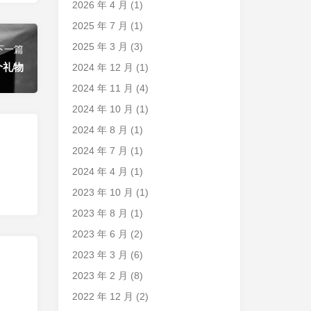
2026 年 4 月
(1)
2025 年 7 月
(1)
2025 年 3 月
(3)
下一篇
个礼物
2024 年 12 月
(1)
2024 年 11 月
(4)
2024 年 10 月
(1)
2024 年 8 月
(1)
2024 年 7 月
(1)
2024 年 4 月
(1)
2023 年 10 月
(1)
2023 年 8 月
(1)
2023 年 6 月
(2)
2023 年 3 月
(6)
2023 年 2 月
(8)
2022 年 12 月
(2)