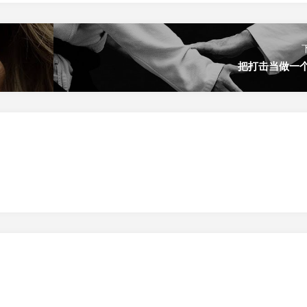
把打击当做一