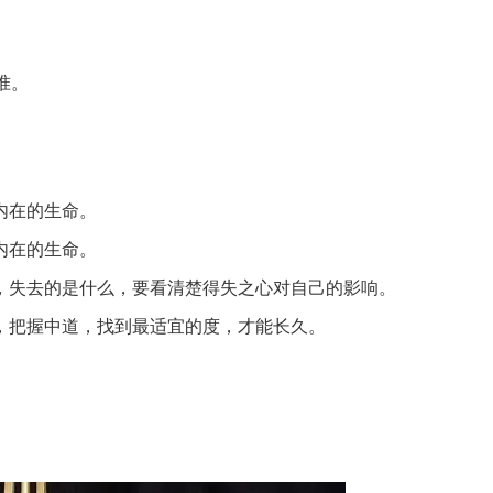
准。
内在的生命。
内在的生命。
，失去的是什么，要看清楚得失之心对自己的影响。
，把握中道，找到最适宜的度，才能长久。