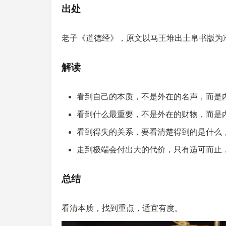
出处
老子《道德经》，原文以马王堆出土帛书版为
解读
看到自己的本质，不是外在的名声，而是
看到什么最重要，不是外在的财物，而是
看到得失的关系，要看清楚得到的是什么
走到极端会付出大的代价，只有适可而止
总结
看清本质，找到重点，适宜有度。