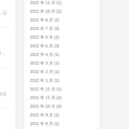
2022 年 11 月
(1)
2022 年 10 月
(2)
，以
2022 年 8 月
(2)
2022 年 7 月
(4)
2022 年 6 月
(1)
2022 年 5 月
(3)
多，
2022 年 4 月
(1)
2022 年 3 月
(1)
2022 年 2 月
(1)
2022 年 1 月
(2)
2021 年 12 月
(1)
故混
2021 年 11 月
(4)
2021 年 10 月
(4)
2021 年 9 月
(1)
2021 年 8 月
(2)