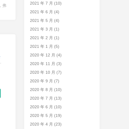
2021 年 7 月
(10)
，弗
2021 年 6 月
(4)
2021 年 5 月
(4)
2021 年 3 月
(1)
2021 年 2 月
(1)
2021 年 1 月
(5)
2020 年 12 月
(4)
录
2020 年 11 月
(3)
2020 年 10 月
(7)
2020 年 9 月
(7)
2020 年 8 月
(10)
2020 年 7 月
(13)
2020 年 6 月
(10)
2020 年 5 月
(19)
2020 年 4 月
(23)