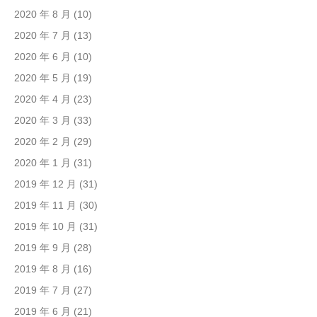
2020 年 8 月
(10)
2020 年 7 月
(13)
2020 年 6 月
(10)
2020 年 5 月
(19)
2020 年 4 月
(23)
2020 年 3 月
(33)
2020 年 2 月
(29)
2020 年 1 月
(31)
2019 年 12 月
(31)
2019 年 11 月
(30)
2019 年 10 月
(31)
2019 年 9 月
(28)
2019 年 8 月
(16)
2019 年 7 月
(27)
2019 年 6 月
(21)