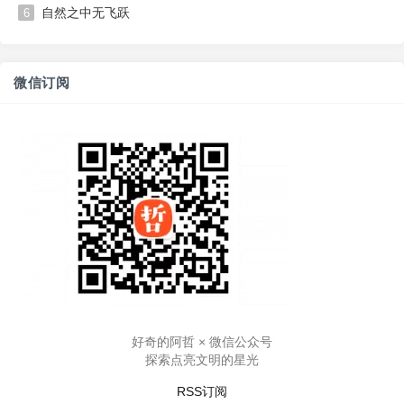
自然之中无飞跃
6
微信订阅
好奇的阿哲 × 微信公众号
探索点亮文明的星光
RSS订阅