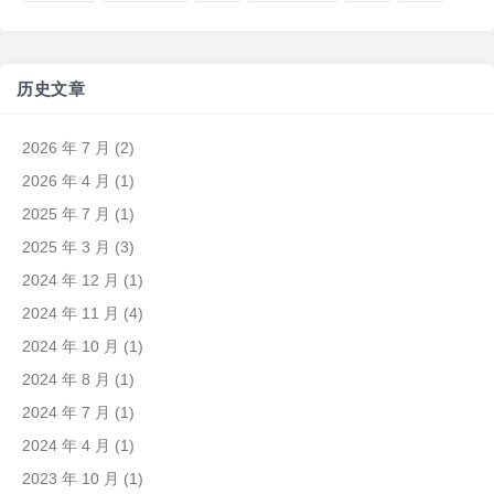
历史文章
2026 年 7 月
(2)
2026 年 4 月
(1)
2025 年 7 月
(1)
2025 年 3 月
(3)
2024 年 12 月
(1)
2024 年 11 月
(4)
2024 年 10 月
(1)
2024 年 8 月
(1)
2024 年 7 月
(1)
2024 年 4 月
(1)
2023 年 10 月
(1)