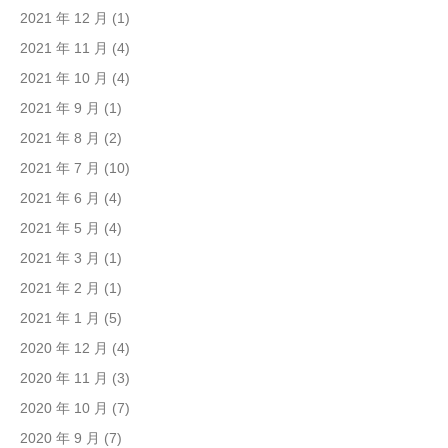
2021 年 12 月
(1)
2021 年 11 月
(4)
2021 年 10 月
(4)
2021 年 9 月
(1)
2021 年 8 月
(2)
2021 年 7 月
(10)
2021 年 6 月
(4)
2021 年 5 月
(4)
2021 年 3 月
(1)
2021 年 2 月
(1)
2021 年 1 月
(5)
2020 年 12 月
(4)
2020 年 11 月
(3)
2020 年 10 月
(7)
2020 年 9 月
(7)