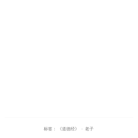
标签：
《道德经》
·
老子