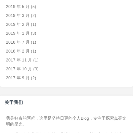
2019 年 5 月
(5)
2019 年 3 月
(2)
2019 年 2 月
(1)
2019 年 1 月
(3)
2018 年 7 月
(1)
2018 年 2 月
(1)
2017 年 11 月
(1)
2017 年 10 月
(3)
2017 年 9 月
(2)
关于我们
我是好奇的阿哲，这里是坚持日更的个人Blog，专注于探索点亮文
明的星光。