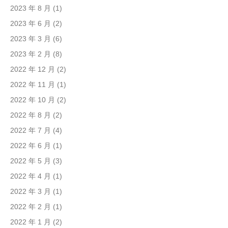
2023 年 8 月
(1)
2023 年 6 月
(2)
2023 年 3 月
(6)
2023 年 2 月
(8)
2022 年 12 月
(2)
2022 年 11 月
(1)
2022 年 10 月
(2)
2022 年 8 月
(2)
2022 年 7 月
(4)
2022 年 6 月
(1)
2022 年 5 月
(3)
2022 年 4 月
(1)
2022 年 3 月
(1)
2022 年 2 月
(1)
2022 年 1 月
(2)