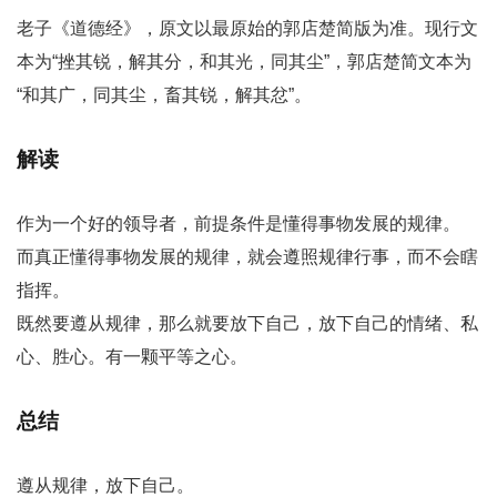
老子《道德经》，原文以最原始的郭店楚简版为准。现行文
本为“挫其锐，解其分，和其光，同其尘”，郭店楚简文本为
“和其广，同其尘，畜其锐，解其忿”。
解读
作为一个好的领导者，前提条件是懂得事物发展的规律。
而真正懂得事物发展的规律，就会遵照规律行事，而不会瞎
指挥。
既然要遵从规律，那么就要放下自己，放下自己的情绪、私
心、胜心。有一颗平等之心。
总结
遵从规律，放下自己。