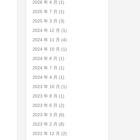
2026 年 4 月
(1)
2025 年 7 月
(1)
2025 年 3 月
(3)
2024 年 12 月
(1)
2024 年 11 月
(4)
2024 年 10 月
(1)
2024 年 8 月
(1)
2024 年 7 月
(1)
2024 年 4 月
(1)
2023 年 10 月
(1)
2023 年 8 月
(1)
2023 年 6 月
(2)
2023 年 3 月
(6)
2023 年 2 月
(8)
2022 年 12 月
(2)