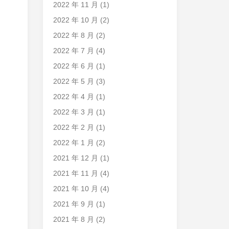
2022 年 11 月
(1)
2022 年 10 月
(2)
2022 年 8 月
(2)
2022 年 7 月
(4)
2022 年 6 月
(1)
2022 年 5 月
(3)
2022 年 4 月
(1)
2022 年 3 月
(1)
2022 年 2 月
(1)
2022 年 1 月
(2)
2021 年 12 月
(1)
2021 年 11 月
(4)
2021 年 10 月
(4)
2021 年 9 月
(1)
2021 年 8 月
(2)