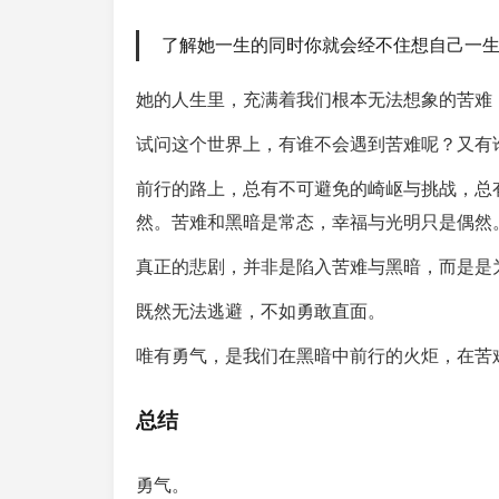
了解她一生的同时你就会经不住想自己一
她的人生里，充满着我们根本无法想象的苦难
试问这个世界上，有谁不会遇到苦难呢？又有
前行的路上，总有不可避免的崎岖与挑战，总
然。苦难和黑暗是常态，幸福与光明只是偶然
真正的悲剧，并非是陷入苦难与黑暗，而是是
既然无法逃避，不如勇敢直面。
唯有勇气，是我们在黑暗中前行的火炬，在苦
总结
勇气。