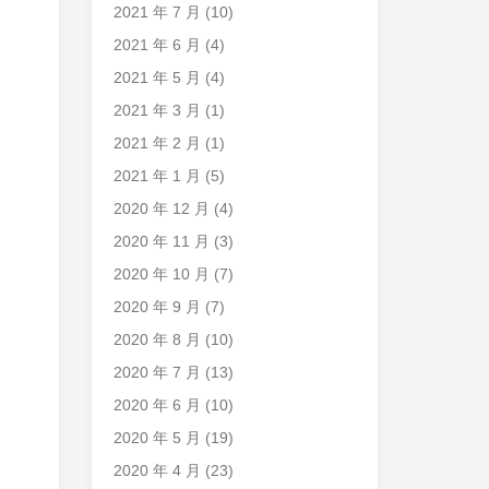
2021 年 7 月
(10)
2021 年 6 月
(4)
2021 年 5 月
(4)
2021 年 3 月
(1)
2021 年 2 月
(1)
2021 年 1 月
(5)
2020 年 12 月
(4)
2020 年 11 月
(3)
2020 年 10 月
(7)
2020 年 9 月
(7)
2020 年 8 月
(10)
2020 年 7 月
(13)
2020 年 6 月
(10)
2020 年 5 月
(19)
2020 年 4 月
(23)