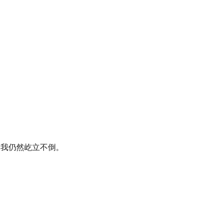
，我仍然屹立不倒。