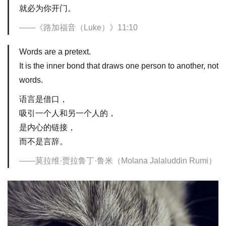
就必为你开门。
《路加福音（Luke）》11:10
Words are a pretext.
It is the inner bond that draws one person to another, not
words.
语言是借口，
吸引一个人和另一个人的，
是内心的链接，
而不是言辞。
莫拉维·贾拉鲁丁·鲁米（Molana Jalaluddin Rumi）