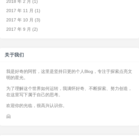
2018 年 2 月
(1)
2017 年 11 月
(1)
2017 年 10 月
(3)
2017 年 9 月
(2)
关于我们
我是好奇的阿哲，这里是坚持日更的个人Blog，专注于探索点亮文
明的星光。
为了理解这个世界如何运转，我满怀好奇、不断探索、努力创造，
在这里写下属于自己的思考。
欢迎你的光临，很高兴认识你。
🤗