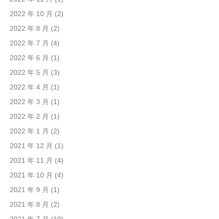
2022 年 10 月
(2)
2022 年 8 月
(2)
2022 年 7 月
(4)
2022 年 6 月
(1)
2022 年 5 月
(3)
2022 年 4 月
(1)
2022 年 3 月
(1)
2022 年 2 月
(1)
2022 年 1 月
(2)
2021 年 12 月
(1)
2021 年 11 月
(4)
2021 年 10 月
(4)
2021 年 9 月
(1)
2021 年 8 月
(2)
2021 年 7 月
(10)