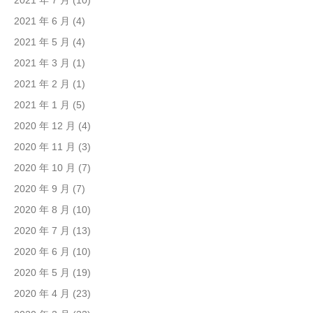
2021 年 6 月
(4)
2021 年 5 月
(4)
2021 年 3 月
(1)
2021 年 2 月
(1)
2021 年 1 月
(5)
2020 年 12 月
(4)
2020 年 11 月
(3)
2020 年 10 月
(7)
2020 年 9 月
(7)
2020 年 8 月
(10)
2020 年 7 月
(13)
2020 年 6 月
(10)
2020 年 5 月
(19)
2020 年 4 月
(23)