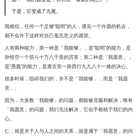
于是，它变成了九尾。
我相信，任何一个足够“聪明”的人，遇见一个许愿的机会，
都不会许下这样对自己毫无意义的愿望。
人有两种能力，第一种是「我能够」，是“聪明”的能力，是
孙悟空一个筋斗十万八千里的厉害；第二种是「我愿意」，
是“愚蠢”的能力，是唐玄奘一路西行九九八十一难的决心。
很多时候，阻碍我们的，并不是「我能够」，而是「我愿
意」。
因为，大多数「我能够」的问题，都能被克服和解决，唯有
「我愿意」的问题，我们无法解决，它似乎根植于我们的内
心。
仁，就是关于人与人之间的关系，就是属于「我愿意」的问