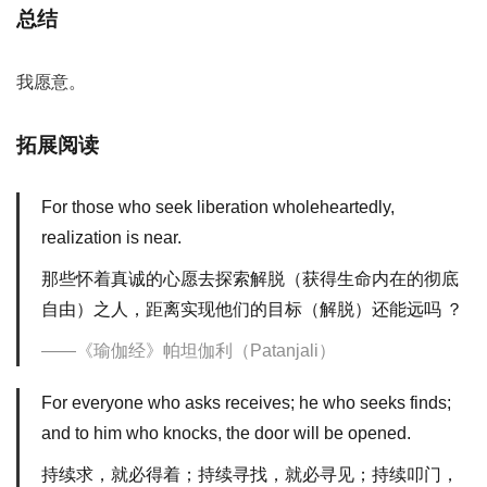
总结
我愿意。
拓展阅读
For those who seek liberation wholeheartedly,
realization is near.
那些怀着真诚的心愿去探索解脱（获得生命内在的彻底
自由）之人，距离实现他们的目标（解脱）还能远吗 ？
《瑜伽经》帕坦伽利（Patanjali）
For everyone who asks receives; he who seeks finds;
and to him who knocks, the door will be opened.
持续求，就必得着；持续寻找，就必寻见；持续叩门，