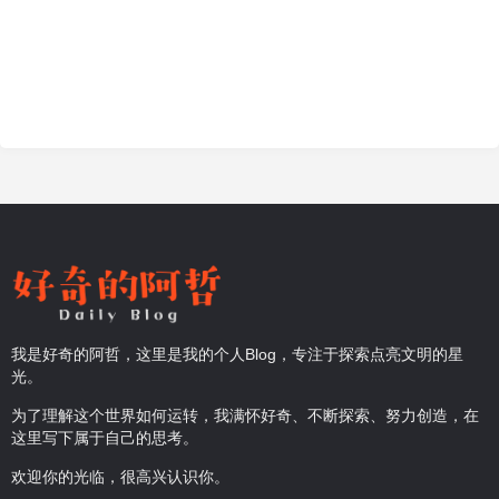
我是好奇的阿哲，这里是我的个人Blog，专注于探索点亮文明的星
光。
为了理解这个世界如何运转，我满怀好奇、不断探索、努力创造，在
这里写下属于自己的思考。
欢迎你的光临，很高兴认识你。