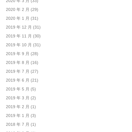
2020 年 3 月
(33)
2020 年 2 月
(29)
2020 年 1 月
(31)
2019 年 12 月
(31)
2019 年 11 月
(30)
2019 年 10 月
(31)
2019 年 9 月
(28)
2019 年 8 月
(16)
2019 年 7 月
(27)
2019 年 6 月
(21)
2019 年 5 月
(5)
2019 年 3 月
(2)
2019 年 2 月
(1)
2019 年 1 月
(3)
2018 年 7 月
(1)