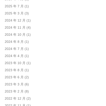
2025 年 7 月
(1)
2025 年 3 月
(3)
2024 年 12 月
(1)
2024 年 11 月
(4)
2024 年 10 月
(1)
2024 年 8 月
(1)
2024 年 7 月
(1)
2024 年 4 月
(1)
2023 年 10 月
(1)
2023 年 8 月
(1)
2023 年 6 月
(2)
2023 年 3 月
(6)
2023 年 2 月
(8)
2022 年 12 月
(2)
2022 年 11 月
(1)