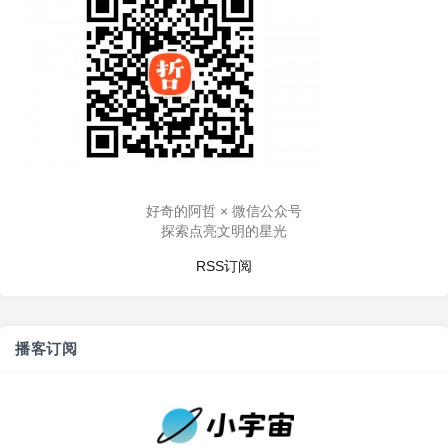
好奇的阿哲 × 微信公众号
探索点亮文明的星光
RSS订阅
播客订阅