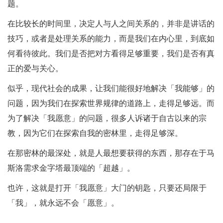
题。
在比较长的时间里，决定人与人之间关系的，并非是讲话的
技巧，或者是处理关系的能力，而是我们在内心里，到底如
何看待彼此。我们是否把对方看得足够重要，我们是否有真
正的爱与关心。
似乎，现代社会的成果，让我们能很好地解决「我能够」的
问题，因为我们在探索世界规律的道路上，走得足够远。而
为了解决「我愿意」的问题，很多人诉诸于自古以来的宗
教，因为它们在探索自我的密林里，走得足够深。
在那密林的最深处，就是人最想要获得的东西，那存在于马
斯洛需求金字塔最顶端的「超越」。
也许，这就是打开「我愿意」大门的钥匙，只要还局限于
「我」，就永远不会「愿意」。