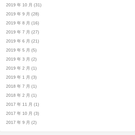
2019 年 10 月
(31)
2019 年 9 月
(28)
2019 年 8 月
(16)
2019 年 7 月
(27)
2019 年 6 月
(21)
2019 年 5 月
(5)
2019 年 3 月
(2)
2019 年 2 月
(1)
2019 年 1 月
(3)
2018 年 7 月
(1)
2018 年 2 月
(1)
2017 年 11 月
(1)
2017 年 10 月
(3)
2017 年 9 月
(2)