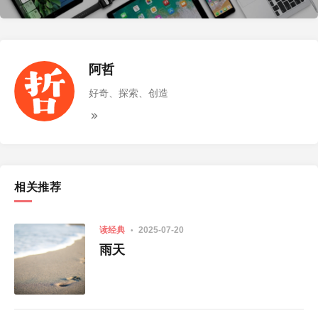
阿哲
好奇、探索、创造
相关推荐
读经典
2025-07-20
雨天