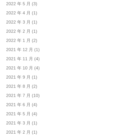
2022 年 5 月
(3)
2022 年 4 月
(1)
2022 年 3 月
(1)
2022 年 2 月
(1)
2022 年 1 月
(2)
2021 年 12 月
(1)
2021 年 11 月
(4)
2021 年 10 月
(4)
2021 年 9 月
(1)
2021 年 8 月
(2)
2021 年 7 月
(10)
2021 年 6 月
(4)
2021 年 5 月
(4)
2021 年 3 月
(1)
2021 年 2 月
(1)