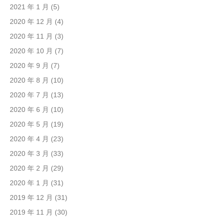
2021 年 1 月
(5)
2020 年 12 月
(4)
2020 年 11 月
(3)
2020 年 10 月
(7)
2020 年 9 月
(7)
2020 年 8 月
(10)
2020 年 7 月
(13)
2020 年 6 月
(10)
2020 年 5 月
(19)
2020 年 4 月
(23)
2020 年 3 月
(33)
2020 年 2 月
(29)
2020 年 1 月
(31)
2019 年 12 月
(31)
2019 年 11 月
(30)