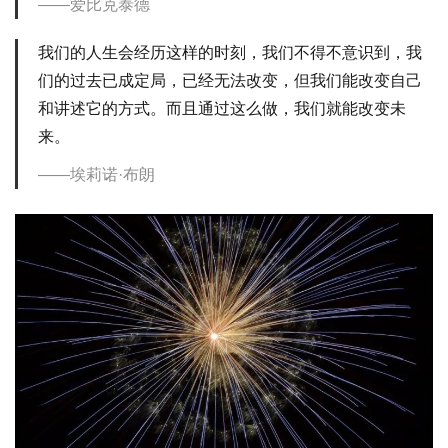
爱比克泰德
我们的人生会经历这样的时刻，我们不得不意识到，我
们的过去已成定局，已经无法改变，但我们能改变自己
和讲述它的方式。而且通过这么做，我们就能改变未
来。
埃莉诺·布朗