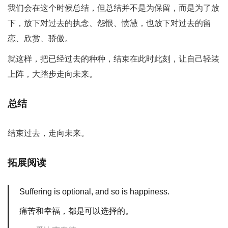
我们会在这个时候总结，但总结并不是为保留，而是为了放
下，放下对过去的执念、怨恨、愤懑，也放下对过去的留
恋、欣赏、骄傲。
就这样，把已经过去的种种，结束在此时此刻，让自己轻装
上阵，大踏步走向未来。
总结
结束过去，走向未来。
拓展阅读
Suffering is optional, and so is happiness.
痛苦和幸福，都是可以选择的。