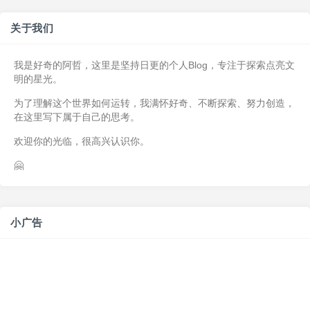
关于我们
我是好奇的阿哲，这里是坚持日更的个人Blog，专注于探索点亮文
明的星光。
为了理解这个世界如何运转，我满怀好奇、不断探索、努力创造，
在这里写下属于自己的思考。
欢迎你的光临，很高兴认识你。
🤗
小广告