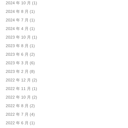
2024 年 10 月
(1)
2024 年 8 月
(1)
2024 年 7 月
(1)
2024 年 4 月
(1)
2023 年 10 月
(1)
2023 年 8 月
(1)
2023 年 6 月
(2)
2023 年 3 月
(6)
2023 年 2 月
(8)
2022 年 12 月
(2)
2022 年 11 月
(1)
2022 年 10 月
(2)
2022 年 8 月
(2)
2022 年 7 月
(4)
2022 年 6 月
(1)