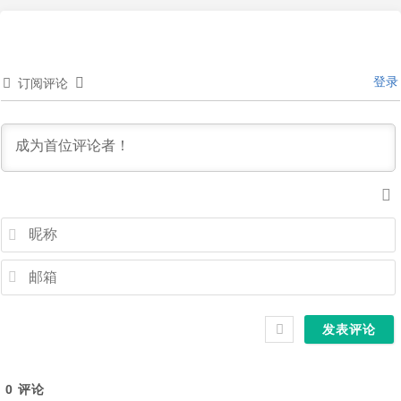
登录
订阅评论
0
评论