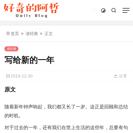
首页
读经典
正文
读经典
写给新的一年
2019-12-30
分享
原文
随着新年钟声响起，我们都又长了一岁。这正是回顾和总结
的时机。
对于过去的一年，还有我们在世上生活的这些年，总要有句