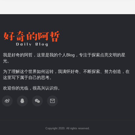
我是好奇的阿哲，这里是我的个人Blog，专注于探索点亮文明的星
光。
为了理解这个世界如何运转，我满怀好奇、不断探索、努力创造，在
这里写下属于自己的思考。
欢迎你的光临，很高兴认识你。
Copyright 2020. All rights reserved.