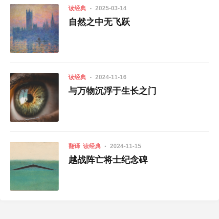
读经典
2025-03-14
自然之中无飞跃
读经典
2024-11-16
与万物沉浮于生长之门
翻译
读经典
2024-11-15
越战阵亡将士纪念碑