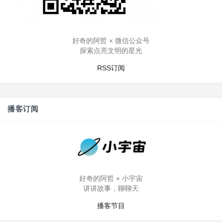
好奇的阿哲 × 微信公众号
探索点亮文明的星光
RSS订阅
播客订阅
好奇的阿哲 × 小宇宙
讲讲故事，聊聊天
播客节目