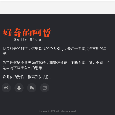
我是好奇的阿哲，这里是我的个人Blog，专注于探索点亮文明的星
光。
为了理解这个世界如何运转，我满怀好奇、不断探索、努力创造，在
这里写下属于自己的思考。
欢迎你的光临，很高兴认识你。
Copyright 2020. All rights reserved.