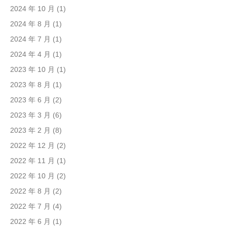
2024 年 10 月
(1)
2024 年 8 月
(1)
2024 年 7 月
(1)
2024 年 4 月
(1)
2023 年 10 月
(1)
2023 年 8 月
(1)
2023 年 6 月
(2)
2023 年 3 月
(6)
2023 年 2 月
(8)
2022 年 12 月
(2)
2022 年 11 月
(1)
2022 年 10 月
(2)
2022 年 8 月
(2)
2022 年 7 月
(4)
2022 年 6 月
(1)