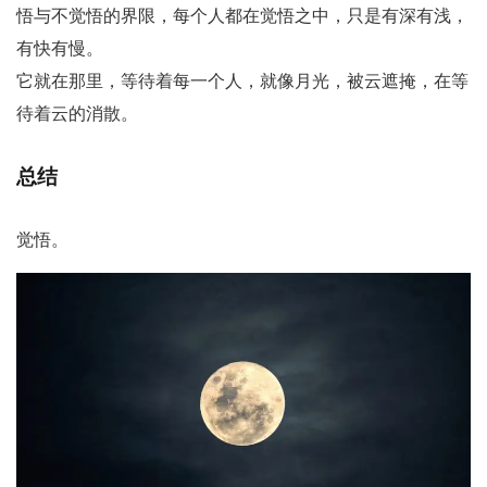
悟与不觉悟的界限，每个人都在觉悟之中，只是有深有浅，
有快有慢。
它就在那里，等待着每一个人，就像月光，被云遮掩，在等
待着云的消散。
总结
觉悟。