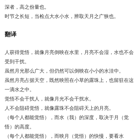
深者，高之份量也。
时节之长短，当检点大水小水，辨取天月之广狭也。
翻译
人获得觉悟，就像月亮倒映在水里，月亮不会湿，水也不会
受到干扰。
虽然月光那么广大，但仍然可以倒映在小小的水洼中。
虽然月亮占据天空，既然映照在小草的露珠上，也留驻在这
一滴水之中。
觉悟不会干扰人，就像月光不会干扰水。
人不会阻碍觉悟，就像露珠不会阻碍天上的月亮。
（每个人都能觉悟），而水（我）的深度，取决于月（觉
悟）的高度。
（每个人都能觉悟），而映月（觉悟）的快慢，要看水