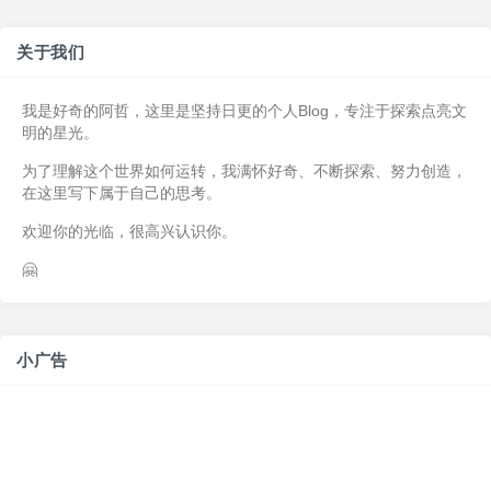
关于我们
我是好奇的阿哲，这里是坚持日更的个人Blog，专注于探索点亮文
明的星光。
为了理解这个世界如何运转，我满怀好奇、不断探索、努力创造，
在这里写下属于自己的思考。
欢迎你的光临，很高兴认识你。
🤗
小广告