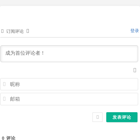
登录
订阅评论
0
评论