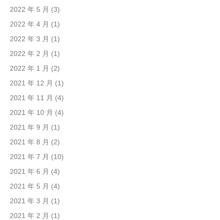
2022 年 5 月
(3)
2022 年 4 月
(1)
2022 年 3 月
(1)
2022 年 2 月
(1)
2022 年 1 月
(2)
2021 年 12 月
(1)
2021 年 11 月
(4)
2021 年 10 月
(4)
2021 年 9 月
(1)
2021 年 8 月
(2)
2021 年 7 月
(10)
2021 年 6 月
(4)
2021 年 5 月
(4)
2021 年 3 月
(1)
2021 年 2 月
(1)