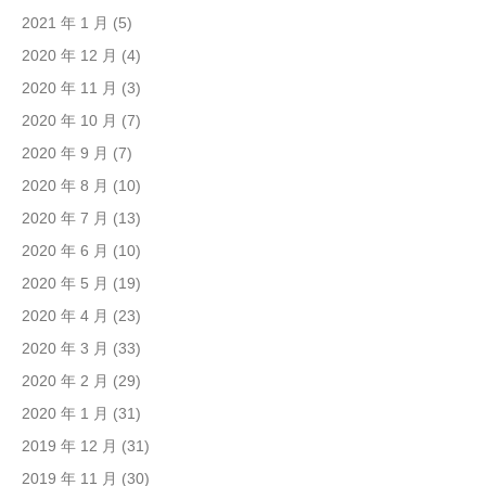
2021 年 1 月
(5)
2020 年 12 月
(4)
2020 年 11 月
(3)
2020 年 10 月
(7)
2020 年 9 月
(7)
2020 年 8 月
(10)
2020 年 7 月
(13)
2020 年 6 月
(10)
2020 年 5 月
(19)
2020 年 4 月
(23)
2020 年 3 月
(33)
2020 年 2 月
(29)
2020 年 1 月
(31)
2019 年 12 月
(31)
2019 年 11 月
(30)