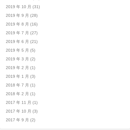
2019 年 10 月
(31)
2019 年 9 月
(28)
2019 年 8 月
(16)
2019 年 7 月
(27)
2019 年 6 月
(21)
2019 年 5 月
(5)
2019 年 3 月
(2)
2019 年 2 月
(1)
2019 年 1 月
(3)
2018 年 7 月
(1)
2018 年 2 月
(1)
2017 年 11 月
(1)
2017 年 10 月
(3)
2017 年 9 月
(2)