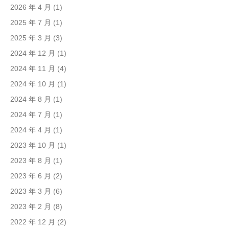
2026 年 4 月
(1)
2025 年 7 月
(1)
2025 年 3 月
(3)
2024 年 12 月
(1)
2024 年 11 月
(4)
2024 年 10 月
(1)
2024 年 8 月
(1)
2024 年 7 月
(1)
2024 年 4 月
(1)
2023 年 10 月
(1)
2023 年 8 月
(1)
2023 年 6 月
(2)
2023 年 3 月
(6)
2023 年 2 月
(8)
2022 年 12 月
(2)