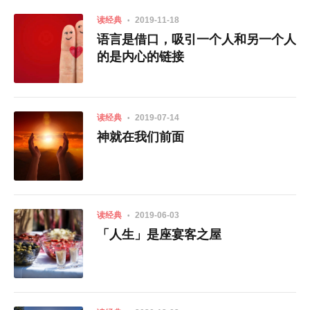
读经典
2019-11-18
语言是借口，吸引一个人和另一个人
的是内心的链接
读经典
2019-07-14
神就在我们前面
读经典
2019-06-03
「人生」是座宴客之屋