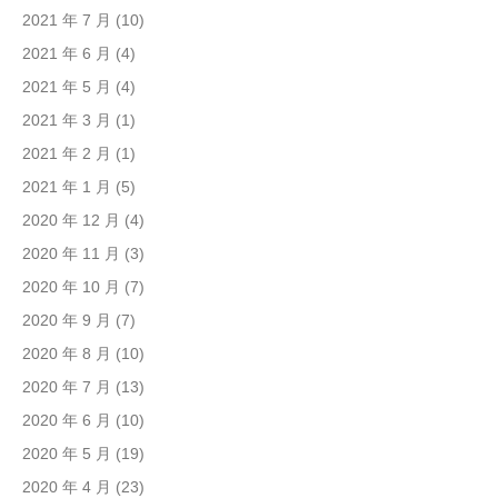
2021 年 7 月
(10)
2021 年 6 月
(4)
2021 年 5 月
(4)
2021 年 3 月
(1)
2021 年 2 月
(1)
2021 年 1 月
(5)
2020 年 12 月
(4)
2020 年 11 月
(3)
2020 年 10 月
(7)
2020 年 9 月
(7)
2020 年 8 月
(10)
2020 年 7 月
(13)
2020 年 6 月
(10)
2020 年 5 月
(19)
2020 年 4 月
(23)