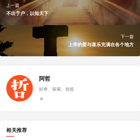
上一篇
不出于户，以知天下
下一篇
上帝的爱与喜乐充满在各个地方
阿哲
好奇、探索、创造
相关推荐