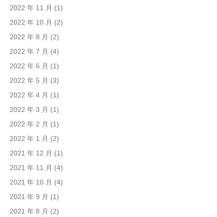
2022 年 11 月
(1)
2022 年 10 月
(2)
2022 年 8 月
(2)
2022 年 7 月
(4)
2022 年 6 月
(1)
2022 年 5 月
(3)
2022 年 4 月
(1)
2022 年 3 月
(1)
2022 年 2 月
(1)
2022 年 1 月
(2)
2021 年 12 月
(1)
2021 年 11 月
(4)
2021 年 10 月
(4)
2021 年 9 月
(1)
2021 年 8 月
(2)