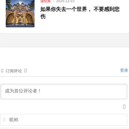
读经典
2020-12-03
如果你失去一个世界， 不要感到悲
伤
登录
订阅评论