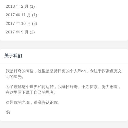
2018 年 2 月
(1)
2017 年 11 月
(1)
2017 年 10 月
(3)
2017 年 9 月
(2)
关于我们
我是好奇的阿哲，这里是坚持日更的个人Blog，专注于探索点亮文
明的星光。
为了理解这个世界如何运转，我满怀好奇、不断探索、努力创造，
在这里写下属于自己的思考。
欢迎你的光临，很高兴认识你。
🤗