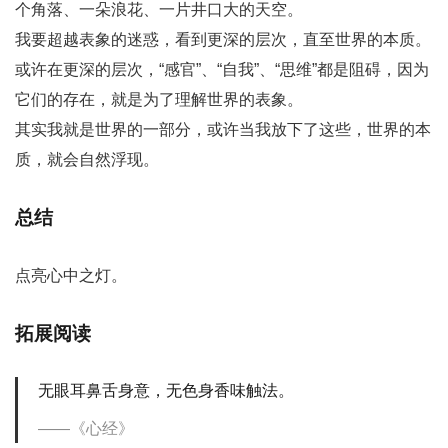
个角落、一朵浪花、一片井口大的天空。
我要超越表象的迷惑，看到更深的层次，直至世界的本质。
或许在更深的层次，“感官”、“自我”、“思维”都是阻碍，因为
它们的存在，就是为了理解世界的表象。
其实我就是世界的一部分，或许当我放下了这些，世界的本
质，就会自然浮现。
总结
点亮心中之灯。
拓展阅读
无眼耳鼻舌身意，无色身香味触法。
《心经》