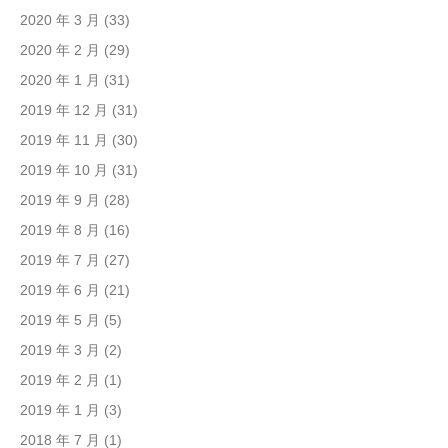
2020 年 3 月
(33)
2020 年 2 月
(29)
2020 年 1 月
(31)
2019 年 12 月
(31)
2019 年 11 月
(30)
2019 年 10 月
(31)
2019 年 9 月
(28)
2019 年 8 月
(16)
2019 年 7 月
(27)
2019 年 6 月
(21)
2019 年 5 月
(5)
2019 年 3 月
(2)
2019 年 2 月
(1)
2019 年 1 月
(3)
2018 年 7 月
(1)