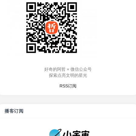
好奇的阿哲 × 微信公众号
探索点亮文明的星光
RSS订阅
播客订阅