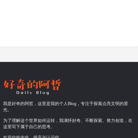
我是好奇的阿哲，这里是我的个人Blog，专注于探索点亮文明的星
光。
为了理解这个世界如何运转，我满怀好奇、不断探索、努力创造，在
这里写下属于自己的思考。
欢迎你的光临，很高兴认识你。