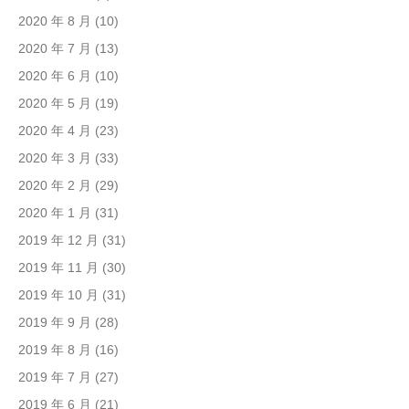
2020 年 8 月
(10)
2020 年 7 月
(13)
2020 年 6 月
(10)
2020 年 5 月
(19)
2020 年 4 月
(23)
2020 年 3 月
(33)
2020 年 2 月
(29)
2020 年 1 月
(31)
2019 年 12 月
(31)
2019 年 11 月
(30)
2019 年 10 月
(31)
2019 年 9 月
(28)
2019 年 8 月
(16)
2019 年 7 月
(27)
2019 年 6 月
(21)