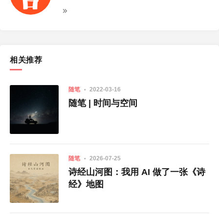
相关推荐
随笔
2022-03-16
随笔 | 时间与空间
随笔
2026-07-25
诗经山河图：我用 AI 做了一张《诗
经》地图