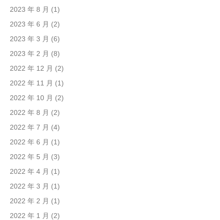
2023 年 8 月
(1)
2023 年 6 月
(2)
2023 年 3 月
(6)
2023 年 2 月
(8)
2022 年 12 月
(2)
2022 年 11 月
(1)
2022 年 10 月
(2)
2022 年 8 月
(2)
2022 年 7 月
(4)
2022 年 6 月
(1)
2022 年 5 月
(3)
2022 年 4 月
(1)
2022 年 3 月
(1)
2022 年 2 月
(1)
2022 年 1 月
(2)