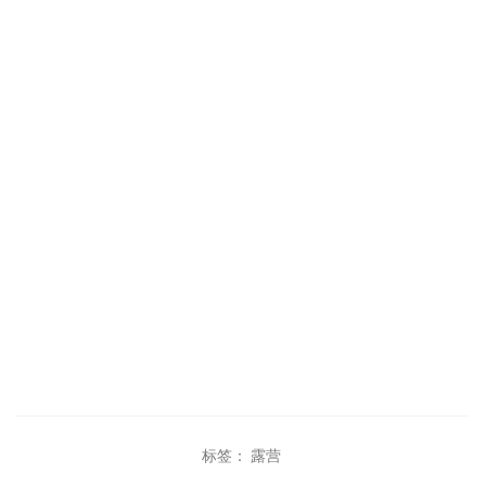
标签：
露营