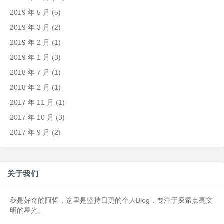
2019 年 5 月
(5)
2019 年 3 月
(2)
2019 年 2 月
(1)
2019 年 1 月
(3)
2018 年 7 月
(1)
2018 年 2 月
(1)
2017 年 11 月
(1)
2017 年 10 月
(3)
2017 年 9 月
(2)
关于我们
我是好奇的阿哲，这里是坚持日更的个人Blog，专注于探索点亮文
明的星光。