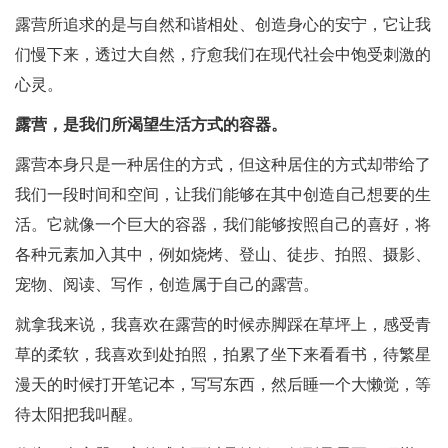
露营所追求的是与自然和谐相处、创造身心的安宁，它让我
们慢下来，透过大自然，疗愈我们在现代社会中饱受刺激的
心灵。
露营，是我们所渴望生活方式的容器。
露营本身只是一种居住的方式，但这种居住的方式却带给了
我们一段时间和空间，让我们能够在其中创造自己想要的生
活。它就像一个巨大的容器，我们能够按照自己的喜好，将
各种元素加入其中，例如烧烤、登山、徒步、拍照、摄影、
宠物、阅读、写作，创造属于自己的露营。
就拿我来说，我喜欢在露营的时候赤脚踩在草坪上，感受青
草的柔软，我喜欢到处拍照，拍累了坐下来看看书，待繁星
漫天的时候打开笔记本，写写东西，然后睡一个大懒觉，等
待太阳把我叫醒。