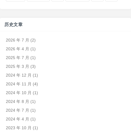
历史文章
2026 年 7 月
(2)
2026 年 4 月
(1)
2025 年 7 月
(1)
2025 年 3 月
(3)
2024 年 12 月
(1)
2024 年 11 月
(4)
2024 年 10 月
(1)
2024 年 8 月
(1)
2024 年 7 月
(1)
2024 年 4 月
(1)
2023 年 10 月
(1)