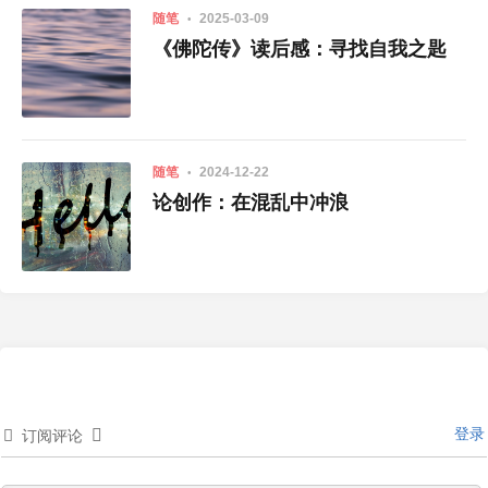
随笔
2025-03-09
《佛陀传》读后感：寻找自我之匙
随笔
2024-12-22
论创作：在混乱中冲浪
登录
订阅评论