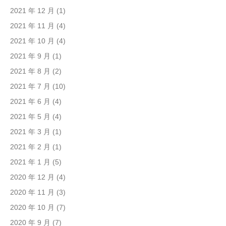
2021 年 12 月
(1)
2021 年 11 月
(4)
2021 年 10 月
(4)
2021 年 9 月
(1)
2021 年 8 月
(2)
2021 年 7 月
(10)
2021 年 6 月
(4)
2021 年 5 月
(4)
2021 年 3 月
(1)
2021 年 2 月
(1)
2021 年 1 月
(5)
2020 年 12 月
(4)
2020 年 11 月
(3)
2020 年 10 月
(7)
2020 年 9 月
(7)