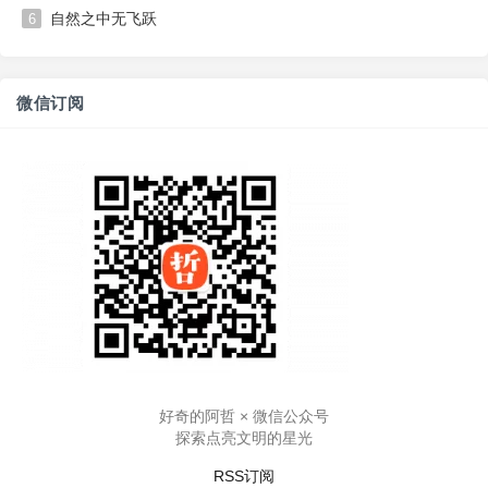
自然之中无飞跃
6
微信订阅
好奇的阿哲 × 微信公众号
探索点亮文明的星光
RSS订阅