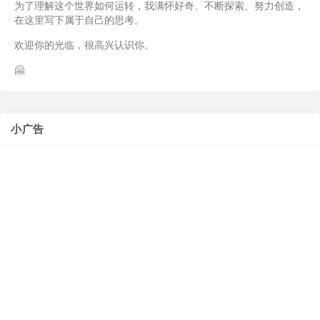
为了理解这个世界如何运转，我满怀好奇、不断探索、努力创造，
在这里写下属于自己的思考。
欢迎你的光临，很高兴认识你。
🤗
小广告