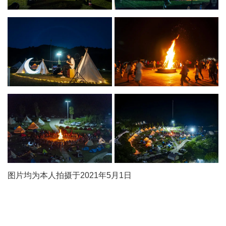
图片均为本人拍摄于2021年5月1日