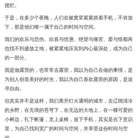
搅烂。
于是，在多少个夜晚，人们在被窝里紧紧抓着手机，不肯放
下，那是他们唯一属于自己的时间与空间。
我们的欢乐与悲伤、欣喜与愤懑、绝望与痛苦、爱与恨都再
也找不到盛放之地，被紧紧地压实到内心最深处，成为自己
的一部分。
我是做露营的，也常常去露营，我以为自己在做的事情，是
为别人创造美好的时光，我以为自己喜欢露营的原因，是追
寻自由。
但其实并不是这样，我们离开灯火通明的城市，去辽阔清冷
的乡野，在无垠的苍穹下，在无边的大地上，在一棵可爱的
小树边，扎下帐篷，支上桌椅，放下手机，其实是在下意识
里，为自己找到宽广的时间与空间，并享受这份时间与空
间。