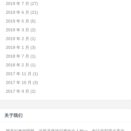
2019 年 7 月
(27)
2019 年 6 月
(21)
2019 年 5 月
(5)
2019 年 3 月
(2)
2019 年 2 月
(1)
2019 年 1 月
(3)
2018 年 7 月
(1)
2018 年 2 月
(1)
2017 年 11 月
(1)
2017 年 10 月
(3)
2017 年 9 月
(2)
关于我们