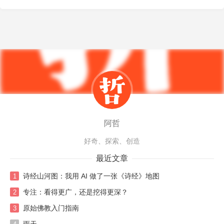
阿哲
好奇、探索、创造
最近文章
诗经山河图：我用 AI 做了一张《诗经》地图
1
专注：看得更广，还是挖得更深？
2
原始佛教入门指南
3