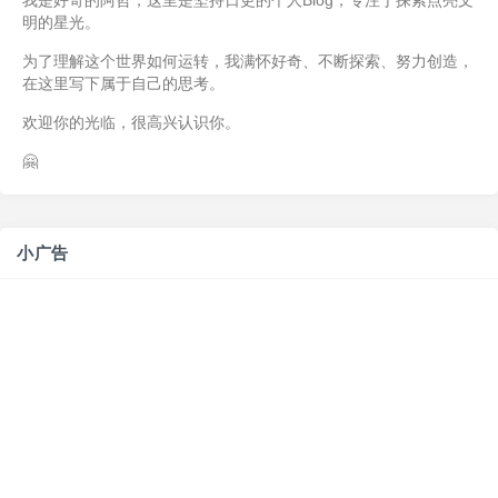
我是好奇的阿哲，这里是坚持日更的个人Blog，专注于探索点亮文
明的星光。
为了理解这个世界如何运转，我满怀好奇、不断探索、努力创造，
在这里写下属于自己的思考。
欢迎你的光临，很高兴认识你。
🤗
小广告