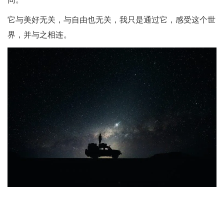
它与美好无关，与自由也无关，我只是通过它，感受这个世
界，并与之相连。