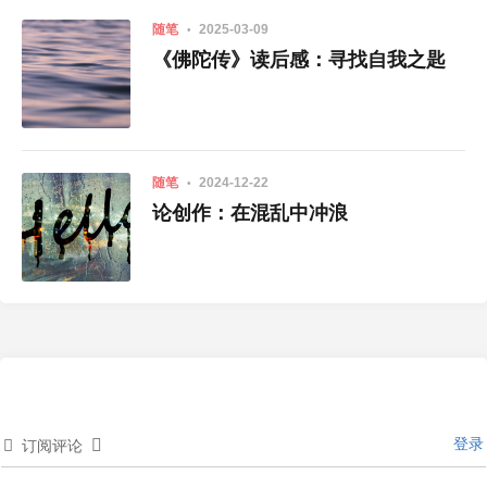
随笔
2025-03-09
《佛陀传》读后感：寻找自我之匙
随笔
2024-12-22
论创作：在混乱中冲浪
登录
订阅评论