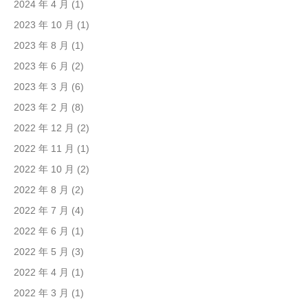
2024 年 4 月
(1)
2023 年 10 月
(1)
2023 年 8 月
(1)
2023 年 6 月
(2)
2023 年 3 月
(6)
2023 年 2 月
(8)
2022 年 12 月
(2)
2022 年 11 月
(1)
2022 年 10 月
(2)
2022 年 8 月
(2)
2022 年 7 月
(4)
2022 年 6 月
(1)
2022 年 5 月
(3)
2022 年 4 月
(1)
2022 年 3 月
(1)