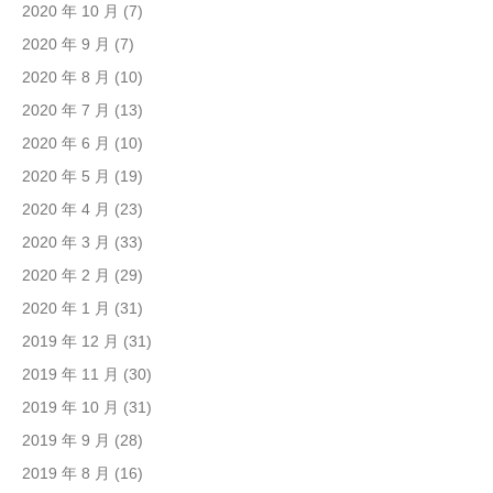
2020 年 10 月
(7)
2020 年 9 月
(7)
2020 年 8 月
(10)
2020 年 7 月
(13)
2020 年 6 月
(10)
2020 年 5 月
(19)
2020 年 4 月
(23)
2020 年 3 月
(33)
2020 年 2 月
(29)
2020 年 1 月
(31)
2019 年 12 月
(31)
2019 年 11 月
(30)
2019 年 10 月
(31)
2019 年 9 月
(28)
2019 年 8 月
(16)