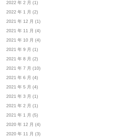
2022 年 2 月
(1)
2022 年 1 月
(2)
2021 年 12 月
(1)
2021 年 11 月
(4)
2021 年 10 月
(4)
2021 年 9 月
(1)
2021 年 8 月
(2)
2021 年 7 月
(10)
2021 年 6 月
(4)
2021 年 5 月
(4)
2021 年 3 月
(1)
2021 年 2 月
(1)
2021 年 1 月
(5)
2020 年 12 月
(4)
2020 年 11 月
(3)