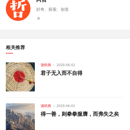
好奇、探索、创造
相关推荐
读经典
2020-06-02
君子无入而不自得
读经典
2020-06-01
得一善，则拳拳服膺，而弗失之矣