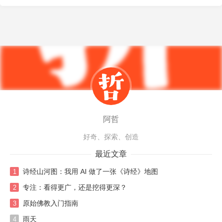
阿哲
好奇、探索、创造
最近文章
诗经山河图：我用 AI 做了一张《诗经》地图
1
专注：看得更广，还是挖得更深？
2
原始佛教入门指南
3
雨天
4