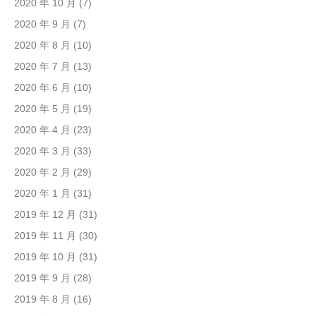
2020 年 10 月
(7)
2020 年 9 月
(7)
2020 年 8 月
(10)
2020 年 7 月
(13)
2020 年 6 月
(10)
2020 年 5 月
(19)
2020 年 4 月
(23)
2020 年 3 月
(33)
2020 年 2 月
(29)
2020 年 1 月
(31)
2019 年 12 月
(31)
2019 年 11 月
(30)
2019 年 10 月
(31)
2019 年 9 月
(28)
2019 年 8 月
(16)