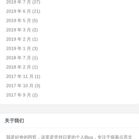
2019 年 7 月
(27)
2019 年 6 月
(21)
2019 年 5 月
(5)
2019 年 3 月
(2)
2019 年 2 月
(1)
2019 年 1 月
(3)
2018 年 7 月
(1)
2018 年 2 月
(1)
2017 年 11 月
(1)
2017 年 10 月
(3)
2017 年 9 月
(2)
关于我们
我是好奇的阿哲，这里是坚持日更的个人Blog，专注于探索点亮文