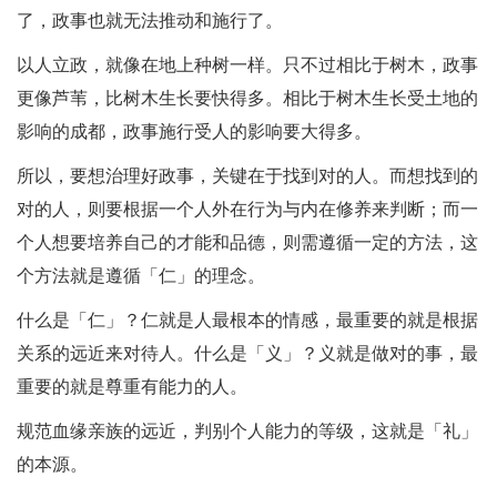
了，政事也就无法推动和施行了。
以人立政，就像在地上种树一样。只不过相比于树木，政事
更像芦苇，比树木生长要快得多。相比于树木生长受土地的
影响的成都，政事施行受人的影响要大得多。
所以，要想治理好政事，关键在于找到对的人。而想找到的
对的人，则要根据一个人外在行为与内在修养来判断；而一
个人想要培养自己的才能和品德，则需遵循一定的方法，这
个方法就是遵循「仁」的理念。
什么是「仁」？仁就是人最根本的情感，最重要的就是根据
关系的远近来对待人。什么是「义」？义就是做对的事，最
重要的就是尊重有能力的人。
规范血缘亲族的远近，判别个人能力的等级，这就是「礼」
的本源。