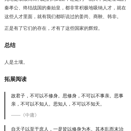
秦孝公、终结战国的秦始皇，都非常积极地吸纳人才，就在
这些人才里面，就有我们都听说过的姜尚、商鞅、韩非。
正是有了它们的存在，才有了这些国家的辉煌。
总结
人是土壤。
拓展阅读
故君子，不可以不修身。思修身，不可以不事亲。思事
亲，不可以不知人。思知人，不可以不知天。
《中庸》
自天子以至于庶人，一是皆以修身为本。其本乱而末治