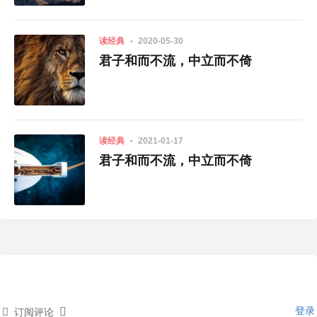
读经典
2020-05-30
君子和而不流，中立而不倚
读经典
2021-01-17
君子和而不流，中立而不倚
登录
订阅评论