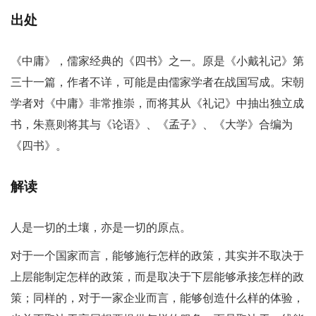
出处
《中庸》，儒家经典的《四书》之一。原是《小戴礼记》第
三十一篇，作者不详，可能是由儒家学者在战国写成。宋朝
学者对《中庸》非常推崇，而将其从《礼记》中抽出独立成
书，朱熹则将其与《论语》、《孟子》、《大学》合编为
《四书》。
解读
人是一切的土壤，亦是一切的原点。
对于一个国家而言，能够施行怎样的政策，其实并不取决于
上层能制定怎样的政策，而是取决于下层能够承接怎样的政
策；同样的，对于一家企业而言，能够创造什么样的体验，