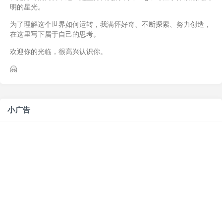
明的星光。
为了理解这个世界如何运转，我满怀好奇、不断探索、努力创造，
在这里写下属于自己的思考。
欢迎你的光临，很高兴认识你。
🤗
小广告