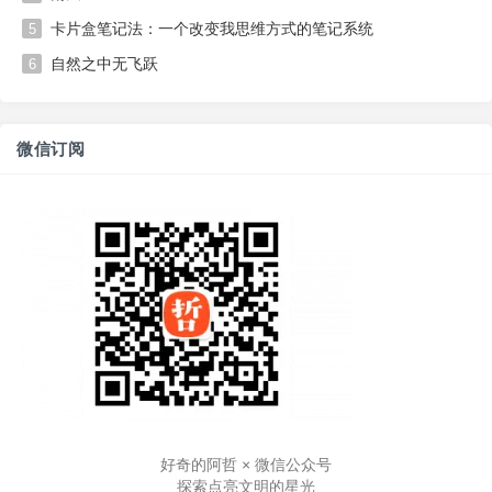
卡片盒笔记法：一个改变我思维方式的笔记系统
5
自然之中无飞跃
6
微信订阅
好奇的阿哲 × 微信公众号
探索点亮文明的星光