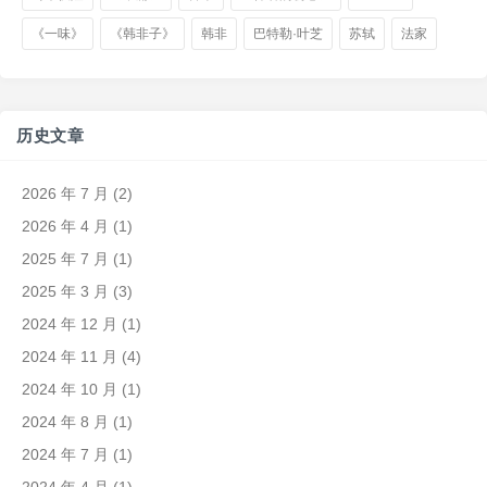
《一味》
《韩非子》
韩非
巴特勒·叶芝
苏轼
法家
历史文章
2026 年 7 月
(2)
2026 年 4 月
(1)
2025 年 7 月
(1)
2025 年 3 月
(3)
2024 年 12 月
(1)
2024 年 11 月
(4)
2024 年 10 月
(1)
2024 年 8 月
(1)
2024 年 7 月
(1)