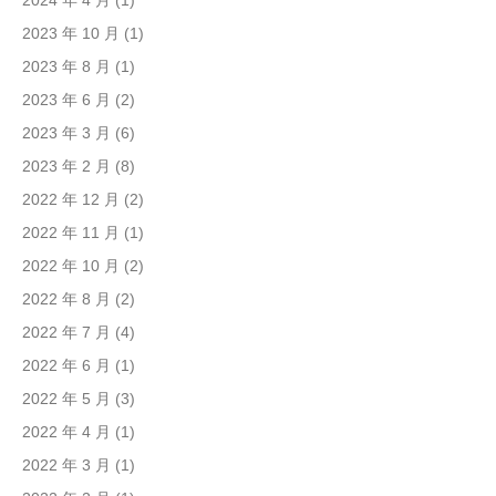
2024 年 4 月
(1)
2023 年 10 月
(1)
2023 年 8 月
(1)
2023 年 6 月
(2)
2023 年 3 月
(6)
2023 年 2 月
(8)
2022 年 12 月
(2)
2022 年 11 月
(1)
2022 年 10 月
(2)
2022 年 8 月
(2)
2022 年 7 月
(4)
2022 年 6 月
(1)
2022 年 5 月
(3)
2022 年 4 月
(1)
2022 年 3 月
(1)