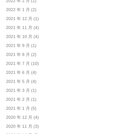
2022 年 2 月
(1)
2022 年 1 月
(2)
2021 年 12 月
(1)
2021 年 11 月
(4)
2021 年 10 月
(4)
2021 年 9 月
(1)
2021 年 8 月
(2)
2021 年 7 月
(10)
2021 年 6 月
(4)
2021 年 5 月
(4)
2021 年 3 月
(1)
2021 年 2 月
(1)
2021 年 1 月
(5)
2020 年 12 月
(4)
2020 年 11 月
(3)