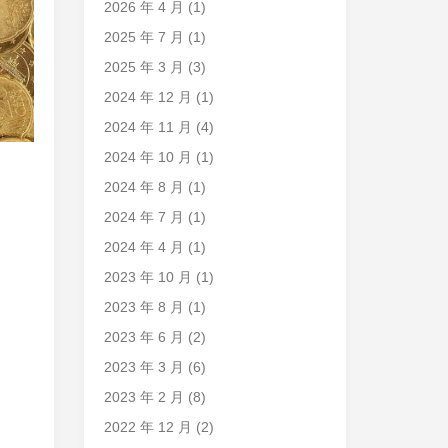
2026 年 4 月
(1)
2025 年 7 月
(1)
2025 年 3 月
(3)
2024 年 12 月
(1)
2024 年 11 月
(4)
2024 年 10 月
(1)
2024 年 8 月
(1)
2024 年 7 月
(1)
2024 年 4 月
(1)
2023 年 10 月
(1)
2023 年 8 月
(1)
2023 年 6 月
(2)
2023 年 3 月
(6)
2023 年 2 月
(8)
2022 年 12 月
(2)