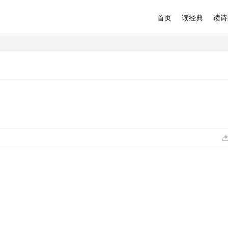
首页
读经典
读诗