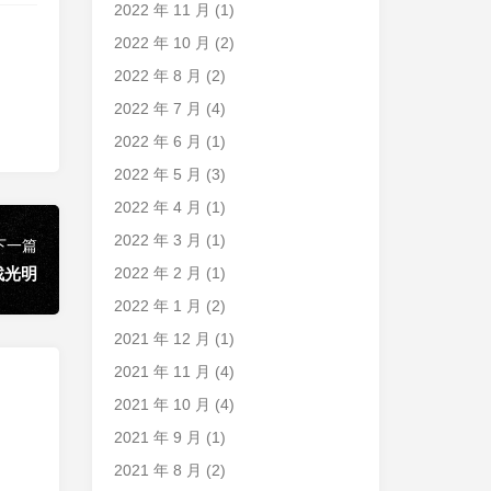
2022 年 11 月
(1)
2022 年 10 月
(2)
2022 年 8 月
(2)
2022 年 7 月
(4)
2022 年 6 月
(1)
2022 年 5 月
(3)
2022 年 4 月
(1)
2022 年 3 月
(1)
下一篇
2022 年 2 月
(1)
找光明
2022 年 1 月
(2)
2021 年 12 月
(1)
2021 年 11 月
(4)
2021 年 10 月
(4)
2021 年 9 月
(1)
2021 年 8 月
(2)