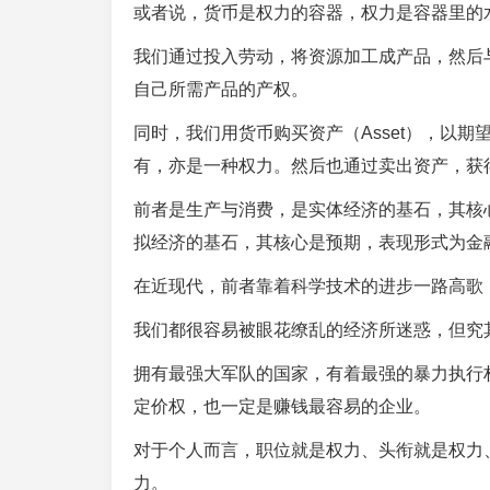
或者说，货币是权力的容器，权力是容器里的
我们通过投入劳动，将资源加工成产品，然后
自己所需产品的产权。
同时，我们用货币购买资产（Asset），以期望它
有，亦是一种权力。然后也通过卖出资产，获
前者是生产与消费，是实体经济的基石，其核
拟经济的基石，其核心是预期，表现形式为金
在近现代，前者靠着科学技术的进步一路高歌
我们都很容易被眼花缭乱的经济所迷惑，但究
拥有最强大军队的国家，有着最强的暴力执行
定价权，也一定是赚钱最容易的企业。
对于个人而言，职位就是权力、头衔就是权力
力。