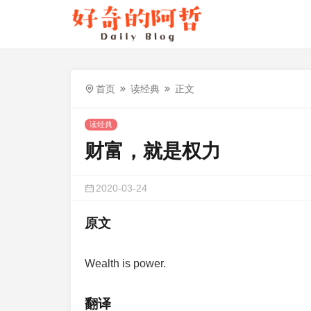
首页
读经典
正文
读经典
财富，就是权力
2020-03-24
原文
Wealth is power.
翻译