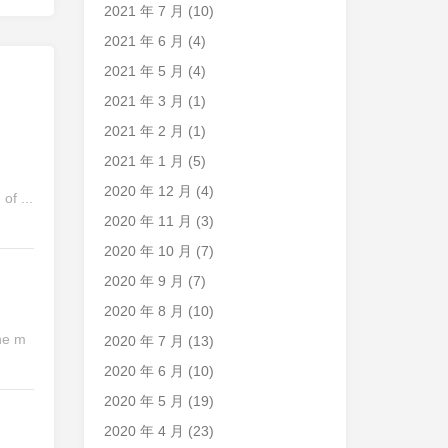
2021 年 7 月
(10)
2021 年 6 月
(4)
2021 年 5 月
(4)
2021 年 3 月
(1)
2021 年 2 月
(1)
2021 年 1 月
(5)
2020 年 12 月
(4)
原文 For to what purpose is all the toil and bustle of this world? What is the end of avarice and ambition, of ...
2020 年 11 月
(3)
2020 年 10 月
(7)
2020 年 9 月
(7)
2020 年 8 月
(10)
the m
2020 年 7 月
(13)
2020 年 6 月
(10)
2020 年 5 月
(19)
2020 年 4 月
(23)