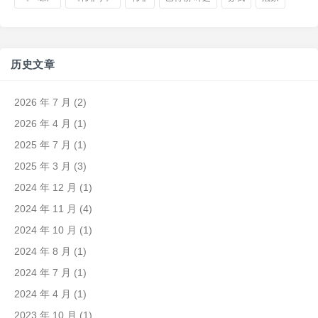
历史文章
2026 年 7 月
(2)
2026 年 4 月
(1)
2025 年 7 月
(1)
2025 年 3 月
(3)
2024 年 12 月
(1)
2024 年 11 月
(4)
2024 年 10 月
(1)
2024 年 8 月
(1)
2024 年 7 月
(1)
2024 年 4 月
(1)
2023 年 10 月
(1)