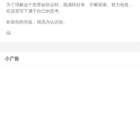
为了理解这个世界如何运转，我满怀好奇、不断探索、努力创造，
在这里写下属于自己的思考。
欢迎你的光临，很高兴认识你。
🤗
小广告