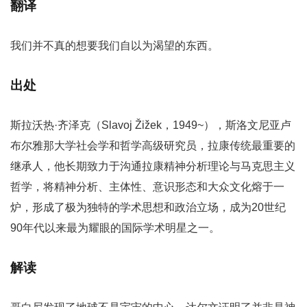
翻译
我们并不真的想要我们自以为渴望的东西。
出处
斯拉沃热·齐泽克（Slavoj Žižek，1949~），斯洛文尼亚卢
布尔雅那大学社会学和哲学高级研究员，拉康传统最重要的
继承人，他长期致力于沟通拉康精神分析理论与马克思主义
哲学，将精神分析、主体性、意识形态和大众文化熔于一
炉，形成了极为独特的学术思想和政治立场，成为20世纪
90年代以来最为耀眼的国际学术明星之一。
解读