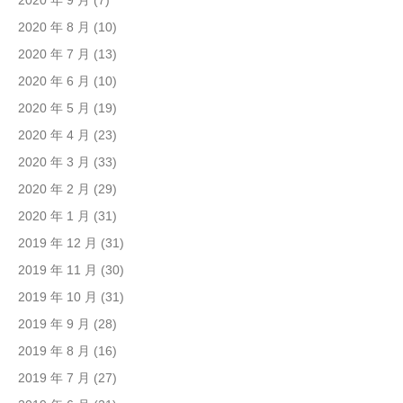
2020 年 9 月
(7)
2020 年 8 月
(10)
2020 年 7 月
(13)
2020 年 6 月
(10)
2020 年 5 月
(19)
2020 年 4 月
(23)
2020 年 3 月
(33)
2020 年 2 月
(29)
2020 年 1 月
(31)
2019 年 12 月
(31)
2019 年 11 月
(30)
2019 年 10 月
(31)
2019 年 9 月
(28)
2019 年 8 月
(16)
2019 年 7 月
(27)