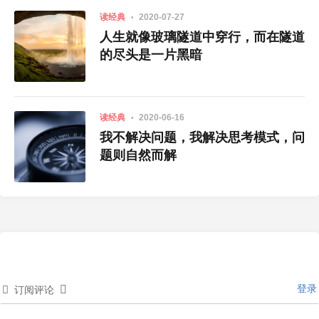
读经典
2020-07-27
人生就像玻璃隧道中穿行，而在隧道
的尽头是一片黑暗
读经典
2020-06-16
我不解决问题，我解决思考模式，问
题则自然而解
登录
订阅评论