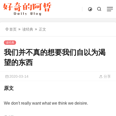
首页
读经典
正文
读经典
我们并不真的想要我们自以为渴
望的东西
2020-03-14
分享
原文
We don't really want what we think we deisire.