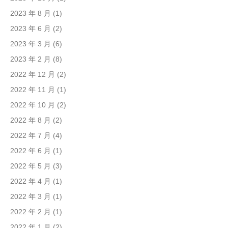
2023 年 8 月
(1)
2023 年 6 月
(2)
2023 年 3 月
(6)
2023 年 2 月
(8)
2022 年 12 月
(2)
2022 年 11 月
(1)
2022 年 10 月
(2)
2022 年 8 月
(2)
2022 年 7 月
(4)
2022 年 6 月
(1)
2022 年 5 月
(3)
2022 年 4 月
(1)
2022 年 3 月
(1)
2022 年 2 月
(1)
2022 年 1 月
(2)