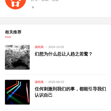
相关推荐
读经典
2020-10-05
幻想为什么总让人趋之若鹜？
读经典
2020-08-03
任何刺激到我们的事，都能引导我们
认识自己