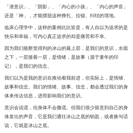
「潜意识」、「阴影」、「内心的小孩」、「内心的声音」
还是「神」，才能摆脱这种挣扎、拉锯、纠结的境地。
临床心理学中，这样的案例比比皆是，有人自以为追求的是
快乐和幸福，可内心真正追求的却是痛苦和不幸。
因为我们能察觉得到的冰山的最上层，是我们的意识，水面
之下，一层接着一层，是情绪，是故事（源于童年的印
记），是我们的信念。
我们以为是我的意识在推动着我前进，但实际上，是情绪、
故事和信念。我们的情绪、故事、信念，都会透过我们的身
体来传达信息，进而影响我们的意识。
意识会说谎，但身体不会撒谎。但我们很少留意到自己的身
体发出的声音，它是我们通往冰山之底的钥匙，或者换句话
说，它就是冰山之底。