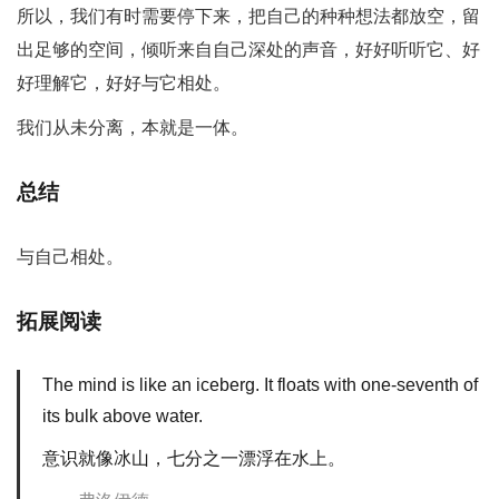
所以，我们有时需要停下来，把自己的种种想法都放空，留
出足够的空间，倾听来自自己深处的声音，好好听听它、好
好理解它，好好与它相处。
我们从未分离，本就是一体。
总结
与自己相处。
拓展阅读
The mind is like an iceberg. It floats with one-seventh of
its bulk above water.
意识就像冰山，七分之一漂浮在水上。