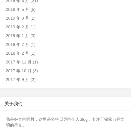
2019 年 6 月
(21)
2019 年 5 月
(5)
2019 年 3 月
(2)
2019 年 2 月
(1)
2019 年 1 月
(3)
2018 年 7 月
(1)
2018 年 2 月
(1)
2017 年 11 月
(1)
2017 年 10 月
(3)
2017 年 9 月
(2)
关于我们
我是好奇的阿哲，这里是坚持日更的个人Blog，专注于探索点亮文
明的星光。