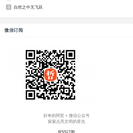
自然之中无飞跃
6
微信订阅
好奇的阿哲 × 微信公众号
探索点亮文明的星光
RSS订阅