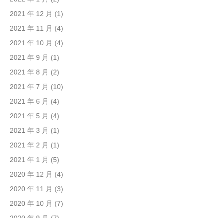
2021 年 12 月
(1)
2021 年 11 月
(4)
2021 年 10 月
(4)
2021 年 9 月
(1)
2021 年 8 月
(2)
2021 年 7 月
(10)
2021 年 6 月
(4)
2021 年 5 月
(4)
2021 年 3 月
(1)
2021 年 2 月
(1)
2021 年 1 月
(5)
2020 年 12 月
(4)
2020 年 11 月
(3)
2020 年 10 月
(7)