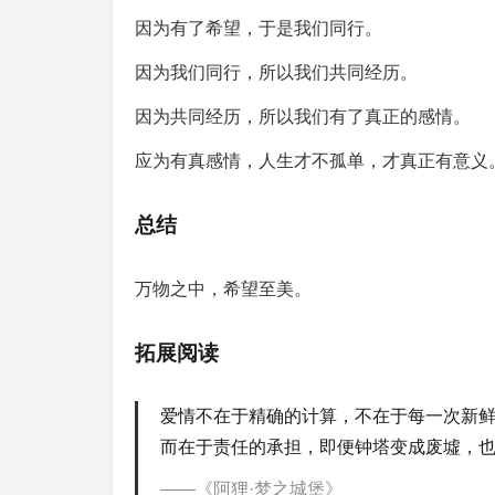
因为有了希望，于是我们同行。
因为我们同行，所以我们共同经历。
因为共同经历，所以我们有了真正的感情。
应为有真感情，人生才不孤单，才真正有意义
总结
万物之中，希望至美。
拓展阅读
爱情不在于精确的计算，不在于每一次新
而在于责任的承担，即便钟塔变成废墟，
《阿狸·梦之城堡》