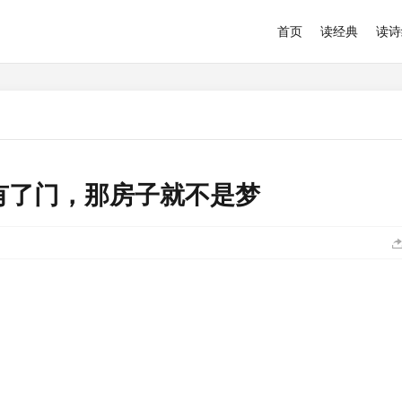
首页
读经典
读诗
有了门，那房子就不是梦