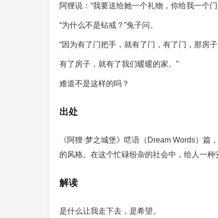
阿狸说：“我要送给她一个礼物，你给我一个门
“为什么不是钻戒？”兔子问。
“因为有了门把手，就有了门，有了门，那房
有了房子，就有了我们暖暖的家。”
难道不是这样的吗？
出处
《阿狸·梦之城堡》呓语（Dream Words
的风格。在这个忙碌纷杂的社会中，给人一种
解读
是什么让我走下去，是希望。