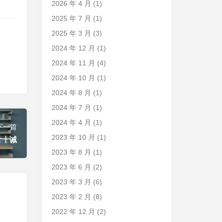
2026 年 4 月
(1)
2025 年 7 月
(1)
2025 年 3 月
(3)
2024 年 12 月
(1)
2024 年 11 月
(4)
2024 年 10 月
(1)
2024 年 8 月
(1)
2024 年 7 月
(1)
2024 年 4 月
(1)
下一篇
2023 年 10 月
(1)
计十诫
2023 年 8 月
(1)
2023 年 6 月
(2)
2023 年 3 月
(6)
2023 年 2 月
(8)
2022 年 12 月
(2)