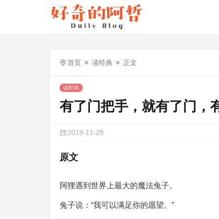
首页
读经典
正文
读经典
有了门把手，就有了门，
2019-11-29
原文
阿狸遇到世界上最大的魔法兔子。
兔子说：“我可以满足你的愿望。”