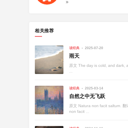
相关推荐
读经典
2025-07-20
雨天
原文 The day is cold, and dark, and
...
读经典
2025-03-14
自然之中无飞跃
原文 Natura non facit s
non facit ...