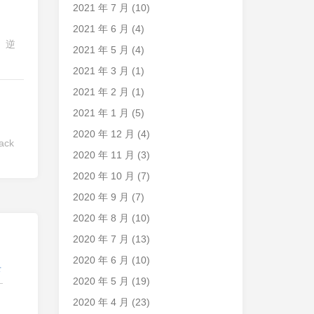
2021 年 7 月
(10)
2021 年 6 月
(4)
。逆
2021 年 5 月
(4)
2021 年 3 月
(1)
2021 年 2 月
(1)
2021 年 1 月
(5)
2020 年 12 月
(4)
lack
2020 年 11 月
(3)
2020 年 10 月
(7)
2020 年 9 月
(7)
2020 年 8 月
(10)
2020 年 7 月
(13)
2020 年 6 月
(10)
录
2020 年 5 月
(19)
2020 年 4 月
(23)