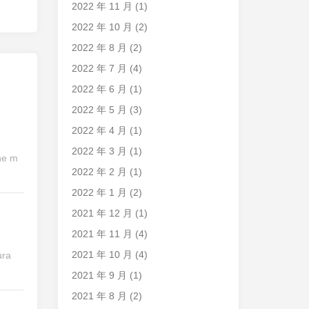
2022 年 11 月
(1)
2022 年 10 月
(2)
2022 年 8 月
(2)
2022 年 7 月
(4)
2022 年 6 月
(1)
2022 年 5 月
(3)
2022 年 4 月
(1)
2022 年 3 月
(1)
the m
2022 年 2 月
(1)
2022 年 1 月
(2)
2021 年 12 月
(1)
2021 年 11 月
(4)
2021 年 10 月
(4)
ra
2021 年 9 月
(1)
2021 年 8 月
(2)