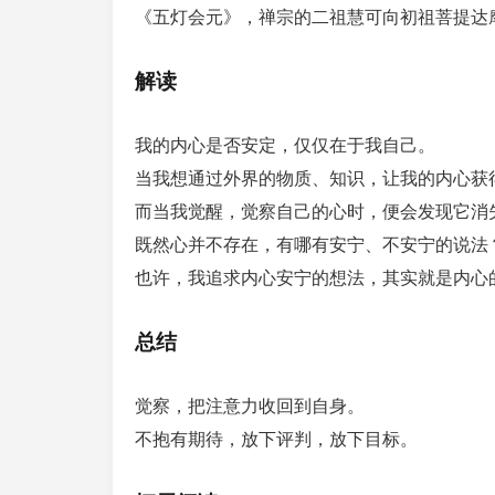
《五灯会元》，禅宗的二祖慧可向初祖菩提达
解读
我的内心是否安定，仅仅在于我自己。
当我想通过外界的物质、知识，让我的内心获
而当我觉醒，觉察自己的心时，便会发现它消
既然心并不存在，有哪有安宁、不安宁的说法
也许，我追求内心安宁的想法，其实就是内心
总结
觉察，把注意力收回到自身。
不抱有期待，放下评判，放下目标。