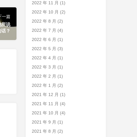
2022 年 11 月
(1)
2022 年 10 月
(2)
下一篇
2022 年 8 月
(2)
他所说
2022 年 7 月
(4)
的话？
2022 年 6 月
(1)
2022 年 5 月
(3)
2022 年 4 月
(1)
2022 年 3 月
(1)
2022 年 2 月
(1)
2022 年 1 月
(2)
2021 年 12 月
(1)
2021 年 11 月
(4)
2021 年 10 月
(4)
2021 年 9 月
(1)
2021 年 8 月
(2)