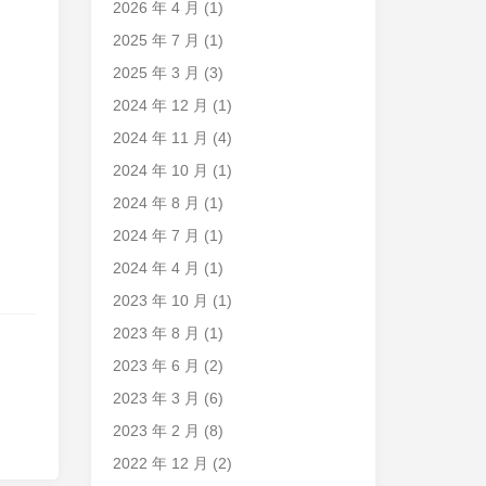
2026 年 4 月
(1)
2025 年 7 月
(1)
2025 年 3 月
(3)
2024 年 12 月
(1)
2024 年 11 月
(4)
2024 年 10 月
(1)
2024 年 8 月
(1)
2024 年 7 月
(1)
2024 年 4 月
(1)
2023 年 10 月
(1)
2023 年 8 月
(1)
2023 年 6 月
(2)
2023 年 3 月
(6)
2023 年 2 月
(8)
2022 年 12 月
(2)