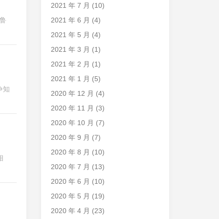
2021 年 7 月
(10)
2021 年 6 月
(4)
字鲁
2021 年 5 月
(4)
2021 年 3 月
(1)
2021 年 2 月
(1)
2021 年 1 月
(5)
争知
2020 年 12 月
(4)
2020 年 11 月
(3)
2020 年 10 月
(7)
2020 年 9 月
(7)
2020 年 8 月
(10)
相
2020 年 7 月
(13)
2020 年 6 月
(10)
2020 年 5 月
(19)
2020 年 4 月
(23)