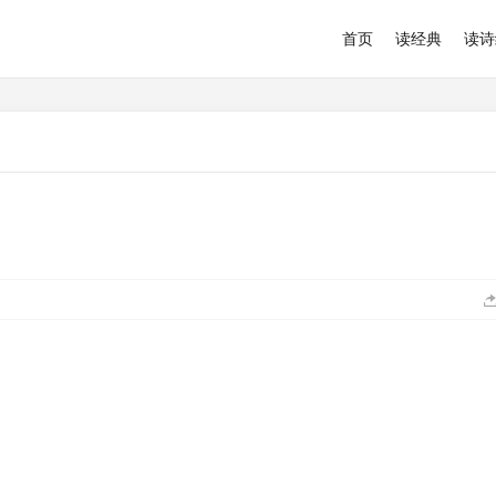
首页
读经典
读诗