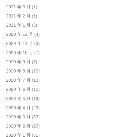
2021 年 3 月
(1)
2021 年 2 月
(1)
2021 年 1 月
(5)
2020 年 12 月
(4)
2020 年 11 月
(3)
2020 年 10 月
(7)
2020 年 9 月
(7)
2020 年 8 月
(10)
2020 年 7 月
(13)
2020 年 6 月
(10)
2020 年 5 月
(19)
2020 年 4 月
(23)
2020 年 3 月
(33)
2020 年 2 月
(29)
2020 年 1 月
(31)