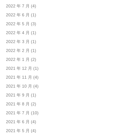
2022 年 7 月
(4)
2022 年 6 月
(1)
2022 年 5 月
(3)
2022 年 4 月
(1)
2022 年 3 月
(1)
2022 年 2 月
(1)
2022 年 1 月
(2)
2021 年 12 月
(1)
2021 年 11 月
(4)
2021 年 10 月
(4)
2021 年 9 月
(1)
2021 年 8 月
(2)
2021 年 7 月
(10)
2021 年 6 月
(4)
2021 年 5 月
(4)