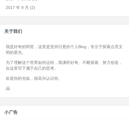
2017 年 9 月
(2)
关于我们
我是好奇的阿哲，这里是坚持日更的个人Blog，专注于探索点亮文
明的星光。
为了理解这个世界如何运转，我满怀好奇、不断探索、努力创造，
在这里写下属于自己的思考。
欢迎你的光临，很高兴认识你。
🤗
小广告