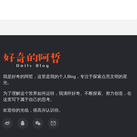
我是好奇的阿哲，这里是我的个人Blog，专注于探索点亮文明的星
光。
为了理解这个世界如何运转，我满怀好奇、不断探索、努力创造，在
这里写下属于自己的思考。
欢迎你的光临，很高兴认识你。