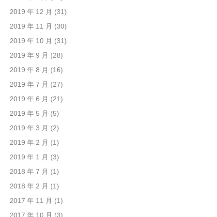
2019 年 12 月
(31)
2019 年 11 月
(30)
2019 年 10 月
(31)
2019 年 9 月
(28)
2019 年 8 月
(16)
2019 年 7 月
(27)
2019 年 6 月
(21)
2019 年 5 月
(5)
2019 年 3 月
(2)
2019 年 2 月
(1)
2019 年 1 月
(3)
2018 年 7 月
(1)
2018 年 2 月
(1)
2017 年 11 月
(1)
2017 年 10 月
(3)