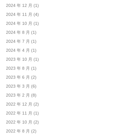
2024 年 12 月
(1)
2024 年 11 月
(4)
2024 年 10 月
(1)
2024 年 8 月
(1)
2024 年 7 月
(1)
2024 年 4 月
(1)
2023 年 10 月
(1)
2023 年 8 月
(1)
2023 年 6 月
(2)
2023 年 3 月
(6)
2023 年 2 月
(8)
2022 年 12 月
(2)
2022 年 11 月
(1)
2022 年 10 月
(2)
2022 年 8 月
(2)