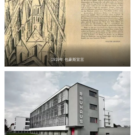
1919年 包豪斯宣言