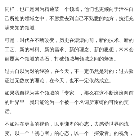
同样，也正是因为精通某一个领域，他们也更倾向于活在自
己所处的领域之中，不愿意去到自己不熟悉的地方，抗拒充
满未知的领域。
可是，时代在不断改变，历史在滚滚向前，新的技术、新的
工艺、新的材料、新的需求、新的理念、新的思想，常常会
颠覆某个领域的基石，打破领域与领域之间的藩篱。
过去自以为对的经验，在今天，不一定仍然是对的；过去验
证过无数次的理论，在今天，也不一定依然成立。
如果我自视为某个领域的「专家」，那么在这不断滚滚向前
的世界里，就只能沦为一个被一个名词所束缚的可怜的笑
话。
不如站在更高的视角，以更谦卑的心态，去感受世界的流
变。以一个「初心者」的心态，以一个「探索者」的视角，