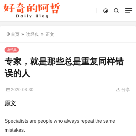
首页
读经典
正文
读经典
专家，就是那些总是重复同样错
误的人
2020-08-30
分享
原文
Specialists are people who always repeat the same
mistakes.