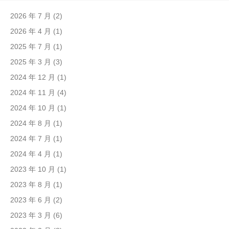
2026 年 7 月
(2)
2026 年 4 月
(1)
2025 年 7 月
(1)
2025 年 3 月
(3)
2024 年 12 月
(1)
2024 年 11 月
(4)
2024 年 10 月
(1)
2024 年 8 月
(1)
2024 年 7 月
(1)
2024 年 4 月
(1)
2023 年 10 月
(1)
2023 年 8 月
(1)
2023 年 6 月
(2)
2023 年 3 月
(6)