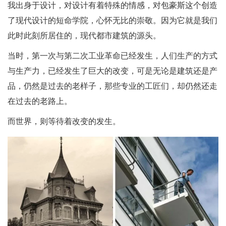
我出身于设计，对设计有着特殊的情感，对包豪斯这个创造
了现代设计的短命学院，心怀无比的崇敬。因为它就是我们
此时此刻所居住的，现代都市建筑的源头。
当时，第一次与第二次工业革命已经发生，人们生产的方式
与生产力，已经发生了巨大的改变，可是无论是建筑还是产
品，仍然是过去的老样子，那些专业的工匠们，却仍然还走
在过去的老路上。
而世界，则等待着改变的发生。