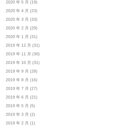
2020 年 5 月
(19)
2020 年 4 月
(23)
2020 年 3 月
(33)
2020 年 2 月
(29)
2020 年 1 月
(31)
2019 年 12 月
(31)
2019 年 11 月
(30)
2019 年 10 月
(31)
2019 年 9 月
(28)
2019 年 8 月
(16)
2019 年 7 月
(27)
2019 年 6 月
(21)
2019 年 5 月
(5)
2019 年 3 月
(2)
2019 年 2 月
(1)