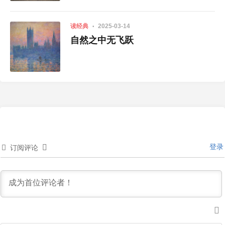
读经典
2025-03-14
自然之中无飞跃
登录
订阅评论