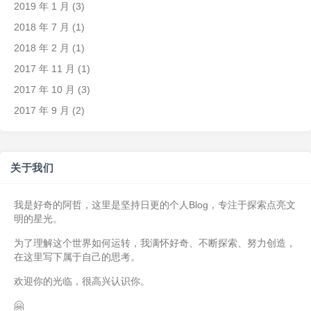
2019 年 1 月
(3)
2018 年 7 月
(1)
2018 年 2 月
(1)
2017 年 11 月
(1)
2017 年 10 月
(3)
2017 年 9 月
(2)
关于我们
我是好奇的阿哲，这里是坚持日更的个人Blog，专注于探索点亮文
明的星光。
为了理解这个世界如何运转，我满怀好奇、不断探索、努力创造，
在这里写下属于自己的思考。
欢迎你的光临，很高兴认识你。
🤗