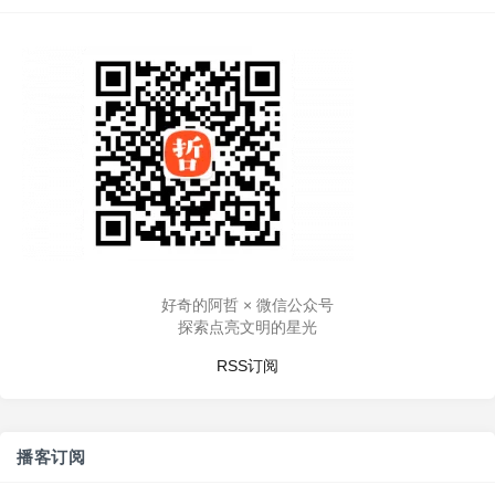
好奇的阿哲 × 微信公众号
探索点亮文明的星光
RSS订阅
播客订阅