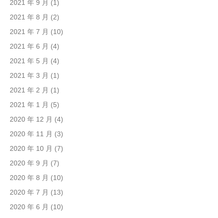
2021 年 9 月
(1)
2021 年 8 月
(2)
2021 年 7 月
(10)
2021 年 6 月
(4)
2021 年 5 月
(4)
2021 年 3 月
(1)
2021 年 2 月
(1)
2021 年 1 月
(5)
2020 年 12 月
(4)
2020 年 11 月
(3)
2020 年 10 月
(7)
2020 年 9 月
(7)
2020 年 8 月
(10)
2020 年 7 月
(13)
2020 年 6 月
(10)