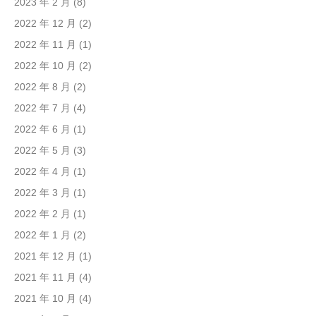
2023 年 2 月
(8)
2022 年 12 月
(2)
2022 年 11 月
(1)
2022 年 10 月
(2)
2022 年 8 月
(2)
2022 年 7 月
(4)
2022 年 6 月
(1)
2022 年 5 月
(3)
2022 年 4 月
(1)
2022 年 3 月
(1)
2022 年 2 月
(1)
2022 年 1 月
(2)
2021 年 12 月
(1)
2021 年 11 月
(4)
2021 年 10 月
(4)