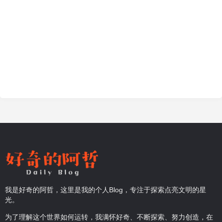
我是好奇的阿哲，这里是我的个人Blog，专注于探索点亮文明的星
光。
为了理解这个世界如何运转，我满怀好奇、不断探索、努力创造，在