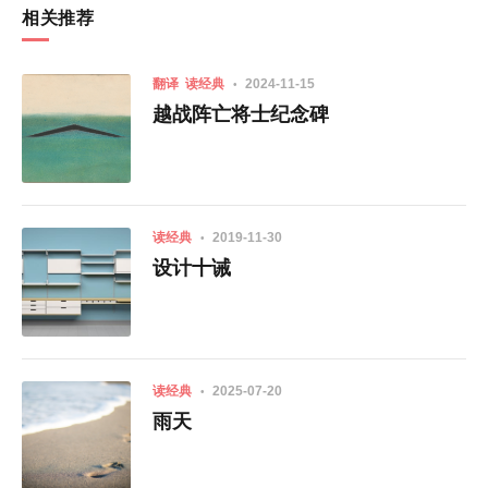
相关推荐
翻译
读经典
2024-11-15
越战阵亡将士纪念碑
读经典
2019-11-30
设计十诫
读经典
2025-07-20
雨天