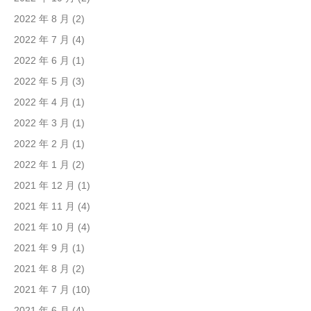
2022 年 8 月
(2)
2022 年 7 月
(4)
2022 年 6 月
(1)
2022 年 5 月
(3)
2022 年 4 月
(1)
2022 年 3 月
(1)
2022 年 2 月
(1)
2022 年 1 月
(2)
2021 年 12 月
(1)
2021 年 11 月
(4)
2021 年 10 月
(4)
2021 年 9 月
(1)
2021 年 8 月
(2)
2021 年 7 月
(10)
2021 年 6 月
(4)