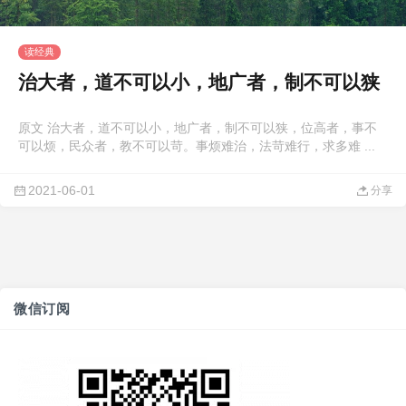
读经典
治大者，道不可以小，地广者，制不可以狭
原文 治大者，道不可以小，地广者，制不可以狭，位高者，事不
可以烦，民众者，教不可以苛。事烦难治，法苛难行，求多难 ...
2021-06-01
分享
微信订阅