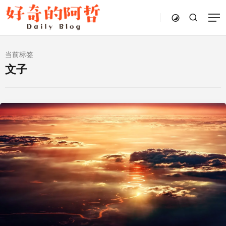
当前标签
文子