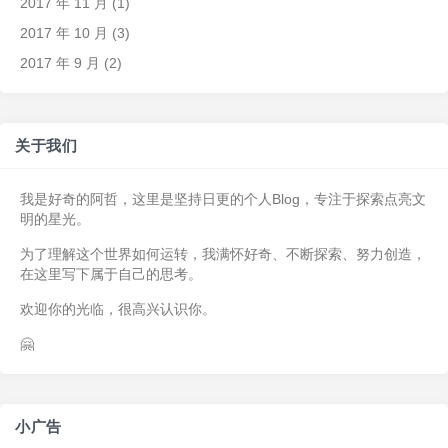
2017 年 11 月
(1)
2017 年 10 月
(3)
2017 年 9 月
(2)
关于我们
我是好奇的阿哲，这里是坚持日更的个人Blog，专注于探索点亮文
明的星光。
为了理解这个世界如何运转，我满怀好奇、不断探索、努力创造，
在这里写下属于自己的思考。
欢迎你的光临，很高兴认识你。
🤗
小广告