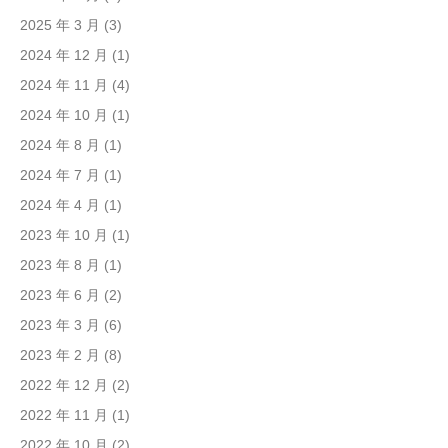
2025 年 3 月
(3)
2024 年 12 月
(1)
2024 年 11 月
(4)
2024 年 10 月
(1)
2024 年 8 月
(1)
2024 年 7 月
(1)
2024 年 4 月
(1)
2023 年 10 月
(1)
2023 年 8 月
(1)
2023 年 6 月
(2)
2023 年 3 月
(6)
2023 年 2 月
(8)
2022 年 12 月
(2)
2022 年 11 月
(1)
2022 年 10 月
(2)