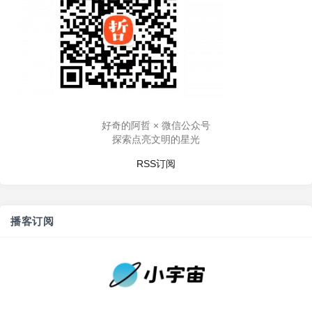
好奇的阿哲 × 微信公众号
探索点亮文明的星光
RSS订阅
播客订阅