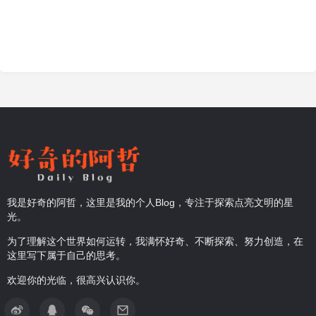
我是好奇的阿哲，这里是我的个人Blog，专注于探索点亮文明的星
光。
为了理解这个世界如何运转，我满怀好奇、不断探索、努力创造，在
这里写下属于自己的思考。
欢迎你的光临，很高兴认识你。