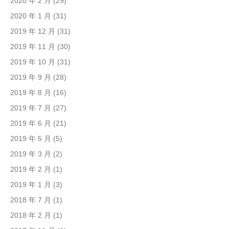
2020 年 2 月
(29)
2020 年 1 月
(31)
2019 年 12 月
(31)
2019 年 11 月
(30)
2019 年 10 月
(31)
2019 年 9 月
(28)
2019 年 8 月
(16)
2019 年 7 月
(27)
2019 年 6 月
(21)
2019 年 5 月
(5)
2019 年 3 月
(2)
2019 年 2 月
(1)
2019 年 1 月
(3)
2018 年 7 月
(1)
2018 年 2 月
(1)