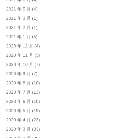
2021 年 5 月
(4)
2021 年 3 月
(1)
2021 年 2 月
(1)
2021 年 1 月
(5)
2020 年 12 月
(4)
2020 年 11 月
(3)
2020 年 10 月
(7)
2020 年 9 月
(7)
2020 年 8 月
(10)
2020 年 7 月
(13)
2020 年 6 月
(10)
2020 年 5 月
(19)
2020 年 4 月
(23)
2020 年 3 月
(33)