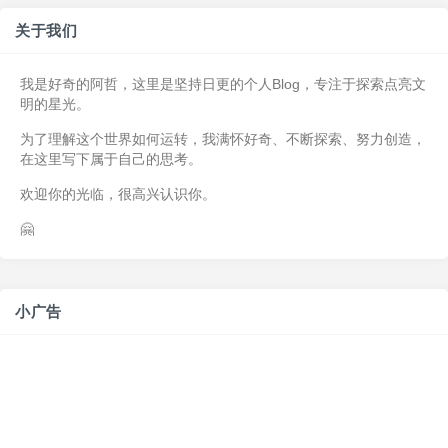
关于我们
我是好奇的阿哲，这里是坚持日更的个人Blog，专注于探索点亮文
明的星光。
为了理解这个世界如何运转，我满怀好奇、不断探索、努力创造，
在这里写下属于自己的思考。
欢迎你的光临，很高兴认识你。
🤗
小广告