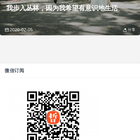
我步入丛林，因为我希望有意识地生活
2020-02-05
分享
微信订阅