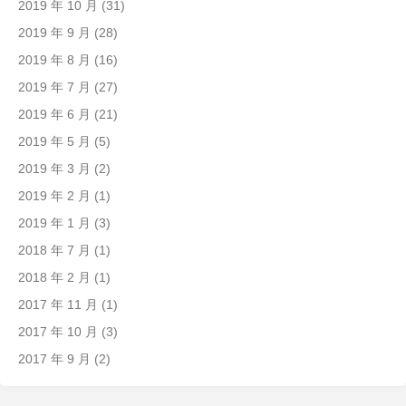
2019 年 10 月
(31)
2019 年 9 月
(28)
2019 年 8 月
(16)
2019 年 7 月
(27)
2019 年 6 月
(21)
2019 年 5 月
(5)
2019 年 3 月
(2)
2019 年 2 月
(1)
2019 年 1 月
(3)
2018 年 7 月
(1)
2018 年 2 月
(1)
2017 年 11 月
(1)
2017 年 10 月
(3)
2017 年 9 月
(2)