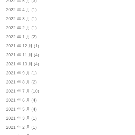
2022 年 5 月
(3)
2022 年 4 月
(1)
2022 年 3 月
(1)
2022 年 2 月
(1)
2022 年 1 月
(2)
2021 年 12 月
(1)
2021 年 11 月
(4)
2021 年 10 月
(4)
2021 年 9 月
(1)
2021 年 8 月
(2)
2021 年 7 月
(10)
2021 年 6 月
(4)
2021 年 5 月
(4)
2021 年 3 月
(1)
2021 年 2 月
(1)