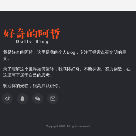
我是好奇的阿哲，这里是我的个人Blog，专注于探索点亮文明的星
光。
为了理解这个世界如何运转，我满怀好奇、不断探索、努力创造，在
这里写下属于自己的思考。
欢迎你的光临，很高兴认识你。
Copyright 2020. All rights reserved.