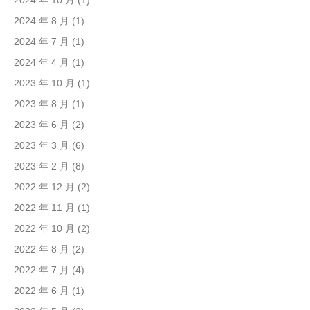
2024 年 10 月
(1)
2024 年 8 月
(1)
2024 年 7 月
(1)
2024 年 4 月
(1)
2023 年 10 月
(1)
2023 年 8 月
(1)
2023 年 6 月
(2)
2023 年 3 月
(6)
2023 年 2 月
(8)
2022 年 12 月
(2)
2022 年 11 月
(1)
2022 年 10 月
(2)
2022 年 8 月
(2)
2022 年 7 月
(4)
2022 年 6 月
(1)