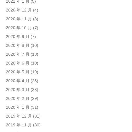
2021 年 1 月
(5)
2020 年 12 月
(4)
2020 年 11 月
(3)
2020 年 10 月
(7)
2020 年 9 月
(7)
2020 年 8 月
(10)
2020 年 7 月
(13)
2020 年 6 月
(10)
2020 年 5 月
(19)
2020 年 4 月
(23)
2020 年 3 月
(33)
2020 年 2 月
(29)
2020 年 1 月
(31)
2019 年 12 月
(31)
2019 年 11 月
(30)