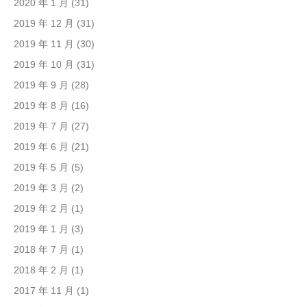
2020 年 1 月
(31)
2019 年 12 月
(31)
2019 年 11 月
(30)
2019 年 10 月
(31)
2019 年 9 月
(28)
2019 年 8 月
(16)
2019 年 7 月
(27)
2019 年 6 月
(21)
2019 年 5 月
(5)
2019 年 3 月
(2)
2019 年 2 月
(1)
2019 年 1 月
(3)
2018 年 7 月
(1)
2018 年 2 月
(1)
2017 年 11 月
(1)