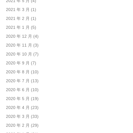
2021 年 5 月
(4)
2021 年 3 月
(1)
2021 年 2 月
(1)
2021 年 1 月
(5)
2020 年 12 月
(4)
2020 年 11 月
(3)
2020 年 10 月
(7)
2020 年 9 月
(7)
2020 年 8 月
(10)
2020 年 7 月
(13)
2020 年 6 月
(10)
2020 年 5 月
(19)
2020 年 4 月
(23)
2020 年 3 月
(33)
2020 年 2 月
(29)