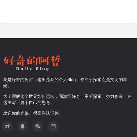
我是好奇的阿哲，这里是我的个人Blog，专注于探索点亮文明的星
光。
为了理解这个世界如何运转，我满怀好奇、不断探索、努力创造，在
这里写下属于自己的思考。
欢迎你的光临，很高兴认识你。