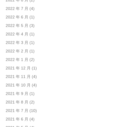
2022 年 8 月
(2)
2022 年 7 月
(4)
2022 年 6 月
(1)
2022 年 5 月
(3)
2022 年 4 月
(1)
2022 年 3 月
(1)
2022 年 2 月
(1)
2022 年 1 月
(2)
2021 年 12 月
(1)
2021 年 11 月
(4)
2021 年 10 月
(4)
2021 年 9 月
(1)
2021 年 8 月
(2)
2021 年 7 月
(10)
2021 年 6 月
(4)