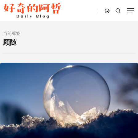
当前标签
顾随