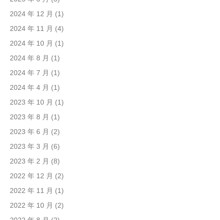
2024 年 12 月
(1)
2024 年 11 月
(4)
2024 年 10 月
(1)
2024 年 8 月
(1)
2024 年 7 月
(1)
2024 年 4 月
(1)
2023 年 10 月
(1)
2023 年 8 月
(1)
2023 年 6 月
(2)
2023 年 3 月
(6)
2023 年 2 月
(8)
2022 年 12 月
(2)
2022 年 11 月
(1)
2022 年 10 月
(2)