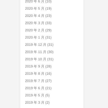
2020 年 6 月
(10)
2020 年 5 月
(19)
2020 年 4 月
(23)
2020 年 3 月
(33)
2020 年 2 月
(29)
2020 年 1 月
(31)
2019 年 12 月
(31)
2019 年 11 月
(30)
2019 年 10 月
(31)
2019 年 9 月
(28)
2019 年 8 月
(16)
2019 年 7 月
(27)
2019 年 6 月
(21)
2019 年 5 月
(5)
2019 年 3 月
(2)