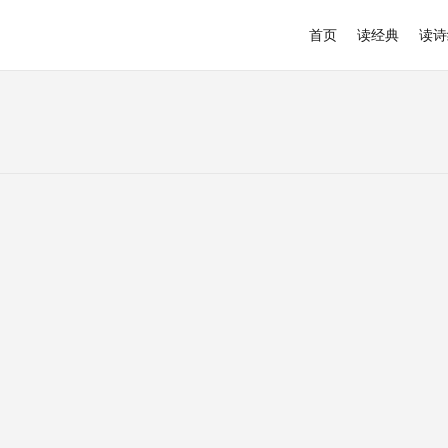
首页
读经典
读诗