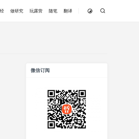
经
做研究
玩露营
随笔
翻译
微信订阅