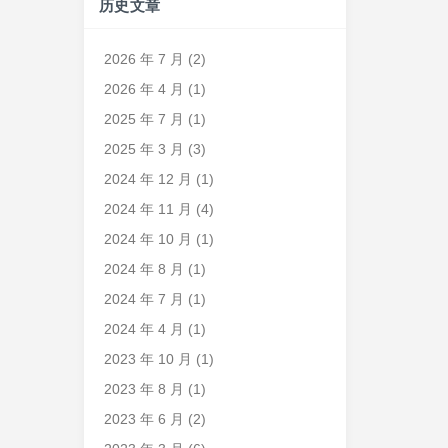
历史文章
2026 年 7 月
(2)
2026 年 4 月
(1)
2025 年 7 月
(1)
2025 年 3 月
(3)
2024 年 12 月
(1)
2024 年 11 月
(4)
2024 年 10 月
(1)
2024 年 8 月
(1)
2024 年 7 月
(1)
2024 年 4 月
(1)
2023 年 10 月
(1)
2023 年 8 月
(1)
2023 年 6 月
(2)