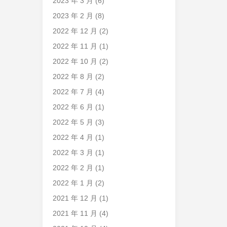
2023 年 3 月
(6)
2023 年 2 月
(8)
2022 年 12 月
(2)
2022 年 11 月
(1)
2022 年 10 月
(2)
2022 年 8 月
(2)
2022 年 7 月
(4)
2022 年 6 月
(1)
2022 年 5 月
(3)
2022 年 4 月
(1)
2022 年 3 月
(1)
2022 年 2 月
(1)
2022 年 1 月
(2)
2021 年 12 月
(1)
2021 年 11 月
(4)