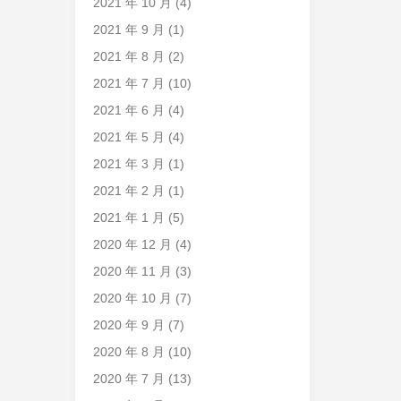
2021 年 10 月
(4)
2021 年 9 月
(1)
2021 年 8 月
(2)
2021 年 7 月
(10)
2021 年 6 月
(4)
2021 年 5 月
(4)
2021 年 3 月
(1)
2021 年 2 月
(1)
2021 年 1 月
(5)
2020 年 12 月
(4)
2020 年 11 月
(3)
2020 年 10 月
(7)
2020 年 9 月
(7)
2020 年 8 月
(10)
2020 年 7 月
(13)