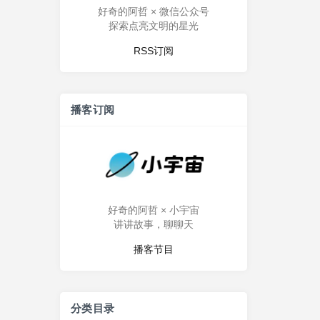
好奇的阿哲 × 微信公众号
探索点亮文明的星光
RSS订阅
播客订阅
好奇的阿哲 × 小宇宙
讲讲故事，聊聊天
播客节目
分类目录