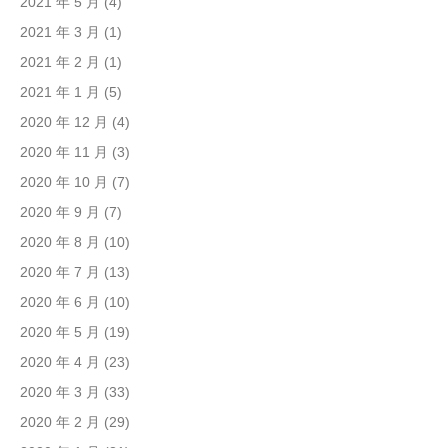
2021 年 5 月
(4)
2021 年 3 月
(1)
2021 年 2 月
(1)
2021 年 1 月
(5)
2020 年 12 月
(4)
2020 年 11 月
(3)
2020 年 10 月
(7)
2020 年 9 月
(7)
2020 年 8 月
(10)
2020 年 7 月
(13)
2020 年 6 月
(10)
2020 年 5 月
(19)
2020 年 4 月
(23)
2020 年 3 月
(33)
2020 年 2 月
(29)