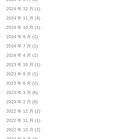
2024 年 12 月
(1)
2024 年 11 月
(4)
2024 年 10 月
(1)
2024 年 8 月
(1)
2024 年 7 月
(1)
2024 年 4 月
(1)
2023 年 10 月
(1)
2023 年 8 月
(1)
2023 年 6 月
(2)
2023 年 3 月
(6)
2023 年 2 月
(8)
2022 年 12 月
(2)
2022 年 11 月
(1)
2022 年 10 月
(2)