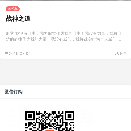
读经典
战神之道
原文 我没有自由，我将醒觉作为我的自由！我没有力量，我将自
然的韵律作为我的力量！我没有威信，我将诚实作为个人威信 ...
2019-08-04
分享
微信订阅