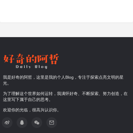
我是好奇的阿哲，这里是我的个人Blog，专注于探索点亮文明的星
光。
为了理解这个世界如何运转，我满怀好奇、不断探索、努力创造，在
这里写下属于自己的思考。
欢迎你的光临，很高兴认识你。