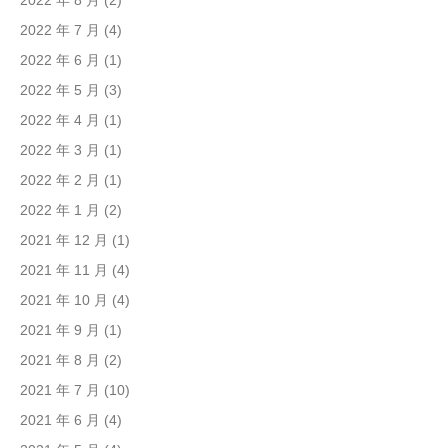
2022 年 8 月
(2)
2022 年 7 月
(4)
2022 年 6 月
(1)
2022 年 5 月
(3)
2022 年 4 月
(1)
2022 年 3 月
(1)
2022 年 2 月
(1)
2022 年 1 月
(2)
2021 年 12 月
(1)
2021 年 11 月
(4)
2021 年 10 月
(4)
2021 年 9 月
(1)
2021 年 8 月
(2)
2021 年 7 月
(10)
2021 年 6 月
(4)