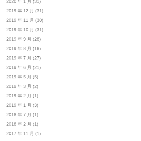
2020 年 1 月
(31)
2019 年 12 月
(31)
2019 年 11 月
(30)
2019 年 10 月
(31)
2019 年 9 月
(28)
2019 年 8 月
(16)
2019 年 7 月
(27)
2019 年 6 月
(21)
2019 年 5 月
(5)
2019 年 3 月
(2)
2019 年 2 月
(1)
2019 年 1 月
(3)
2018 年 7 月
(1)
2018 年 2 月
(1)
2017 年 11 月
(1)