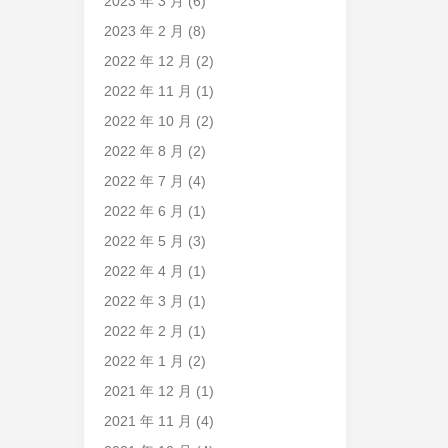
2023 年 3 月
(6)
2023 年 2 月
(8)
2022 年 12 月
(2)
2022 年 11 月
(1)
2022 年 10 月
(2)
2022 年 8 月
(2)
2022 年 7 月
(4)
2022 年 6 月
(1)
2022 年 5 月
(3)
2022 年 4 月
(1)
2022 年 3 月
(1)
2022 年 2 月
(1)
2022 年 1 月
(2)
2021 年 12 月
(1)
2021 年 11 月
(4)