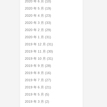
2020 年 6 月
(10)
2020 年 5 月
(19)
2020 年 4 月
(23)
2020 年 3 月
(33)
2020 年 2 月
(29)
2020 年 1 月
(31)
2019 年 12 月
(31)
2019 年 11 月
(30)
2019 年 10 月
(31)
2019 年 9 月
(28)
2019 年 8 月
(16)
2019 年 7 月
(27)
2019 年 6 月
(21)
2019 年 5 月
(5)
2019 年 3 月
(2)