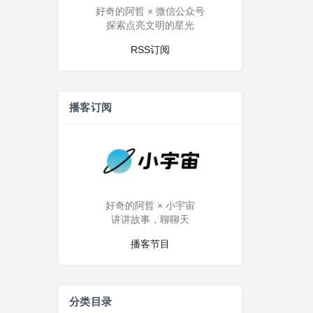
好奇的阿哲 × 微信公众号
探索点亮文明的星光
RSS订阅
播客订阅
好奇的阿哲 × 小宇宙
讲讲故事，聊聊天
播客节目
分类目录