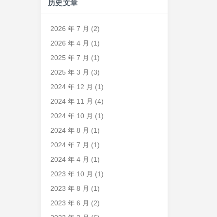
历史文章
2026 年 7 月
(2)
2026 年 4 月
(1)
2025 年 7 月
(1)
2025 年 3 月
(3)
2024 年 12 月
(1)
2024 年 11 月
(4)
2024 年 10 月
(1)
2024 年 8 月
(1)
2024 年 7 月
(1)
2024 年 4 月
(1)
2023 年 10 月
(1)
2023 年 8 月
(1)
2023 年 6 月
(2)