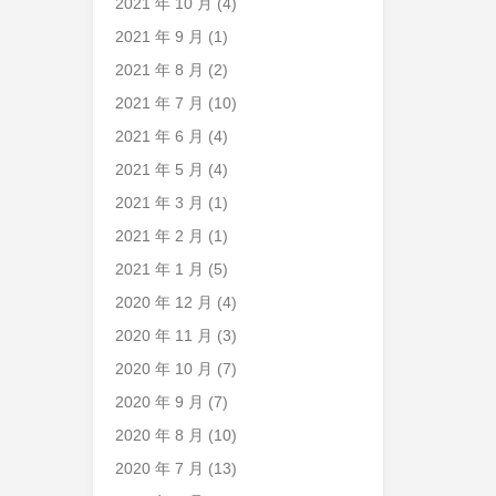
2021 年 10 月
(4)
2021 年 9 月
(1)
2021 年 8 月
(2)
2021 年 7 月
(10)
2021 年 6 月
(4)
2021 年 5 月
(4)
2021 年 3 月
(1)
2021 年 2 月
(1)
2021 年 1 月
(5)
2020 年 12 月
(4)
2020 年 11 月
(3)
2020 年 10 月
(7)
2020 年 9 月
(7)
2020 年 8 月
(10)
2020 年 7 月
(13)