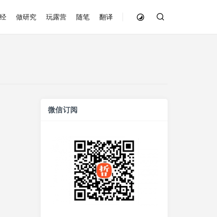
经
做研究
玩露营
随笔
翻译
微信订阅