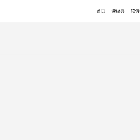
首页
读经典
读诗