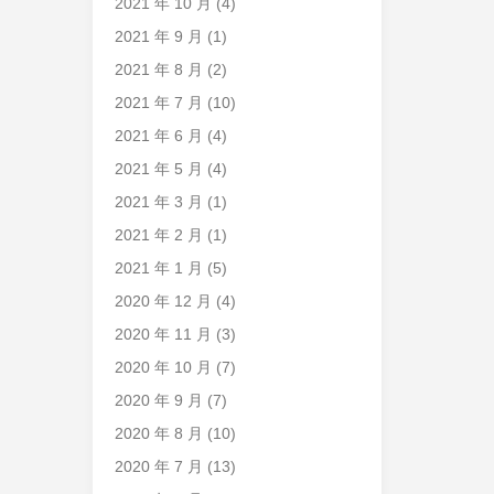
2021 年 10 月
(4)
2021 年 9 月
(1)
2021 年 8 月
(2)
2021 年 7 月
(10)
2021 年 6 月
(4)
2021 年 5 月
(4)
2021 年 3 月
(1)
2021 年 2 月
(1)
2021 年 1 月
(5)
2020 年 12 月
(4)
2020 年 11 月
(3)
2020 年 10 月
(7)
2020 年 9 月
(7)
2020 年 8 月
(10)
2020 年 7 月
(13)