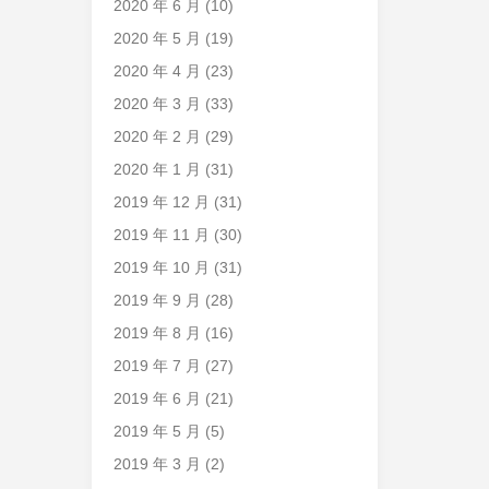
2020 年 6 月
(10)
2020 年 5 月
(19)
2020 年 4 月
(23)
2020 年 3 月
(33)
2020 年 2 月
(29)
2020 年 1 月
(31)
2019 年 12 月
(31)
2019 年 11 月
(30)
2019 年 10 月
(31)
2019 年 9 月
(28)
2019 年 8 月
(16)
2019 年 7 月
(27)
2019 年 6 月
(21)
2019 年 5 月
(5)
2019 年 3 月
(2)