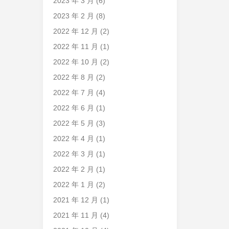
2023 年 3 月
(6)
2023 年 2 月
(8)
2022 年 12 月
(2)
2022 年 11 月
(1)
2022 年 10 月
(2)
2022 年 8 月
(2)
2022 年 7 月
(4)
2022 年 6 月
(1)
2022 年 5 月
(3)
2022 年 4 月
(1)
2022 年 3 月
(1)
2022 年 2 月
(1)
2022 年 1 月
(2)
2021 年 12 月
(1)
2021 年 11 月
(4)