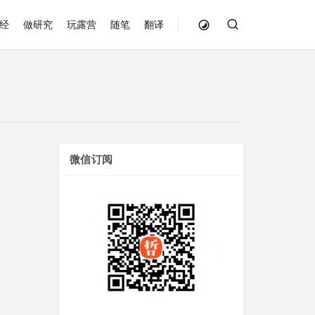
经
做研究
玩露营
随笔
翻译
微信订阅