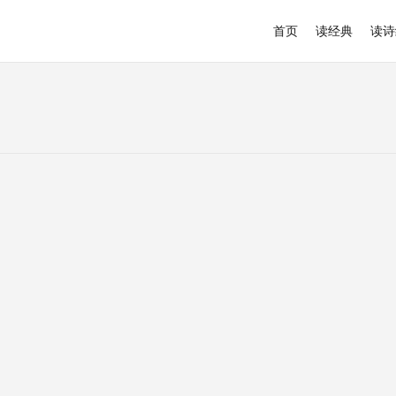
首页
读经典
读诗