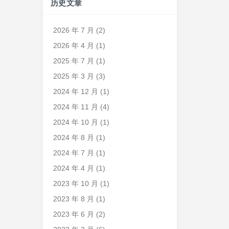
历史文章
2026 年 7 月
(2)
2026 年 4 月
(1)
2025 年 7 月
(1)
2025 年 3 月
(3)
2024 年 12 月
(1)
2024 年 11 月
(4)
2024 年 10 月
(1)
2024 年 8 月
(1)
2024 年 7 月
(1)
2024 年 4 月
(1)
2023 年 10 月
(1)
2023 年 8 月
(1)
2023 年 6 月
(2)