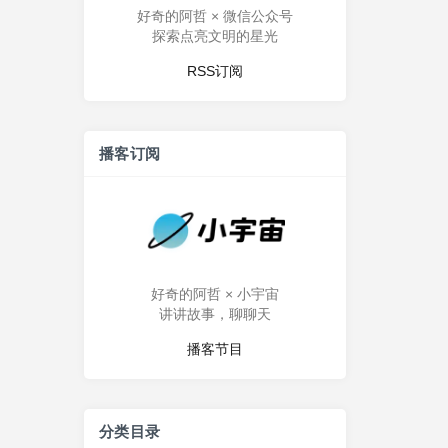
好奇的阿哲 × 微信公众号
探索点亮文明的星光
RSS订阅
播客订阅
好奇的阿哲 × 小宇宙
讲讲故事，聊聊天
播客节目
分类目录