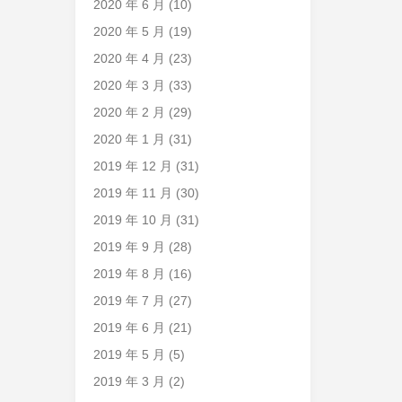
2020 年 6 月
(10)
2020 年 5 月
(19)
2020 年 4 月
(23)
2020 年 3 月
(33)
2020 年 2 月
(29)
2020 年 1 月
(31)
2019 年 12 月
(31)
2019 年 11 月
(30)
2019 年 10 月
(31)
2019 年 9 月
(28)
2019 年 8 月
(16)
2019 年 7 月
(27)
2019 年 6 月
(21)
2019 年 5 月
(5)
2019 年 3 月
(2)