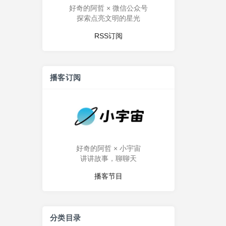
好奇的阿哲 × 微信公众号
探索点亮文明的星光
RSS订阅
播客订阅
好奇的阿哲 × 小宇宙
讲讲故事，聊聊天
播客节目
分类目录