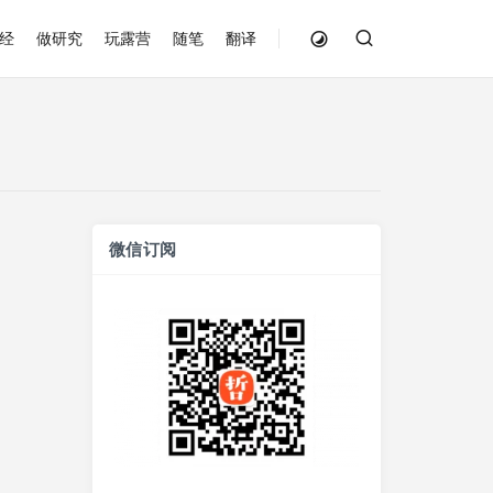
经
做研究
玩露营
随笔
翻译
微信订阅