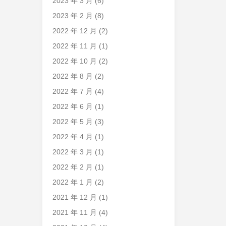
2023 年 3 月
(6)
2023 年 2 月
(8)
2022 年 12 月
(2)
2022 年 11 月
(1)
2022 年 10 月
(2)
2022 年 8 月
(2)
2022 年 7 月
(4)
2022 年 6 月
(1)
2022 年 5 月
(3)
2022 年 4 月
(1)
2022 年 3 月
(1)
2022 年 2 月
(1)
2022 年 1 月
(2)
2021 年 12 月
(1)
2021 年 11 月
(4)