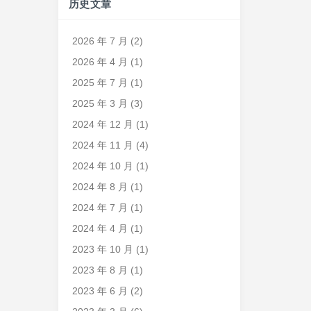
历史文章
2026 年 7 月
(2)
2026 年 4 月
(1)
2025 年 7 月
(1)
2025 年 3 月
(3)
2024 年 12 月
(1)
2024 年 11 月
(4)
2024 年 10 月
(1)
2024 年 8 月
(1)
2024 年 7 月
(1)
2024 年 4 月
(1)
2023 年 10 月
(1)
2023 年 8 月
(1)
2023 年 6 月
(2)