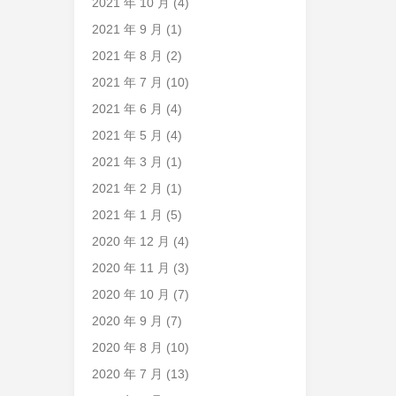
2021 年 10 月
(4)
2021 年 9 月
(1)
2021 年 8 月
(2)
2021 年 7 月
(10)
2021 年 6 月
(4)
2021 年 5 月
(4)
2021 年 3 月
(1)
2021 年 2 月
(1)
2021 年 1 月
(5)
2020 年 12 月
(4)
2020 年 11 月
(3)
2020 年 10 月
(7)
2020 年 9 月
(7)
2020 年 8 月
(10)
2020 年 7 月
(13)