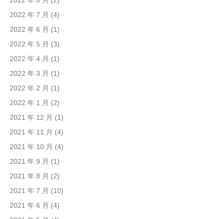
2022 年 8 月
(2)
2022 年 7 月
(4)
2022 年 6 月
(1)
2022 年 5 月
(3)
2022 年 4 月
(1)
2022 年 3 月
(1)
2022 年 2 月
(1)
2022 年 1 月
(2)
2021 年 12 月
(1)
2021 年 11 月
(4)
2021 年 10 月
(4)
2021 年 9 月
(1)
2021 年 8 月
(2)
2021 年 7 月
(10)
2021 年 6 月
(4)