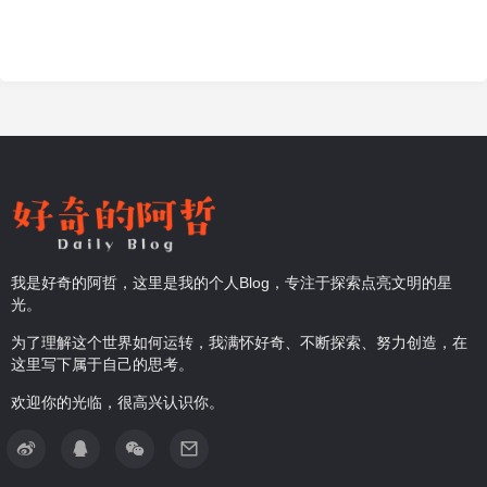
我是好奇的阿哲，这里是我的个人Blog，专注于探索点亮文明的星
光。
为了理解这个世界如何运转，我满怀好奇、不断探索、努力创造，在
这里写下属于自己的思考。
欢迎你的光临，很高兴认识你。