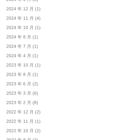
2024 年 12 月
(1)
2024 年 11 月
(4)
2024 年 10 月
(1)
2024 年 8 月
(1)
2024 年 7 月
(1)
2024 年 4 月
(1)
2023 年 10 月
(1)
2023 年 8 月
(1)
2023 年 6 月
(2)
2023 年 3 月
(6)
2023 年 2 月
(8)
2022 年 12 月
(2)
2022 年 11 月
(1)
2022 年 10 月
(2)