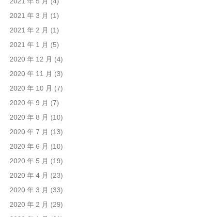
2021 年 5 月
(4)
2021 年 3 月
(1)
2021 年 2 月
(1)
2021 年 1 月
(5)
2020 年 12 月
(4)
2020 年 11 月
(3)
2020 年 10 月
(7)
2020 年 9 月
(7)
2020 年 8 月
(10)
2020 年 7 月
(13)
2020 年 6 月
(10)
2020 年 5 月
(19)
2020 年 4 月
(23)
2020 年 3 月
(33)
2020 年 2 月
(29)