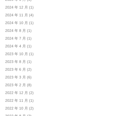
2024 年 12 月
(1)
2024 年 11 月
(4)
2024 年 10 月
(1)
2024 年 8 月
(1)
2024 年 7 月
(1)
2024 年 4 月
(1)
2023 年 10 月
(1)
2023 年 8 月
(1)
2023 年 6 月
(2)
2023 年 3 月
(6)
2023 年 2 月
(8)
2022 年 12 月
(2)
2022 年 11 月
(1)
2022 年 10 月
(2)