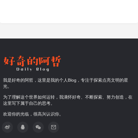
我是好奇的阿哲，这里是我的个人Blog，专注于探索点亮文明的星
光。
为了理解这个世界如何运转，我满怀好奇、不断探索、努力创造，在
这里写下属于自己的思考。
欢迎你的光临，很高兴认识你。