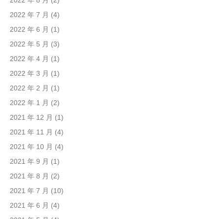
2022 年 8 月
(2)
2022 年 7 月
(4)
2022 年 6 月
(1)
2022 年 5 月
(3)
2022 年 4 月
(1)
2022 年 3 月
(1)
2022 年 2 月
(1)
2022 年 1 月
(2)
2021 年 12 月
(1)
2021 年 11 月
(4)
2021 年 10 月
(4)
2021 年 9 月
(1)
2021 年 8 月
(2)
2021 年 7 月
(10)
2021 年 6 月
(4)