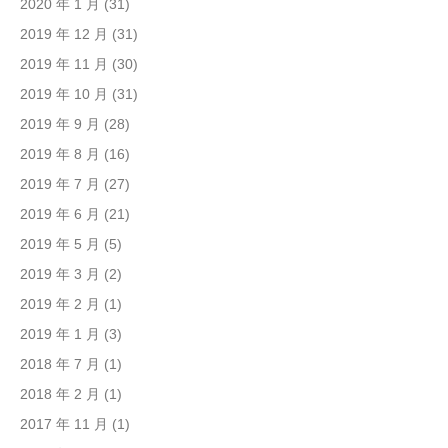
2020 年 1 月
(31)
2019 年 12 月
(31)
2019 年 11 月
(30)
2019 年 10 月
(31)
2019 年 9 月
(28)
2019 年 8 月
(16)
2019 年 7 月
(27)
2019 年 6 月
(21)
2019 年 5 月
(5)
2019 年 3 月
(2)
2019 年 2 月
(1)
2019 年 1 月
(3)
2018 年 7 月
(1)
2018 年 2 月
(1)
2017 年 11 月
(1)