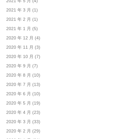
2021 年 5 月
(4)
2021 年 3 月
(1)
2021 年 2 月
(1)
2021 年 1 月
(5)
2020 年 12 月
(4)
2020 年 11 月
(3)
2020 年 10 月
(7)
2020 年 9 月
(7)
2020 年 8 月
(10)
2020 年 7 月
(13)
2020 年 6 月
(10)
2020 年 5 月
(19)
2020 年 4 月
(23)
2020 年 3 月
(33)
2020 年 2 月
(29)