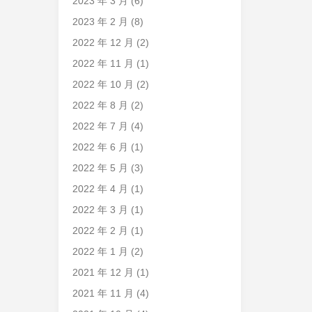
2023 年 3 月
(6)
2023 年 2 月
(8)
2022 年 12 月
(2)
2022 年 11 月
(1)
2022 年 10 月
(2)
2022 年 8 月
(2)
2022 年 7 月
(4)
2022 年 6 月
(1)
2022 年 5 月
(3)
2022 年 4 月
(1)
2022 年 3 月
(1)
2022 年 2 月
(1)
2022 年 1 月
(2)
2021 年 12 月
(1)
2021 年 11 月
(4)