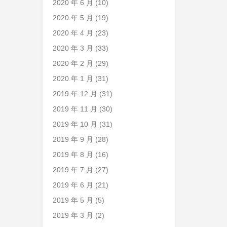
2020 年 6 月
(10)
2020 年 5 月
(19)
2020 年 4 月
(23)
2020 年 3 月
(33)
2020 年 2 月
(29)
2020 年 1 月
(31)
2019 年 12 月
(31)
2019 年 11 月
(30)
2019 年 10 月
(31)
2019 年 9 月
(28)
2019 年 8 月
(16)
2019 年 7 月
(27)
2019 年 6 月
(21)
2019 年 5 月
(5)
2019 年 3 月
(2)