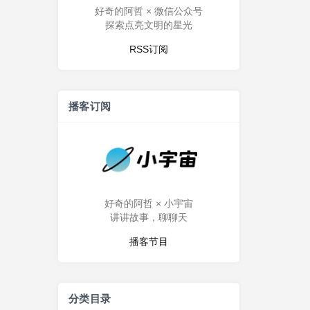
好奇的阿哲 × 微信公众号
探索点亮文明的星光
RSS订阅
播客订阅
好奇的阿哲 × 小宇宙
讲讲故事，聊聊天
播客节目
分类目录