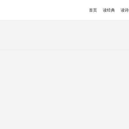
首页
读经典
读诗