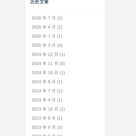
历史文章
2026 年 7 月
(2)
2026 年 4 月
(1)
2025 年 7 月
(1)
2025 年 3 月
(3)
2024 年 12 月
(1)
2024 年 11 月
(4)
2024 年 10 月
(1)
2024 年 8 月
(1)
2024 年 7 月
(1)
2024 年 4 月
(1)
2023 年 10 月
(1)
2023 年 8 月
(1)
2023 年 6 月
(2)