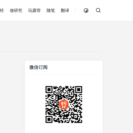
经
做研究
玩露营
随笔
翻译
微信订阅