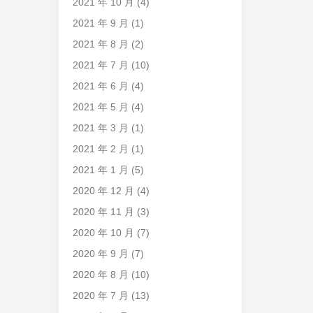
2021 年 10 月
(4)
2021 年 9 月
(1)
2021 年 8 月
(2)
2021 年 7 月
(10)
2021 年 6 月
(4)
2021 年 5 月
(4)
2021 年 3 月
(1)
2021 年 2 月
(1)
2021 年 1 月
(5)
2020 年 12 月
(4)
2020 年 11 月
(3)
2020 年 10 月
(7)
2020 年 9 月
(7)
2020 年 8 月
(10)
2020 年 7 月
(13)