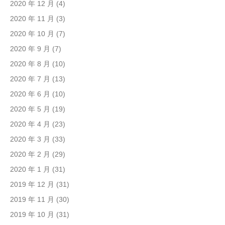
2020 年 12 月
(4)
2020 年 11 月
(3)
2020 年 10 月
(7)
2020 年 9 月
(7)
2020 年 8 月
(10)
2020 年 7 月
(13)
2020 年 6 月
(10)
2020 年 5 月
(19)
2020 年 4 月
(23)
2020 年 3 月
(33)
2020 年 2 月
(29)
2020 年 1 月
(31)
2019 年 12 月
(31)
2019 年 11 月
(30)
2019 年 10 月
(31)