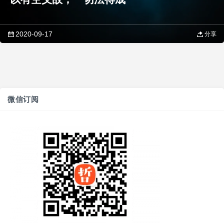
2020-09-17
分享
微信订阅