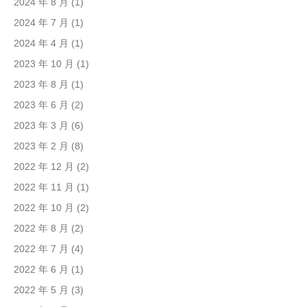
2024 年 8 月
(1)
2024 年 7 月
(1)
2024 年 4 月
(1)
2023 年 10 月
(1)
2023 年 8 月
(1)
2023 年 6 月
(2)
2023 年 3 月
(6)
2023 年 2 月
(8)
2022 年 12 月
(2)
2022 年 11 月
(1)
2022 年 10 月
(2)
2022 年 8 月
(2)
2022 年 7 月
(4)
2022 年 6 月
(1)
2022 年 5 月
(3)