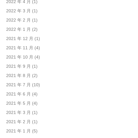
2022 年 4 月
(1)
2022 年 3 月
(1)
2022 年 2 月
(1)
2022 年 1 月
(2)
2021 年 12 月
(1)
2021 年 11 月
(4)
2021 年 10 月
(4)
2021 年 9 月
(1)
2021 年 8 月
(2)
2021 年 7 月
(10)
2021 年 6 月
(4)
2021 年 5 月
(4)
2021 年 3 月
(1)
2021 年 2 月
(1)
2021 年 1 月
(5)