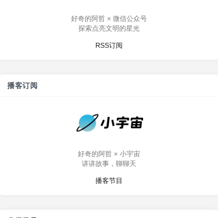
好奇的阿哲 × 微信公众号
探索点亮文明的星光
RSS订阅
播客订阅
好奇的阿哲 × 小宇宙
讲讲故事，聊聊天
播客节目