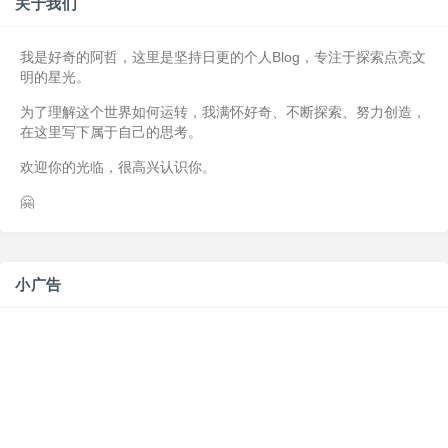
关于我们
我是好奇的阿哲，这里是坚持日更的个人Blog，专注于探索点亮文
明的星光。
为了理解这个世界如何运转，我满怀好奇、不断探索、努力创造，
在这里写下属于自己的思考。
欢迎你的光临，很高兴认识你。
🤗
小广告