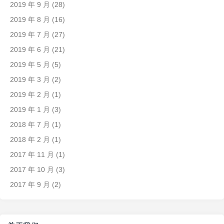
2019 年 9 月
(28)
2019 年 8 月
(16)
2019 年 7 月
(27)
2019 年 6 月
(21)
2019 年 5 月
(5)
2019 年 3 月
(2)
2019 年 2 月
(1)
2019 年 1 月
(3)
2018 年 7 月
(1)
2018 年 2 月
(1)
2017 年 11 月
(1)
2017 年 10 月
(3)
2017 年 9 月
(2)