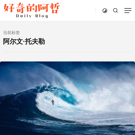
当前标签
阿尔文·托夫勒