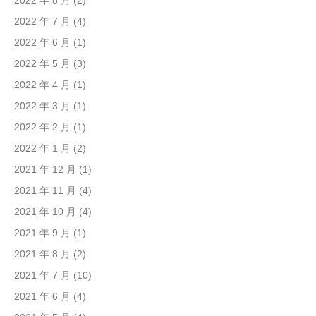
2022 年 8 月
(2)
2022 年 7 月
(4)
2022 年 6 月
(1)
2022 年 5 月
(3)
2022 年 4 月
(1)
2022 年 3 月
(1)
2022 年 2 月
(1)
2022 年 1 月
(2)
2021 年 12 月
(1)
2021 年 11 月
(4)
2021 年 10 月
(4)
2021 年 9 月
(1)
2021 年 8 月
(2)
2021 年 7 月
(10)
2021 年 6 月
(4)