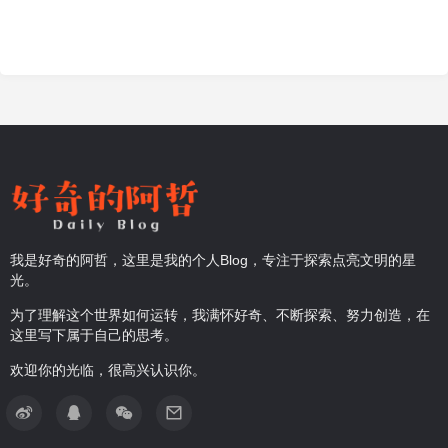
我是好奇的阿哲，这里是我的个人Blog，专注于探索点亮文明的星
光。
为了理解这个世界如何运转，我满怀好奇、不断探索、努力创造，在
这里写下属于自己的思考。
欢迎你的光临，很高兴认识你。