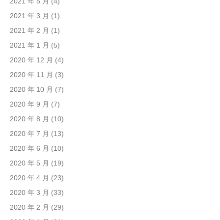
2021 年 5 月
(4)
2021 年 3 月
(1)
2021 年 2 月
(1)
2021 年 1 月
(5)
2020 年 12 月
(4)
2020 年 11 月
(3)
2020 年 10 月
(7)
2020 年 9 月
(7)
2020 年 8 月
(10)
2020 年 7 月
(13)
2020 年 6 月
(10)
2020 年 5 月
(19)
2020 年 4 月
(23)
2020 年 3 月
(33)
2020 年 2 月
(29)