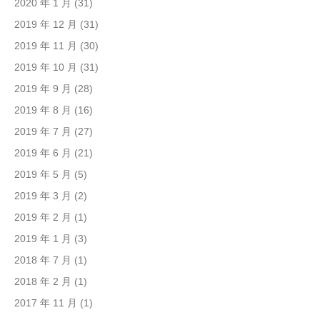
2020 年 1 月
(31)
2019 年 12 月
(31)
2019 年 11 月
(30)
2019 年 10 月
(31)
2019 年 9 月
(28)
2019 年 8 月
(16)
2019 年 7 月
(27)
2019 年 6 月
(21)
2019 年 5 月
(5)
2019 年 3 月
(2)
2019 年 2 月
(1)
2019 年 1 月
(3)
2018 年 7 月
(1)
2018 年 2 月
(1)
2017 年 11 月
(1)