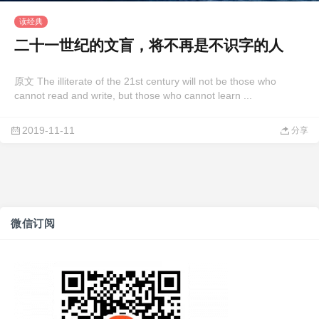
读经典
二十一世纪的文盲，将不再是不识字的人
原文 The illiterate of the 21st century will not be those who
cannot read and write, but those who cannot learn ...
2019-11-11
分享
微信订阅