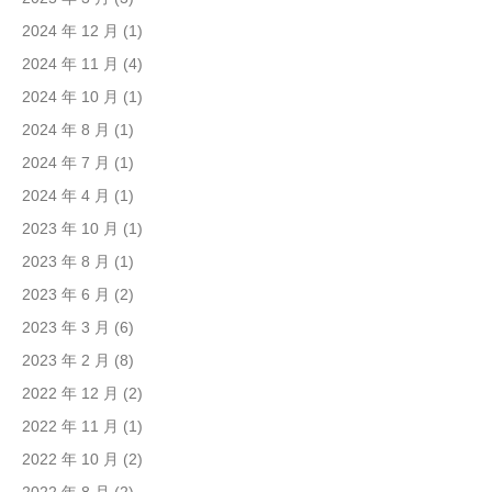
2024 年 12 月
(1)
2024 年 11 月
(4)
2024 年 10 月
(1)
2024 年 8 月
(1)
2024 年 7 月
(1)
2024 年 4 月
(1)
2023 年 10 月
(1)
2023 年 8 月
(1)
2023 年 6 月
(2)
2023 年 3 月
(6)
2023 年 2 月
(8)
2022 年 12 月
(2)
2022 年 11 月
(1)
2022 年 10 月
(2)