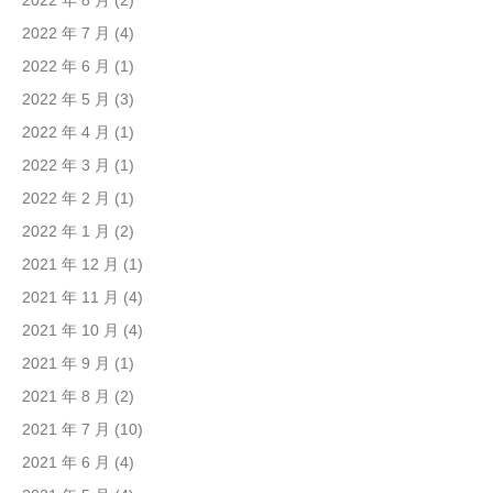
2022 年 8 月
(2)
2022 年 7 月
(4)
2022 年 6 月
(1)
2022 年 5 月
(3)
2022 年 4 月
(1)
2022 年 3 月
(1)
2022 年 2 月
(1)
2022 年 1 月
(2)
2021 年 12 月
(1)
2021 年 11 月
(4)
2021 年 10 月
(4)
2021 年 9 月
(1)
2021 年 8 月
(2)
2021 年 7 月
(10)
2021 年 6 月
(4)