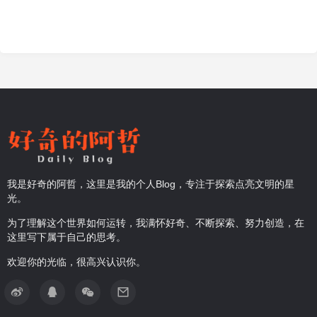
我是好奇的阿哲，这里是我的个人Blog，专注于探索点亮文明的星
光。
为了理解这个世界如何运转，我满怀好奇、不断探索、努力创造，在
这里写下属于自己的思考。
欢迎你的光临，很高兴认识你。