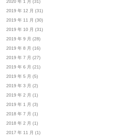
2020 年 1 月
(31)
2019 年 12 月
(31)
2019 年 11 月
(30)
2019 年 10 月
(31)
2019 年 9 月
(28)
2019 年 8 月
(16)
2019 年 7 月
(27)
2019 年 6 月
(21)
2019 年 5 月
(5)
2019 年 3 月
(2)
2019 年 2 月
(1)
2019 年 1 月
(3)
2018 年 7 月
(1)
2018 年 2 月
(1)
2017 年 11 月
(1)