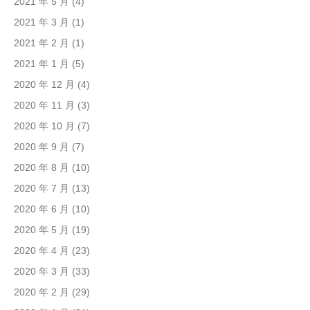
2021 年 5 月
(4)
2021 年 3 月
(1)
2021 年 2 月
(1)
2021 年 1 月
(5)
2020 年 12 月
(4)
2020 年 11 月
(3)
2020 年 10 月
(7)
2020 年 9 月
(7)
2020 年 8 月
(10)
2020 年 7 月
(13)
2020 年 6 月
(10)
2020 年 5 月
(19)
2020 年 4 月
(23)
2020 年 3 月
(33)
2020 年 2 月
(29)