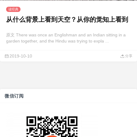
读经典
从什么背景上看到天空？从你的觉知上看到
原文 There was once an Englishman and an Indian sitting in a
garden together, and the Hindu was trying to expla ...
2019-10-10
分享
微信订阅