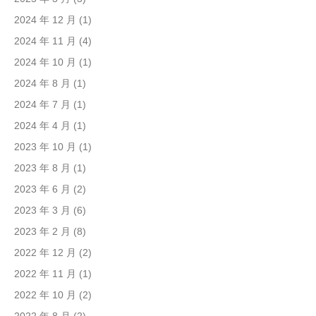
2024 年 12 月
(1)
2024 年 11 月
(4)
2024 年 10 月
(1)
2024 年 8 月
(1)
2024 年 7 月
(1)
2024 年 4 月
(1)
2023 年 10 月
(1)
2023 年 8 月
(1)
2023 年 6 月
(2)
2023 年 3 月
(6)
2023 年 2 月
(8)
2022 年 12 月
(2)
2022 年 11 月
(1)
2022 年 10 月
(2)