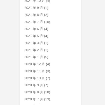
2021 年 10 月
(4)
2021 年 9 月
(1)
2021 年 8 月
(2)
2021 年 7 月
(10)
2021 年 6 月
(4)
2021 年 5 月
(4)
2021 年 3 月
(1)
2021 年 2 月
(1)
2021 年 1 月
(5)
2020 年 12 月
(4)
2020 年 11 月
(3)
2020 年 10 月
(7)
2020 年 9 月
(7)
2020 年 8 月
(10)
2020 年 7 月
(13)