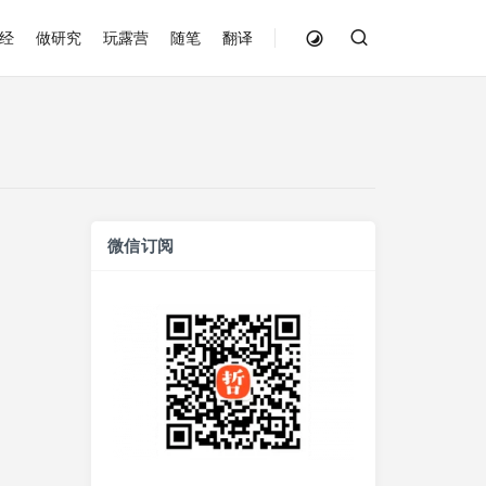
经
做研究
玩露营
随笔
翻译
微信订阅