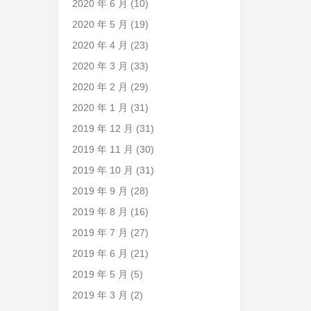
2020 年 6 月
(10)
2020 年 5 月
(19)
2020 年 4 月
(23)
2020 年 3 月
(33)
2020 年 2 月
(29)
2020 年 1 月
(31)
2019 年 12 月
(31)
2019 年 11 月
(30)
2019 年 10 月
(31)
2019 年 9 月
(28)
2019 年 8 月
(16)
2019 年 7 月
(27)
2019 年 6 月
(21)
2019 年 5 月
(5)
2019 年 3 月
(2)