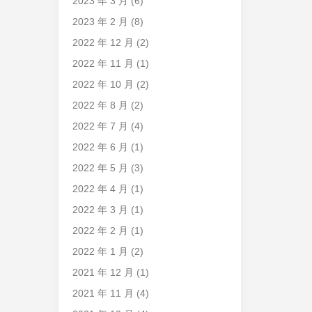
2023 年 3 月
(6)
2023 年 2 月
(8)
2022 年 12 月
(2)
2022 年 11 月
(1)
2022 年 10 月
(2)
2022 年 8 月
(2)
2022 年 7 月
(4)
2022 年 6 月
(1)
2022 年 5 月
(3)
2022 年 4 月
(1)
2022 年 3 月
(1)
2022 年 2 月
(1)
2022 年 1 月
(2)
2021 年 12 月
(1)
2021 年 11 月
(4)