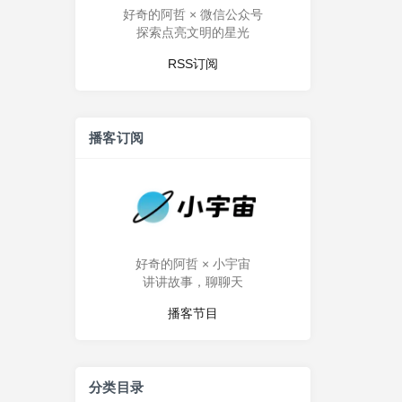
好奇的阿哲 × 微信公众号
探索点亮文明的星光
RSS订阅
播客订阅
好奇的阿哲 × 小宇宙
讲讲故事，聊聊天
播客节目
分类目录