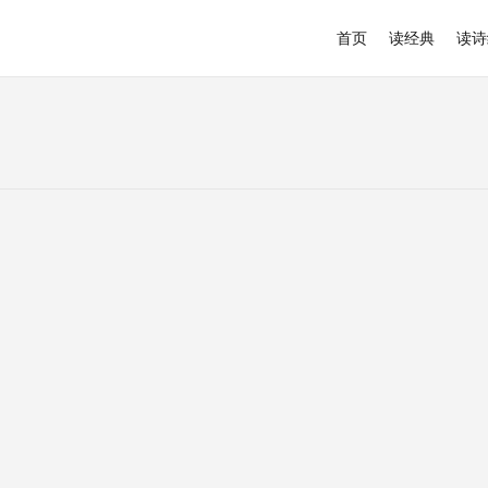
首页
读经典
读诗