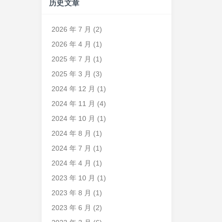
历史文章
2026 年 7 月
(2)
2026 年 4 月
(1)
2025 年 7 月
(1)
2025 年 3 月
(3)
2024 年 12 月
(1)
2024 年 11 月
(4)
2024 年 10 月
(1)
2024 年 8 月
(1)
2024 年 7 月
(1)
2024 年 4 月
(1)
2023 年 10 月
(1)
2023 年 8 月
(1)
2023 年 6 月
(2)