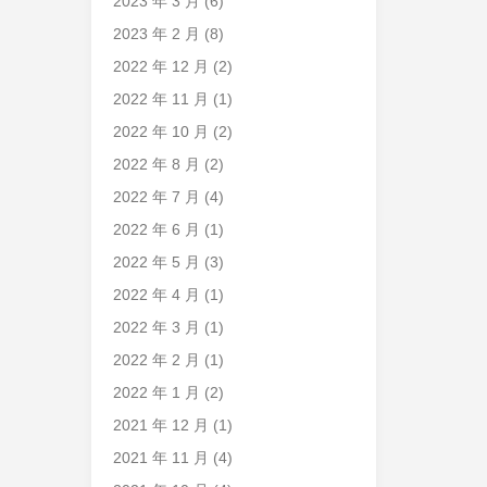
2023 年 3 月
(6)
2023 年 2 月
(8)
2022 年 12 月
(2)
2022 年 11 月
(1)
2022 年 10 月
(2)
2022 年 8 月
(2)
2022 年 7 月
(4)
2022 年 6 月
(1)
2022 年 5 月
(3)
2022 年 4 月
(1)
2022 年 3 月
(1)
2022 年 2 月
(1)
2022 年 1 月
(2)
2021 年 12 月
(1)
2021 年 11 月
(4)