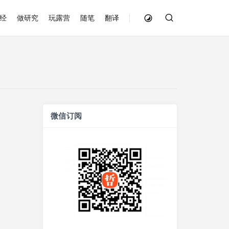
经
做研究
玩露营
随笔
翻译
微信订阅