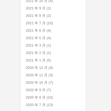
2021 年 10 月
(4)
2021 年 9 月
(1)
2021 年 8 月
(2)
2021 年 7 月
(10)
2021 年 6 月
(4)
2021 年 5 月
(4)
2021 年 3 月
(1)
2021 年 2 月
(1)
2021 年 1 月
(5)
2020 年 12 月
(4)
2020 年 11 月
(3)
2020 年 10 月
(7)
2020 年 9 月
(7)
2020 年 8 月
(10)
2020 年 7 月
(13)