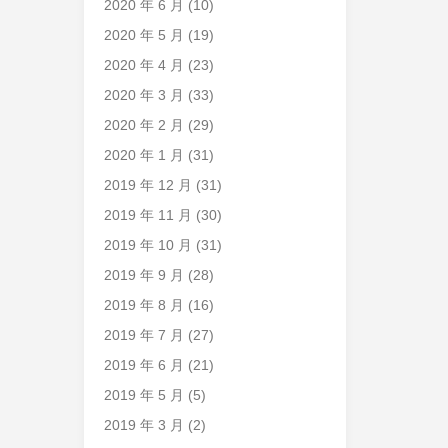
2020 年 6 月
(10)
2020 年 5 月
(19)
2020 年 4 月
(23)
2020 年 3 月
(33)
2020 年 2 月
(29)
2020 年 1 月
(31)
2019 年 12 月
(31)
2019 年 11 月
(30)
2019 年 10 月
(31)
2019 年 9 月
(28)
2019 年 8 月
(16)
2019 年 7 月
(27)
2019 年 6 月
(21)
2019 年 5 月
(5)
2019 年 3 月
(2)