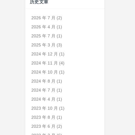
历史文章
2026 年 7 月
(2)
2026 年 4 月
(1)
2025 年 7 月
(1)
2025 年 3 月
(3)
2024 年 12 月
(1)
2024 年 11 月
(4)
2024 年 10 月
(1)
2024 年 8 月
(1)
2024 年 7 月
(1)
2024 年 4 月
(1)
2023 年 10 月
(1)
2023 年 8 月
(1)
2023 年 6 月
(2)