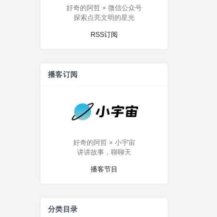
好奇的阿哲 × 微信公众号
探索点亮文明的星光
RSS订阅
播客订阅
好奇的阿哲 × 小宇宙
讲讲故事，聊聊天
播客节目
分类目录