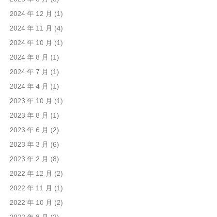
2024 年 12 月
(1)
2024 年 11 月
(4)
2024 年 10 月
(1)
2024 年 8 月
(1)
2024 年 7 月
(1)
2024 年 4 月
(1)
2023 年 10 月
(1)
2023 年 8 月
(1)
2023 年 6 月
(2)
2023 年 3 月
(6)
2023 年 2 月
(8)
2022 年 12 月
(2)
2022 年 11 月
(1)
2022 年 10 月
(2)