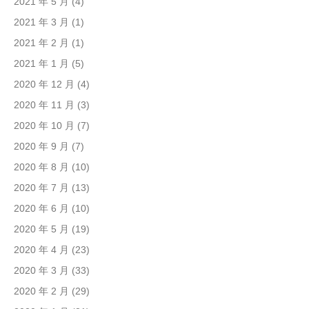
2021 年 5 月
(4)
2021 年 3 月
(1)
2021 年 2 月
(1)
2021 年 1 月
(5)
2020 年 12 月
(4)
2020 年 11 月
(3)
2020 年 10 月
(7)
2020 年 9 月
(7)
2020 年 8 月
(10)
2020 年 7 月
(13)
2020 年 6 月
(10)
2020 年 5 月
(19)
2020 年 4 月
(23)
2020 年 3 月
(33)
2020 年 2 月
(29)