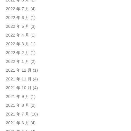
2022 年 8 月
(2)
2022 年 7 月
(4)
2022 年 6 月
(1)
2022 年 5 月
(3)
2022 年 4 月
(1)
2022 年 3 月
(1)
2022 年 2 月
(1)
2022 年 1 月
(2)
2021 年 12 月
(1)
2021 年 11 月
(4)
2021 年 10 月
(4)
2021 年 9 月
(1)
2021 年 8 月
(2)
2021 年 7 月
(10)
2021 年 6 月
(4)