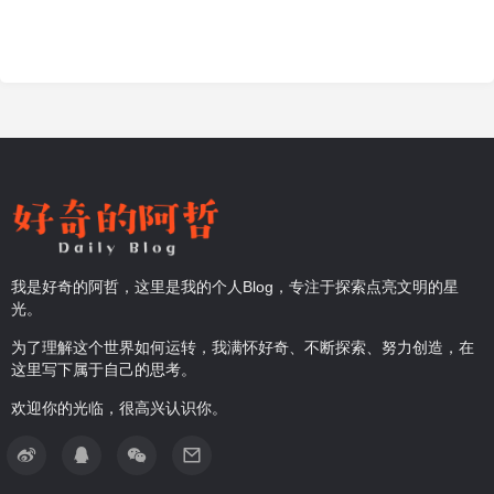
我是好奇的阿哲，这里是我的个人Blog，专注于探索点亮文明的星
光。
为了理解这个世界如何运转，我满怀好奇、不断探索、努力创造，在
这里写下属于自己的思考。
欢迎你的光临，很高兴认识你。