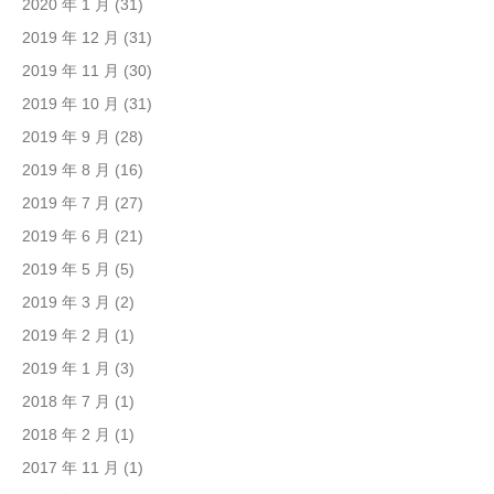
2020 年 1 月
(31)
2019 年 12 月
(31)
2019 年 11 月
(30)
2019 年 10 月
(31)
2019 年 9 月
(28)
2019 年 8 月
(16)
2019 年 7 月
(27)
2019 年 6 月
(21)
2019 年 5 月
(5)
2019 年 3 月
(2)
2019 年 2 月
(1)
2019 年 1 月
(3)
2018 年 7 月
(1)
2018 年 2 月
(1)
2017 年 11 月
(1)