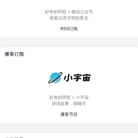
好奇的阿哲 × 微信公众号
探索点亮文明的星光
RSS订阅
播客订阅
好奇的阿哲 × 小宇宙
讲讲故事，聊聊天
播客节目