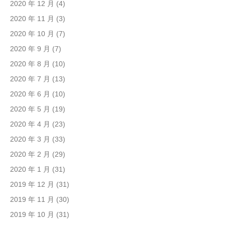
2020 年 12 月
(4)
2020 年 11 月
(3)
2020 年 10 月
(7)
2020 年 9 月
(7)
2020 年 8 月
(10)
2020 年 7 月
(13)
2020 年 6 月
(10)
2020 年 5 月
(19)
2020 年 4 月
(23)
2020 年 3 月
(33)
2020 年 2 月
(29)
2020 年 1 月
(31)
2019 年 12 月
(31)
2019 年 11 月
(30)
2019 年 10 月
(31)