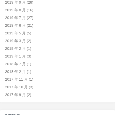
2019 年 9 月
(28)
2019 年 8 月
(16)
2019 年 7 月
(27)
2019 年 6 月
(21)
2019 年 5 月
(5)
2019 年 3 月
(2)
2019 年 2 月
(1)
2019 年 1 月
(3)
2018 年 7 月
(1)
2018 年 2 月
(1)
2017 年 11 月
(1)
2017 年 10 月
(3)
2017 年 9 月
(2)