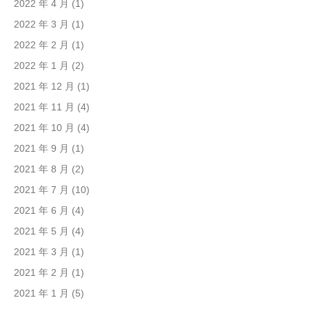
2022 年 4 月
(1)
2022 年 3 月
(1)
2022 年 2 月
(1)
2022 年 1 月
(2)
2021 年 12 月
(1)
2021 年 11 月
(4)
2021 年 10 月
(4)
2021 年 9 月
(1)
2021 年 8 月
(2)
2021 年 7 月
(10)
2021 年 6 月
(4)
2021 年 5 月
(4)
2021 年 3 月
(1)
2021 年 2 月
(1)
2021 年 1 月
(5)