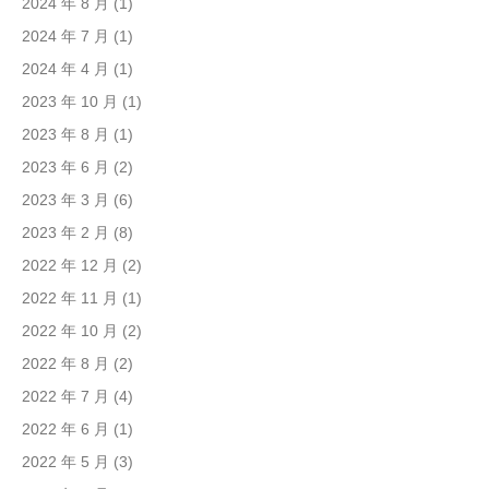
2024 年 8 月
(1)
2024 年 7 月
(1)
2024 年 4 月
(1)
2023 年 10 月
(1)
2023 年 8 月
(1)
2023 年 6 月
(2)
2023 年 3 月
(6)
2023 年 2 月
(8)
2022 年 12 月
(2)
2022 年 11 月
(1)
2022 年 10 月
(2)
2022 年 8 月
(2)
2022 年 7 月
(4)
2022 年 6 月
(1)
2022 年 5 月
(3)