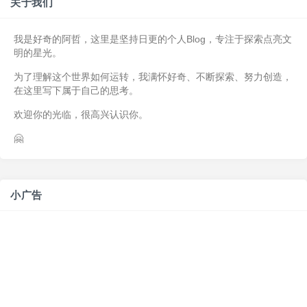
关于我们
我是好奇的阿哲，这里是坚持日更的个人Blog，专注于探索点亮文
明的星光。
为了理解这个世界如何运转，我满怀好奇、不断探索、努力创造，
在这里写下属于自己的思考。
欢迎你的光临，很高兴认识你。
🤗
小广告