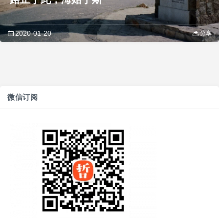
2020-01-20
分享
微信订阅