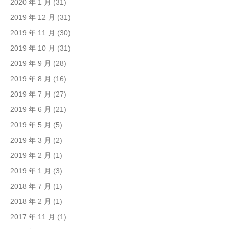
2020 年 1 月
(31)
2019 年 12 月
(31)
2019 年 11 月
(30)
2019 年 10 月
(31)
2019 年 9 月
(28)
2019 年 8 月
(16)
2019 年 7 月
(27)
2019 年 6 月
(21)
2019 年 5 月
(5)
2019 年 3 月
(2)
2019 年 2 月
(1)
2019 年 1 月
(3)
2018 年 7 月
(1)
2018 年 2 月
(1)
2017 年 11 月
(1)