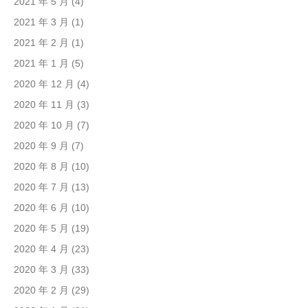
2021 年 5 月
(4)
2021 年 3 月
(1)
2021 年 2 月
(1)
2021 年 1 月
(5)
2020 年 12 月
(4)
2020 年 11 月
(3)
2020 年 10 月
(7)
2020 年 9 月
(7)
2020 年 8 月
(10)
2020 年 7 月
(13)
2020 年 6 月
(10)
2020 年 5 月
(19)
2020 年 4 月
(23)
2020 年 3 月
(33)
2020 年 2 月
(29)