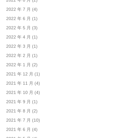
2022 年 8 月
(2)
2022 年 7 月
(4)
2022 年 6 月
(1)
2022 年 5 月
(3)
2022 年 4 月
(1)
2022 年 3 月
(1)
2022 年 2 月
(1)
2022 年 1 月
(2)
2021 年 12 月
(1)
2021 年 11 月
(4)
2021 年 10 月
(4)
2021 年 9 月
(1)
2021 年 8 月
(2)
2021 年 7 月
(10)
2021 年 6 月
(4)