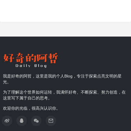
我是好奇的阿哲，这里是我的个人Blog，专注于探索点亮文明的星
光。
为了理解这个世界如何运转，我满怀好奇、不断探索、努力创造，在
这里写下属于自己的思考。
欢迎你的光临，很高兴认识你。