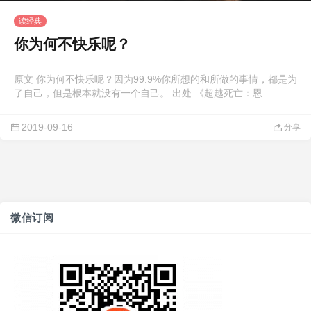
读经典
你为何不快乐呢？
原文 你为何不快乐呢？因为99.9%你所想的和所做的事情，都是为
了自己，但是根本就没有一个自己。 出处 《超越死亡：恩 ...
2019-09-16
分享
微信订阅