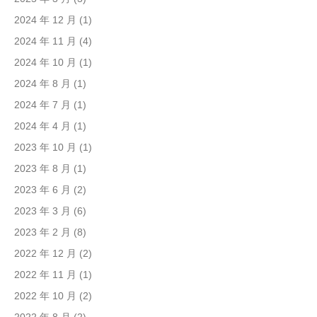
2024 年 12 月
(1)
2024 年 11 月
(4)
2024 年 10 月
(1)
2024 年 8 月
(1)
2024 年 7 月
(1)
2024 年 4 月
(1)
2023 年 10 月
(1)
2023 年 8 月
(1)
2023 年 6 月
(2)
2023 年 3 月
(6)
2023 年 2 月
(8)
2022 年 12 月
(2)
2022 年 11 月
(1)
2022 年 10 月
(2)