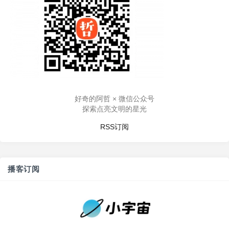
好奇的阿哲 × 微信公众号
探索点亮文明的星光
RSS订阅
播客订阅