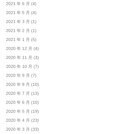
2021 年 6 月
(4)
2021 年 5 月
(4)
2021 年 3 月
(1)
2021 年 2 月
(1)
2021 年 1 月
(5)
2020 年 12 月
(4)
2020 年 11 月
(3)
2020 年 10 月
(7)
2020 年 9 月
(7)
2020 年 8 月
(10)
2020 年 7 月
(13)
2020 年 6 月
(10)
2020 年 5 月
(19)
2020 年 4 月
(23)
2020 年 3 月
(33)