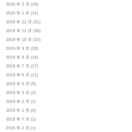
2020 年 2 月
(29)
2020 年 1 月
(31)
2019 年 12 月
(31)
2019 年 11 月
(30)
2019 年 10 月
(31)
2019 年 9 月
(28)
2019 年 8 月
(16)
2019 年 7 月
(27)
2019 年 6 月
(21)
2019 年 5 月
(5)
2019 年 3 月
(2)
2019 年 2 月
(1)
2019 年 1 月
(3)
2018 年 7 月
(1)
2018 年 2 月
(1)