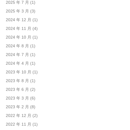
2025 年 7 月
(1)
2025 年 3 月
(3)
2024 年 12 月
(1)
2024 年 11 月
(4)
2024 年 10 月
(1)
2024 年 8 月
(1)
2024 年 7 月
(1)
2024 年 4 月
(1)
2023 年 10 月
(1)
2023 年 8 月
(1)
2023 年 6 月
(2)
2023 年 3 月
(6)
2023 年 2 月
(8)
2022 年 12 月
(2)
2022 年 11 月
(1)