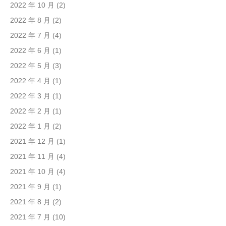
2022 年 10 月
(2)
2022 年 8 月
(2)
2022 年 7 月
(4)
2022 年 6 月
(1)
2022 年 5 月
(3)
2022 年 4 月
(1)
2022 年 3 月
(1)
2022 年 2 月
(1)
2022 年 1 月
(2)
2021 年 12 月
(1)
2021 年 11 月
(4)
2021 年 10 月
(4)
2021 年 9 月
(1)
2021 年 8 月
(2)
2021 年 7 月
(10)