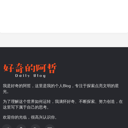
我是好奇的阿哲，这里是我的个人Blog，专注于探索点亮文明的星
光。
为了理解这个世界如何运转，我满怀好奇、不断探索、努力创造，在
这里写下属于自己的思考。
欢迎你的光临，很高兴认识你。