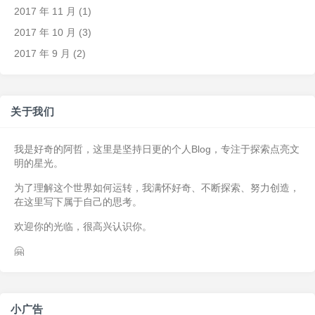
2017 年 11 月
(1)
2017 年 10 月
(3)
2017 年 9 月
(2)
关于我们
我是好奇的阿哲，这里是坚持日更的个人Blog，专注于探索点亮文
明的星光。
为了理解这个世界如何运转，我满怀好奇、不断探索、努力创造，
在这里写下属于自己的思考。
欢迎你的光临，很高兴认识你。
🤗
小广告